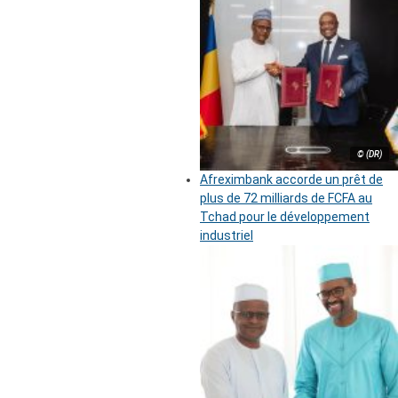
© (DR)
Afreximbank accorde un prêt de
plus de 72 milliards de FCFA au
Tchad pour le développement
industriel