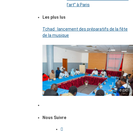
l’art’’ à Paris
Les plus lus
Tchad : lancement des préparatifs de la fête
de la musique
© (DR)
Nous Suivre