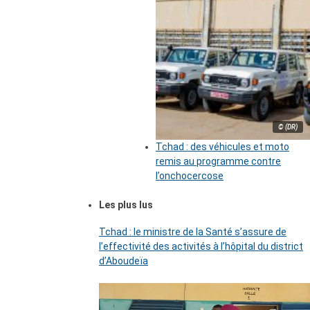
© (DR)
Tchad : des véhicules et moto
remis au programme contre
l’onchocercose
Les plus lus
Tchad : le ministre de la Santé s’assure de
l’effectivité des activités à l’hôpital du district
d’Aboudeïa