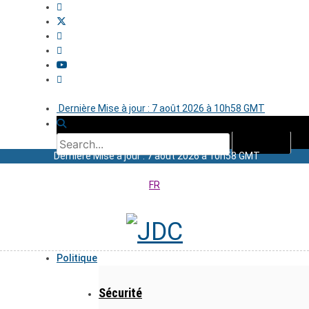
Dernière Mise à jour : 7 août 2026 à 10h58 GMT
Dernière Mise à jour : 7 août 2026 à 10h58 GMT
FR
Politique
Sécurité