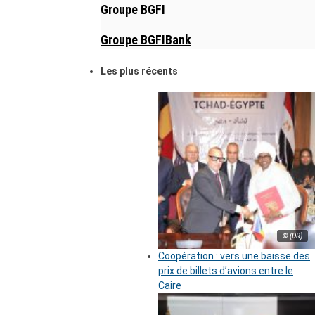
Groupe BGFI
Groupe BGFIBank
Les plus récents
© (DR)
Coopération : vers une baisse des
prix de billets d’avions entre le
Caire