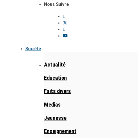
Nous Suivre
Société
Actualité
Education
Faits divers
Medias
Jeunesse
Enseignement