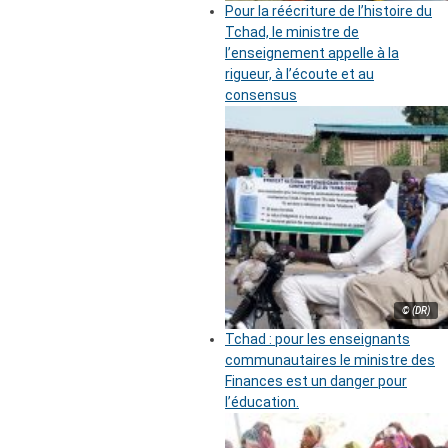
Pour la réécriture de l’histoire du
Tchad, le ministre de
l’enseignement appelle à la
rigueur, à l’écoute et au
consensus
© (DR)
Tchad : pour les enseignants
communautaires le ministre des
Finances est un danger pour
l’éducation.