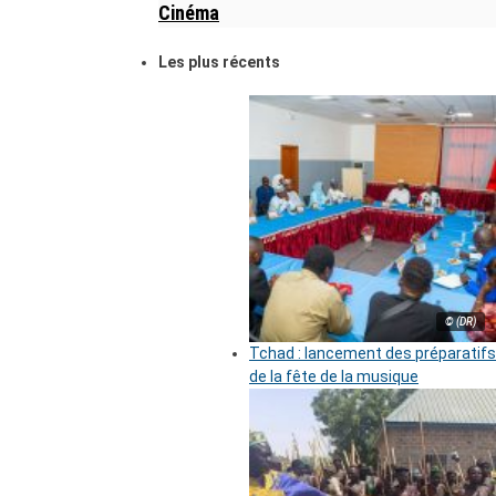
Cinéma
Les plus récents
© (DR)
Tchad : lancement des préparatifs
de la fête de la musique