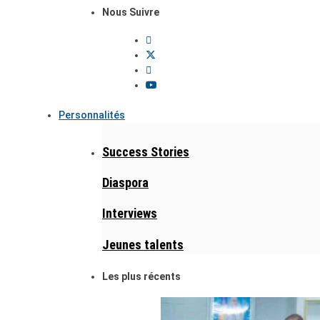
Nous Suivre
Personnalités
Success Stories
Diaspora
Interviews
Jeunes talents
Les plus récents