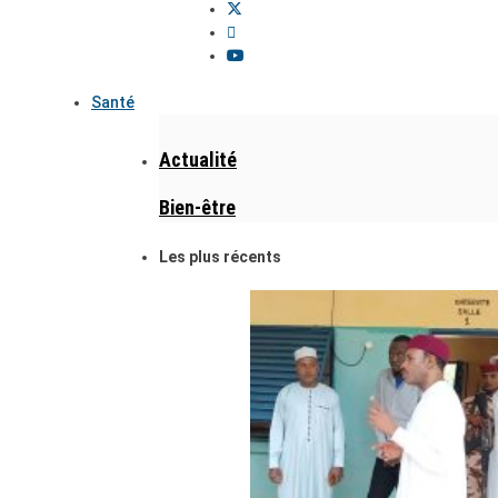
Santé
Actualité
Bien-être
Les plus récents