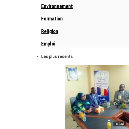
Environnement
Formation
Religion
Emploi
Les plus récents
© (DR)