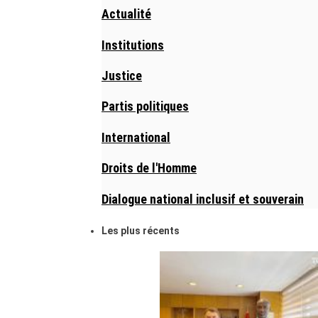
Actualité
Institutions
Justice
Partis politiques
International
Droits de l'Homme
Dialogue national inclusif et souverain
Les plus récents