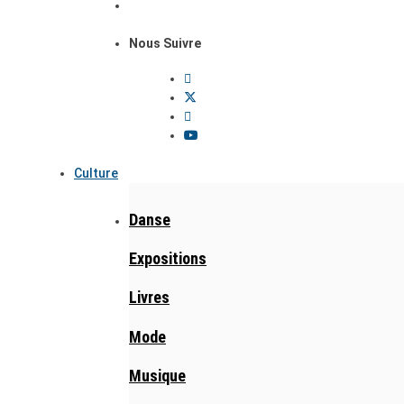
Nous Suivre
Culture
Danse
Expositions
Livres
Mode
Musique