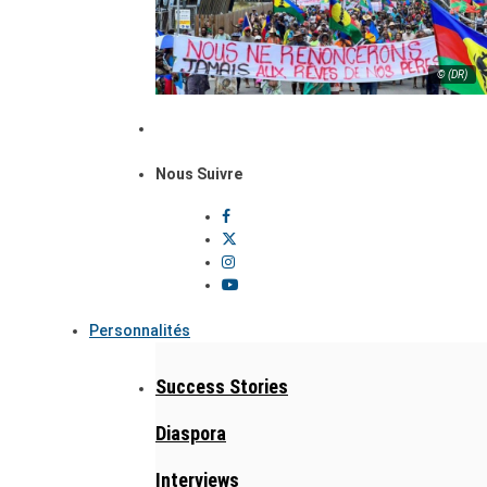
© (DR)
Nous Suivre
Personnalités
Success Stories
Diaspora
Interviews