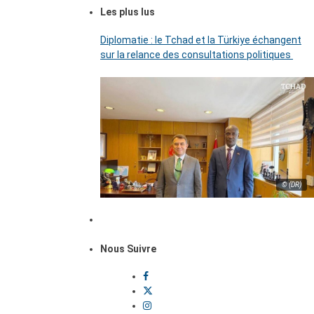
Les plus lus
Diplomatie : le Tchad et la Türkiye échangent
sur la relance des consultations politiques
© (DR)
Nous Suivre