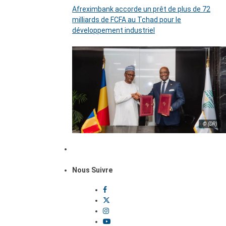
Afreximbank accorde un prêt de plus de 72
milliards de FCFA au Tchad pour le
développement industriel
© (DR)
Nous Suivre