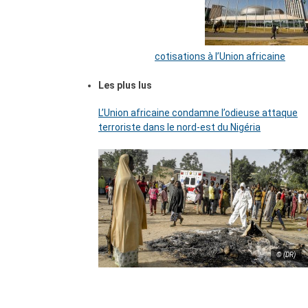
cotisations à l’Union africaine
Les plus lus
L’Union africaine condamne l’odieuse attaque
terroriste dans le nord-est du Nigéria
© (DR)