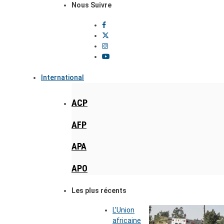
Nous Suivre
International
ACP
AFP
APA
APO
Les plus récents
L’Union
africaine