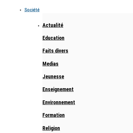
Société
Actualité
Education
Faits divers
Medias
Jeunesse
Enseignement
Environnement
Formation
Religion