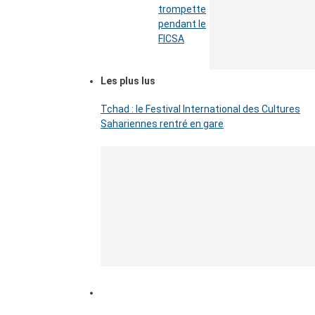
trompette
pendant le
FICSA
Les plus lus
Tchad : le Festival International des Cultures
Sahariennes rentré en gare