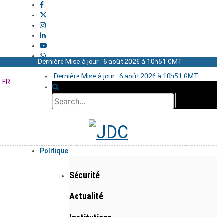
Dernière Mise à jour : 6 août 2026 à 10h51 GMT
Dernière Mise à jour : 6 août 2026 à 10h51 GMT
FR
Politique
Sécurité
Actualité