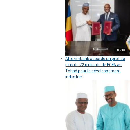
© (DR)
Afreximbank accorde un prêt de
plus de 72 milliards de FCFA au
Tchad pour le développement
industriel