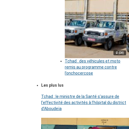
© (DR)
Tchad : des véhicules et moto
remis au programme contre
l’onchocercose
Les plus lus
Tchad : le ministre de la Santé s’assure de
l’effectivité des activités à l’hôpital du district
d’Aboudeïa