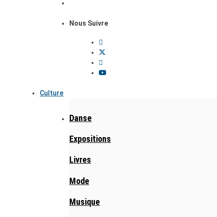
Nous Suivre
Culture
Danse
Expositions
Livres
Mode
Musique