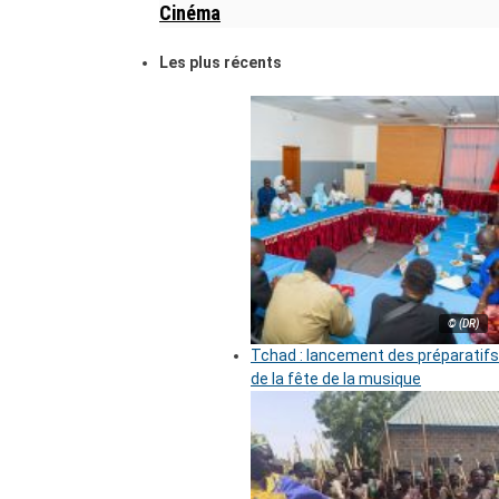
Cinéma
Les plus récents
© (DR)
Tchad : lancement des préparatifs
de la fête de la musique