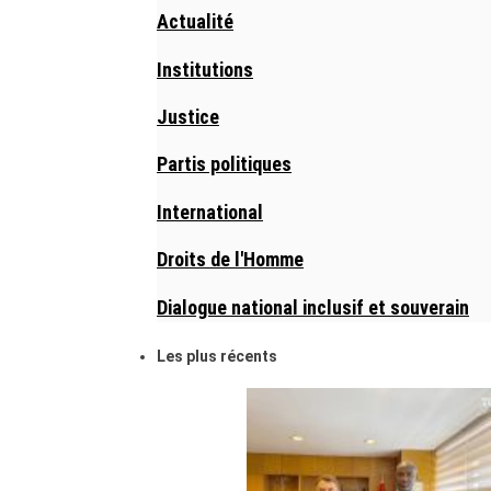
Actualité
Institutions
Justice
Partis politiques
International
Droits de l'Homme
Dialogue national inclusif et souverain
Les plus récents