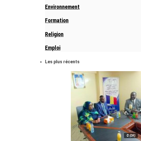
Environnement
Formation
Religion
Emploi
Les plus récents
© (DR)