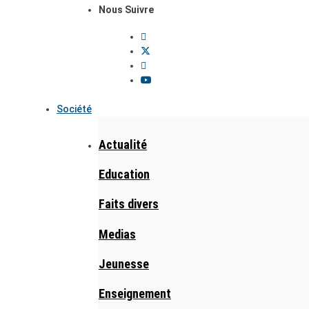
Nous Suivre
Société
Actualité
Education
Faits divers
Medias
Jeunesse
Enseignement