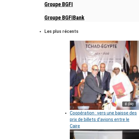
Groupe BGFI
Groupe BGFIBank
Les plus récents
© (DR)
Coopération : vers une baisse des
prix de billets d’avions entre le
Caire