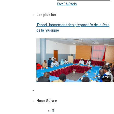
l’art’’ à Paris
Les plus lus
Tchad : lancement des préparatifs de la fête
de la musique
© (DR)
Nous Suivre