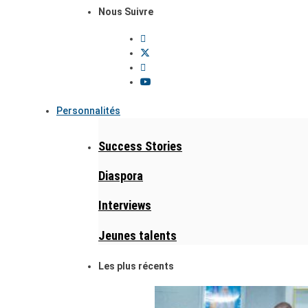
Nous Suivre
Personnalités
Success Stories
Diaspora
Interviews
Jeunes talents
Les plus récents