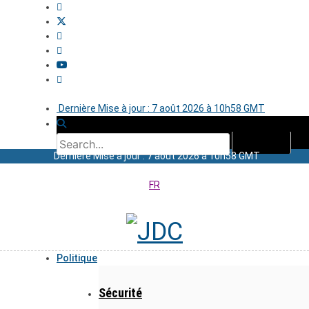
Dernière Mise à jour : 7 août 2026 à 10h58 GMT
Dernière Mise à jour : 7 août 2026 à 10h58 GMT
FR
Politique
Sécurité