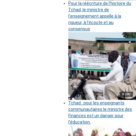
Pour la réécriture de l’histoire du
Tchad, le ministre de
l’enseignement appelle à la
rigueur, à l’écoute et au
consensus
© (DR)
Tchad : pour les enseignants
communautaires le ministre des
Finances est un danger pour
l’éducation.