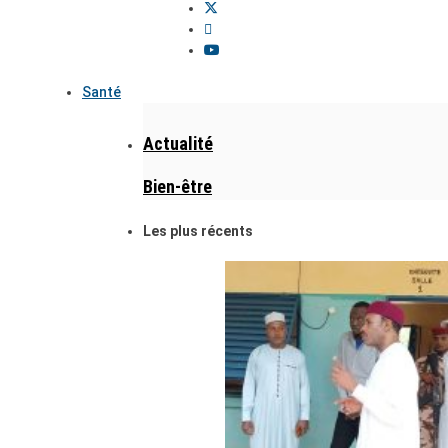
Santé
Actualité
Bien-être
Les plus récents