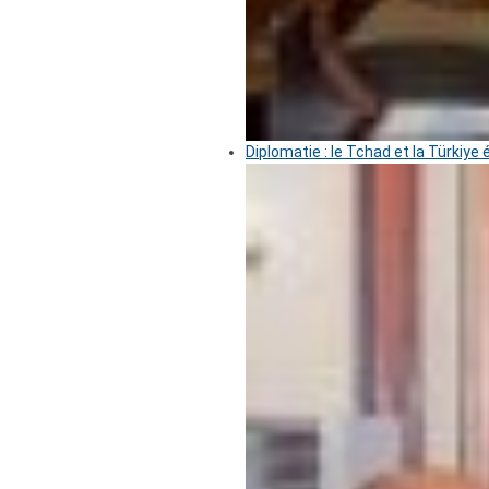
Diplomatie : le Tchad et la Türkiye