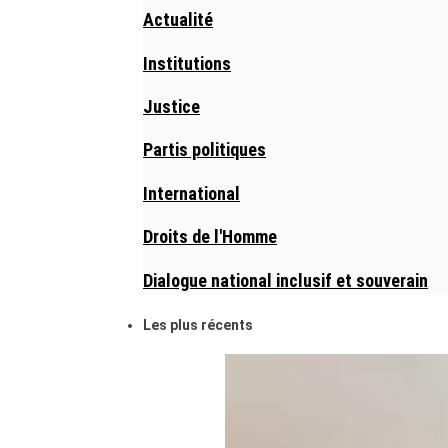
Actualité
Institutions
Justice
Partis politiques
International
Droits de l'Homme
Dialogue national inclusif et souverain
Les plus récents