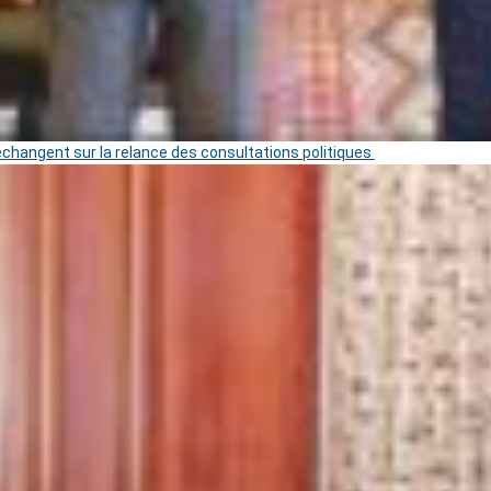
 échangent sur la relance des consultations politiques