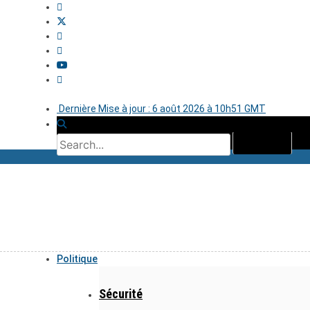
Dernière Mise à jour : 6 août 2026 à 10h51 GMT
Politique
Sécurité