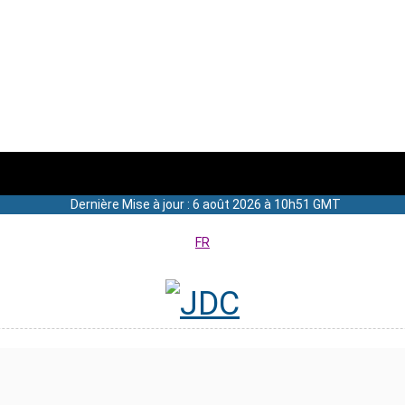
Dernière Mise à jour : 6 août 2026 à 10h51 GMT
FR