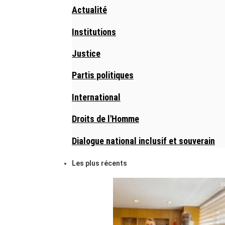
Actualité
Institutions
Justice
Partis politiques
International
Droits de l'Homme
Dialogue national inclusif et souverain
Les plus récents