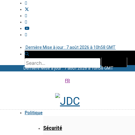
Dernière Mise à jour : 7 août 2026 à 10h58 GMT
Dernière Mise à jour : 7 août 2026 à 10h58 GMT
FR
Politique
Sécurité