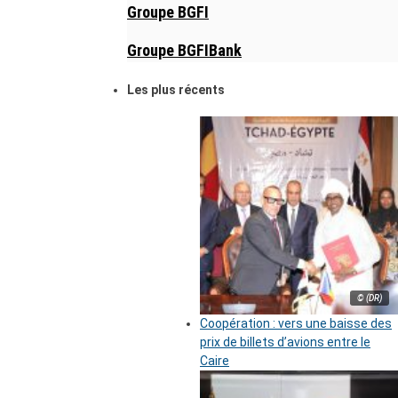
Groupe BGFI
Groupe BGFIBank
Les plus récents
© (DR)
Coopération : vers une baisse des
prix de billets d’avions entre le
Caire