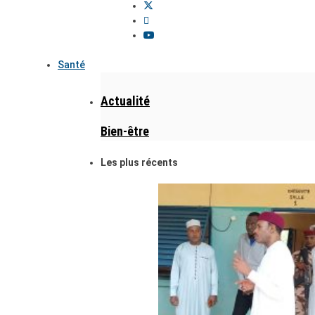
Santé
Actualité
Bien-être
Les plus récents