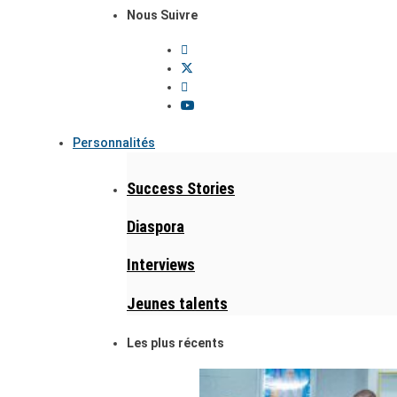
Nous Suivre
Personnalités
Success Stories
Diaspora
Interviews
Jeunes talents
Les plus récents