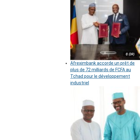
© (DR)
Afreximbank accorde un prêt de
plus de 72 milliards de FCFA au
Tchad pour le développement
industriel