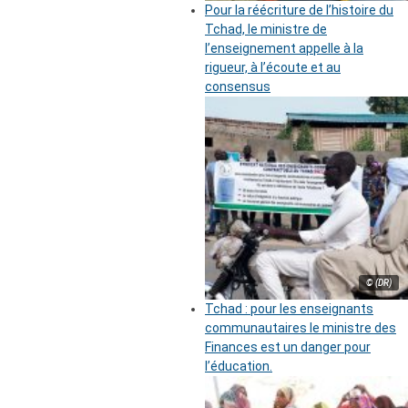
Pour la réécriture de l’histoire du
Tchad, le ministre de
l’enseignement appelle à la
rigueur, à l’écoute et au
consensus
© (DR)
Tchad : pour les enseignants
communautaires le ministre des
Finances est un danger pour
l’éducation.