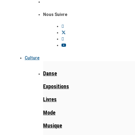
Nous Suivre
Culture
Danse
Expositions
Livres
Mode
Musique