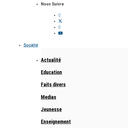
Nous Suivre
Société
Actualité
Education
Faits divers
Medias
Jeunesse
Enseignement