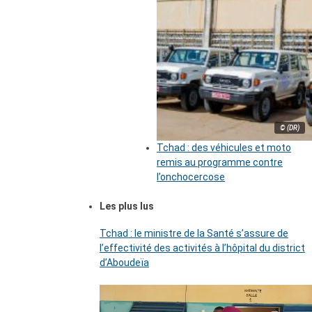
© (DR)
Tchad : des véhicules et moto
remis au programme contre
l’onchocercose
Les plus lus
Tchad : le ministre de la Santé s’assure de
l’effectivité des activités à l’hôpital du district
d’Aboudeïa