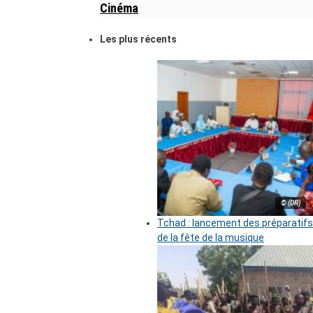
Cinéma
Les plus récents
© (DR)
Tchad : lancement des préparatifs
de la fête de la musique