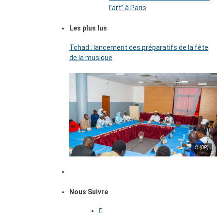
l’art’’ à Paris
Les plus lus
Tchad : lancement des préparatifs de la fête
de la musique
© (DR)
Nous Suivre