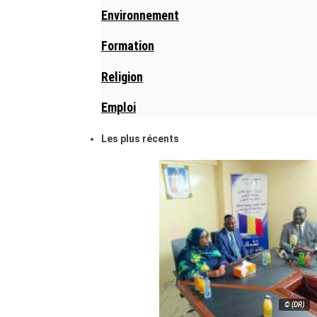
Environnement
Formation
Religion
Emploi
Les plus récents
© (DR)