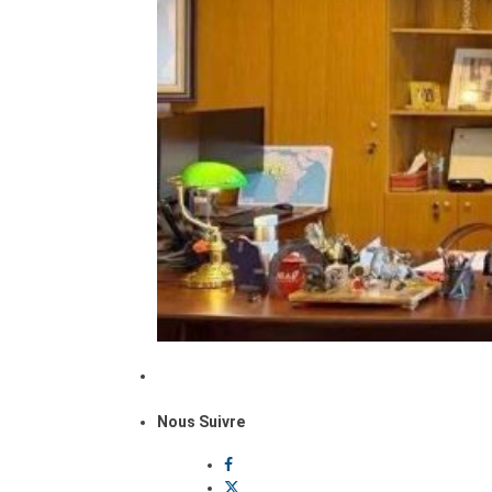
Nous Suivre