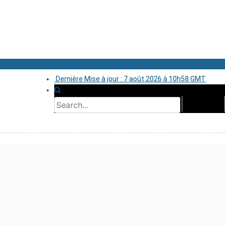
Dernière Mise à jour : 7 août 2026 à 10h58 GMT