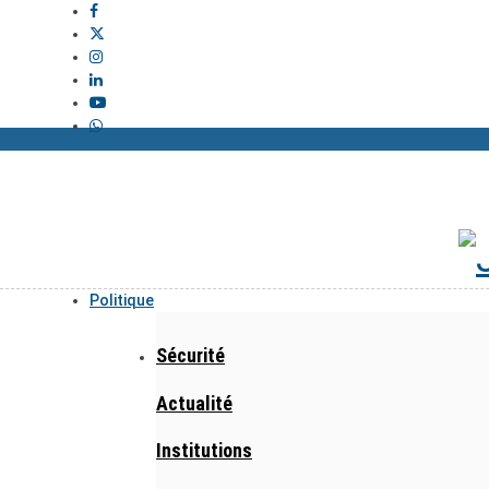
Politique
Sécurité
Actualité
Institutions