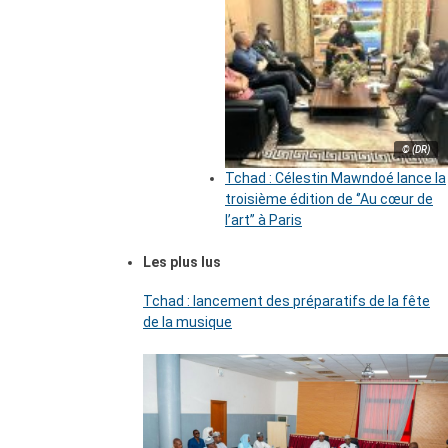
© (DR)
Tchad : Célestin Mawndoé lance la
troisième édition de ‘’Au cœur de
l’art’’ à Paris
Les plus lus
Tchad : lancement des préparatifs de la fête
de la musique