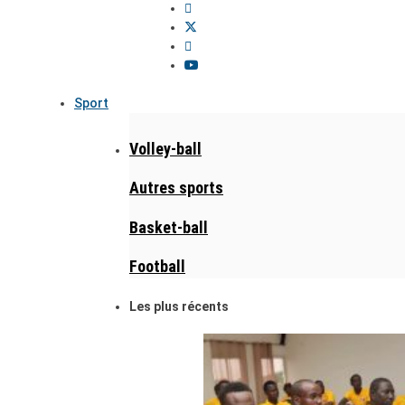
Sport
Volley-ball
Autres sports
Basket-ball
Football
Les plus récents