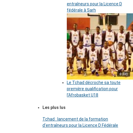
entraîneurs pour la Licence D
fédérale à Sarh
© (DR)
Le Tchad décroche sa toute
première qualification pour
l’Afrobasket U18
Les plus lus
Tchad : lancement de la formation
d’entraîneurs pour la Licence D Fédérale