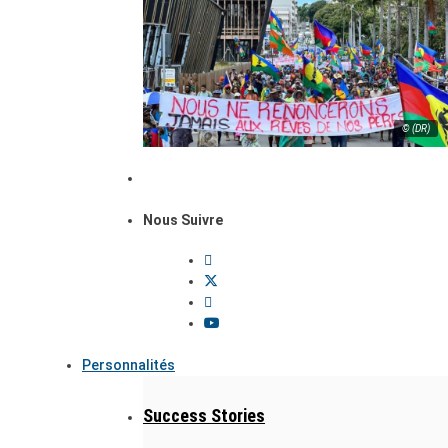
© (DR)
Nous Suivre
Personnalités
Success Stories