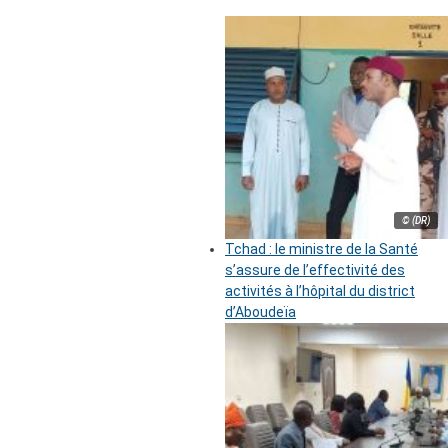
© (DR)
Tchad : le ministre de la Santé
s’assure de l’effectivité des
activités à l’hôpital du district
d’Aboudeïa