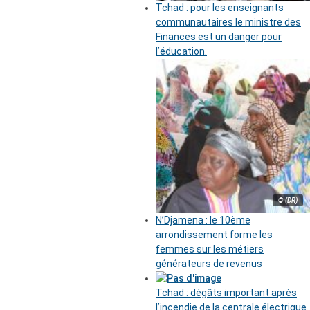
Tchad : pour les enseignants
communautaires le ministre des
Finances est un danger pour
l’éducation.
© (DR)
N’Djamena : le 10ème
arrondissement forme les
femmes sur les métiers
générateurs de revenus
Tchad : dégâts important après
l’incendie de la centrale électrique