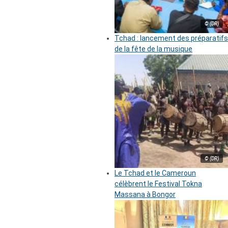
© (DR)
Tchad : lancement des préparatifs
de la fête de la musique
© (DR)
Le Tchad et le Cameroun
célèbrent le Festival Tokna
Massana à Bongor