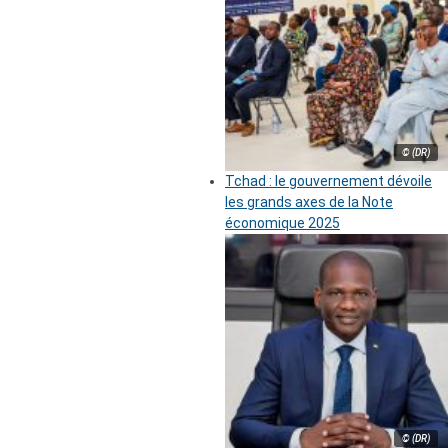
© (DR)
Tchad : le gouvernement dévoile
les grands axes de la Note
économique 2025
© (DR)