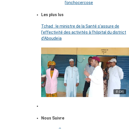
l’onchocercose
Les plus lus
Tchad : le ministre de la Santé s’assure de
l’effectivité des activités à l’hôpital du district
d’Aboudeïa
© (DR)
Nous Suivre