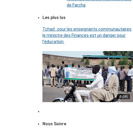
de Farcha
Les plus lus
Tchad : pour les enseignants communautaires
le ministre des Finances est un danger pour
l’éducation.
© (DR)
Nous Suivre