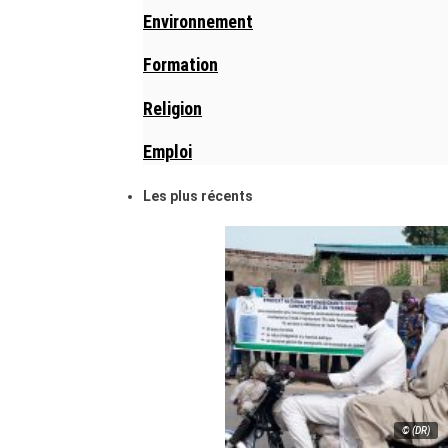
Environnement
Formation
Religion
Emploi
Les plus récents
© (DR)