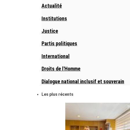
Actualité
Institutions
Justice
Partis politiques
International
Droits de l'Homme
Dialogue national inclusif et souverain
Les plus récents