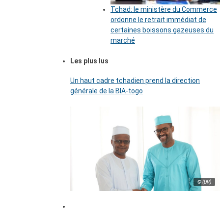
Tchad: le ministère du Commerce
ordonne le retrait immédiat de
certaines boissons gazeuses du
marché
Les plus lus
Un haut cadre tchadien prend la direction
générale de la BIA-togo
© (DR)