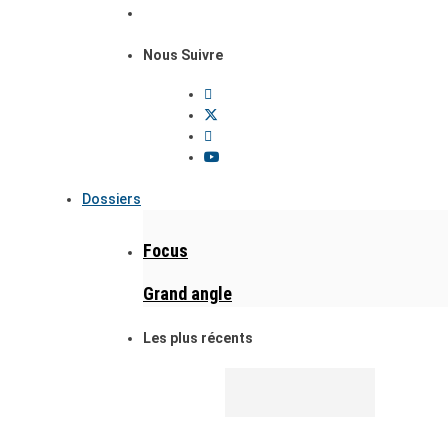
Nous Suivre
Dossiers
Focus
Grand angle
Les plus récents