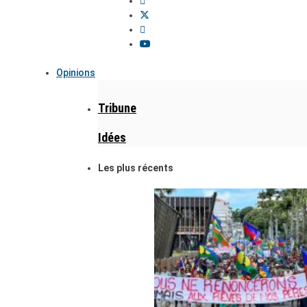
Opinions
Tribune
Idées
Les plus récents