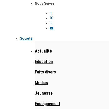
Nous Suivre
Société
Actualité
Education
Faits divers
Medias
Jeunesse
Enseignement