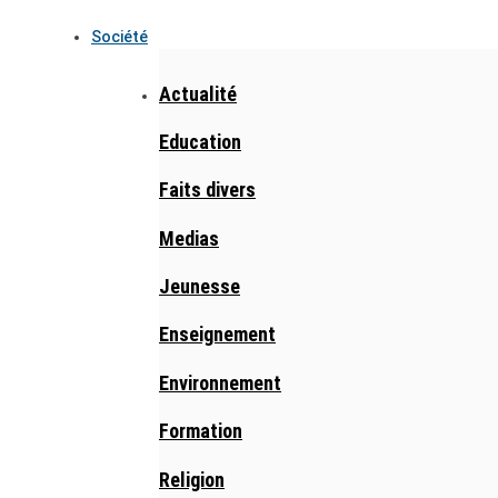
Société
Actualité
Education
Faits divers
Medias
Jeunesse
Enseignement
Environnement
Formation
Religion