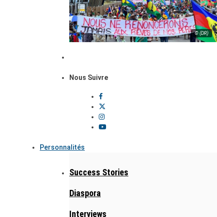
© (DR)
Nous Suivre
Personnalités
Success Stories
Diaspora
Interviews