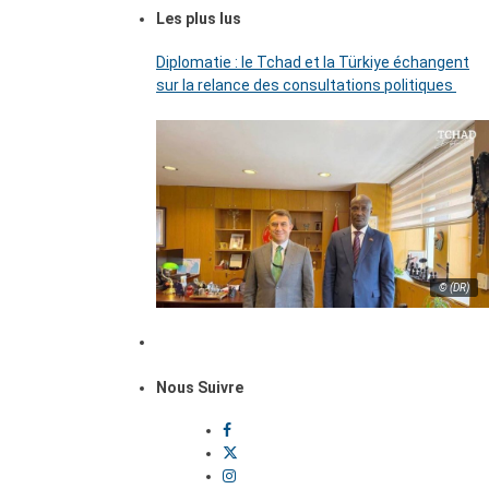
Les plus lus
Diplomatie : le Tchad et la Türkiye échangent
sur la relance des consultations politiques
© (DR)
Nous Suivre