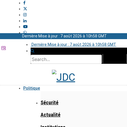
Dernière Mise à jour : 7 août 2026 à 10h58 GMT
Dernière Mise à jour : 7 août 2026 à 10h58 GMT
FR
Politique
Sécurité
Actualité