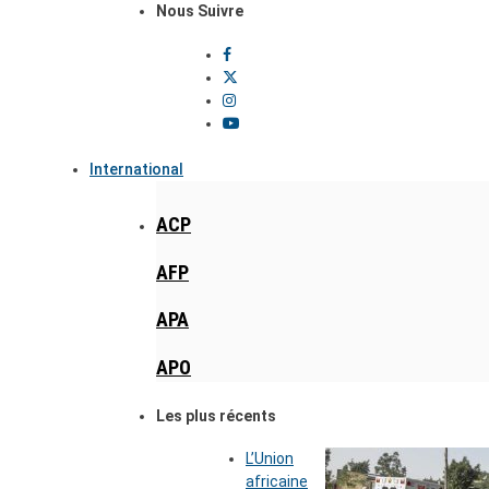
Nous Suivre
International
ACP
AFP
APA
APO
Les plus récents
L’Union
africaine