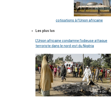
cotisations à l’Union africaine
Les plus lus
L’Union africaine condamne l’odieuse attaque
terroriste dans le nord-est du Nigéria
© (DR)