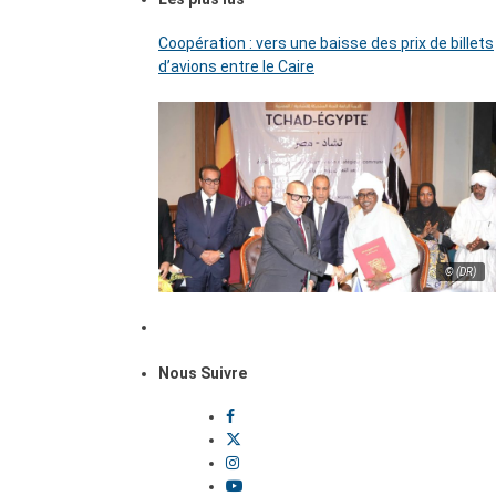
Coopération : vers une baisse des prix de billets
d’avions entre le Caire
© (DR)
Nous Suivre