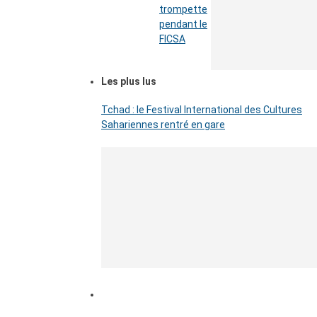
trompette
pendant le
FICSA
Les plus lus
Tchad : le Festival International des Cultures
Sahariennes rentré en gare