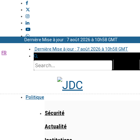
Dernière Mise à jour : 7 août 2026 à 10h58 GMT
Dernière Mise à jour : 7 août 2026 à 10h58 GMT
FR
Politique
Sécurité
Actualité