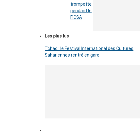
trompette
pendant le
FICSA
Les plus lus
Tchad : le Festival International des Cultures
Sahariennes rentré en gare