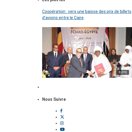
Coopération : vers une baisse des prix de billets
d’avions entre le Caire
© (DR)
Nous Suivre