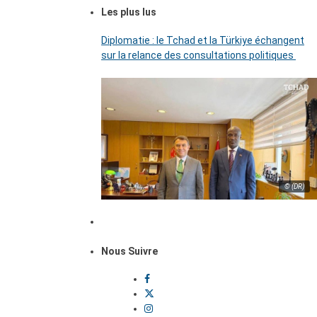
Les plus lus
Diplomatie : le Tchad et la Türkiye échangent
sur la relance des consultations politiques
© (DR)
Nous Suivre