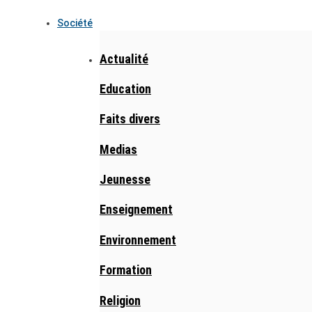
Société
Actualité
Education
Faits divers
Medias
Jeunesse
Enseignement
Environnement
Formation
Religion