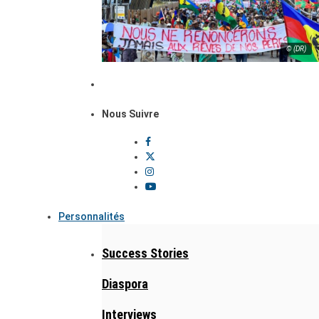
© (DR)
Nous Suivre
Personnalités
Success Stories
Diaspora
Interviews