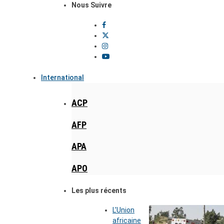
Nous Suivre
International
ACP
AFP
APA
APO
Les plus récents
L’Union
africaine