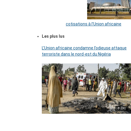
cotisations à l’Union africaine
Les plus lus
L’Union africaine condamne l’odieuse attaque
terroriste dans le nord-est du Nigéria
© (DR)