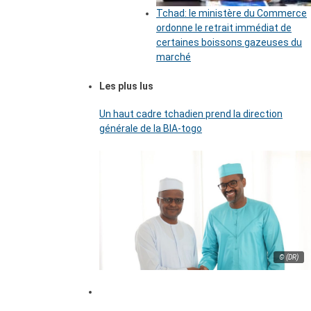
Tchad: le ministère du Commerce
ordonne le retrait immédiat de
certaines boissons gazeuses du
marché
Les plus lus
Un haut cadre tchadien prend la direction
générale de la BIA-togo
© (DR)