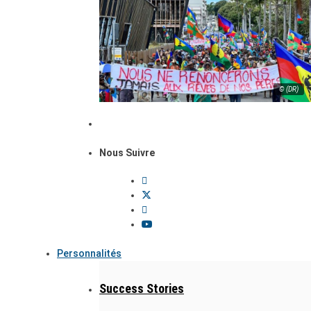
© (DR)
Nous Suivre
Personnalités
Success Stories