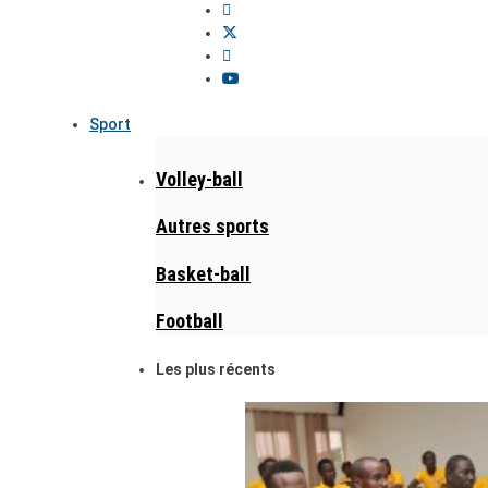
Sport
Volley-ball
Autres sports
Basket-ball
Football
Les plus récents