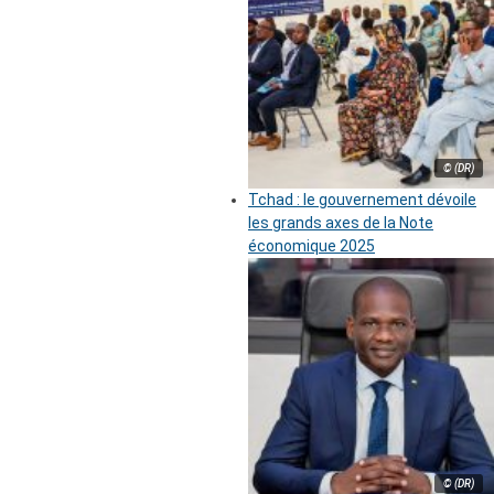
© (DR)
Tchad : le gouvernement dévoile
les grands axes de la Note
économique 2025
© (DR)