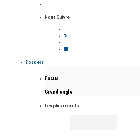
Nous Suivre
Dossiers
Focus
Grand angle
Les plus récents