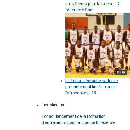
entraîneurs pour la Licence D
fédérale à Sarh
© (DR)
Le Tchad décroche sa toute
première qualification pour
l’Afrobasket U18
Les plus lus
Tchad : lancement de la formation
d’entraîneurs pour la Licence D Fédérale