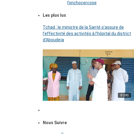
l’onchocercose
Les plus lus
Tchad : le ministre de la Santé s’assure de
l’effectivité des activités à l’hôpital du district
d’Aboudeïa
© (DR)
Nous Suivre