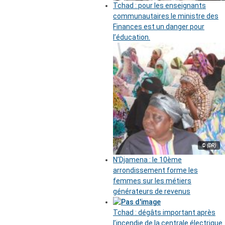
Tchad : pour les enseignants
communautaires le ministre des
Finances est un danger pour
l’éducation.
© (DR)
N’Djamena : le 10ème
arrondissement forme les
femmes sur les métiers
générateurs de revenus
Tchad : dégâts important après
l’incendie de la centrale électrique