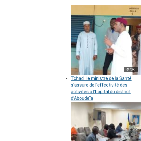
© (DR)
Tchad : le ministre de la Santé
s’assure de l’effectivité des
activités à l’hôpital du district
d’Aboudeïa