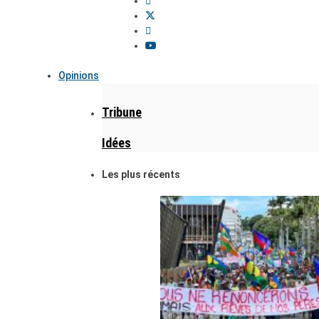
Opinions
Tribune
Idées
Les plus récents