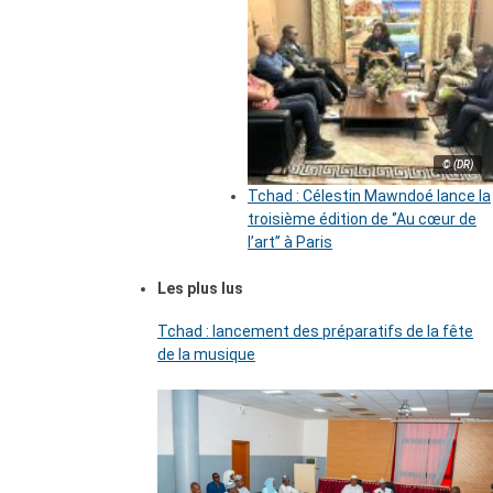
© (DR)
Tchad : Célestin Mawndoé lance la
troisième édition de ‘’Au cœur de
l’art’’ à Paris
Les plus lus
Tchad : lancement des préparatifs de la fête
de la musique