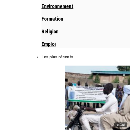
Environnement
Formation
Religion
Emploi
Les plus récents
© (DR)