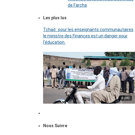
de Farcha
Les plus lus
Tchad : pour les enseignants communautaires
le ministre des Finances est un danger pour
l’éducation.
© (DR)
Nous Suivre