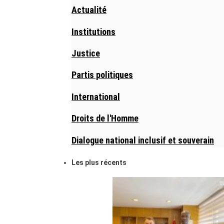
Actualité
Institutions
Justice
Partis politiques
International
Droits de l'Homme
Dialogue national inclusif et souverain
Les plus récents