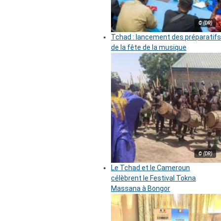
© (DR)
Tchad : lancement des préparatifs
de la fête de la musique
© (DR)
Le Tchad et le Cameroun
célèbrent le Festival Tokna
Massana à Bongor