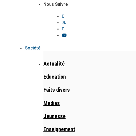
Nous Suivre
Société
Actualité
Education
Faits divers
Medias
Jeunesse
Enseignement