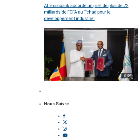
Afreximbank accorde un prêt de plus de 72
milliards de FCFA au Tchad pour le
développement industriel
© (DR)
Nous Suivre