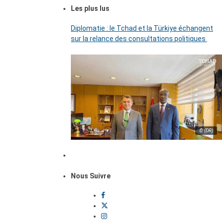
Les plus lus
Diplomatie : le Tchad et la Türkiye échangent
sur la relance des consultations politiques
© (DR)
Nous Suivre