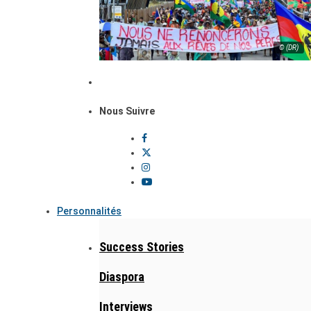
© (DR)
Nous Suivre
Personnalités
Success Stories
Diaspora
Interviews