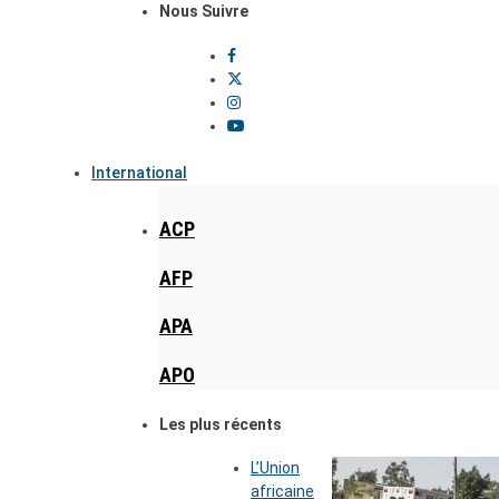
Nous Suivre
International
ACP
AFP
APA
APO
Les plus récents
L’Union
africaine