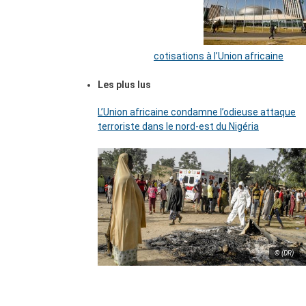
cotisations à l’Union africaine
Les plus lus
L’Union africaine condamne l’odieuse attaque
terroriste dans le nord-est du Nigéria
© (DR)