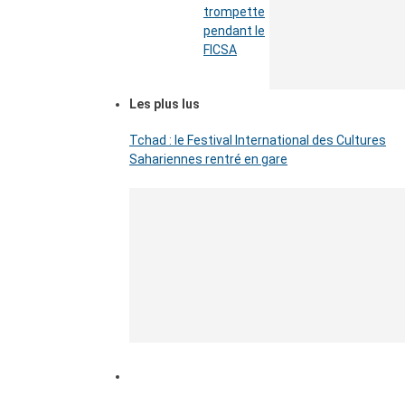
trompette
pendant le
FICSA
Les plus lus
Tchad : le Festival International des Cultures
Sahariennes rentré en gare