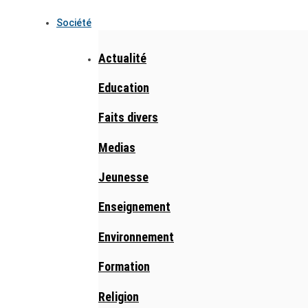
Société
Actualité
Education
Faits divers
Medias
Jeunesse
Enseignement
Environnement
Formation
Religion