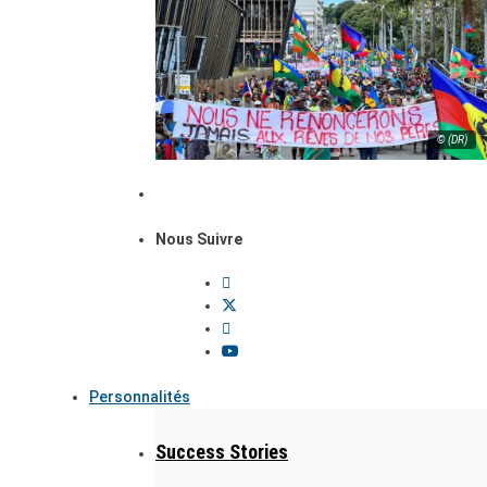
© (DR)
Nous Suivre
Personnalités
Success Stories