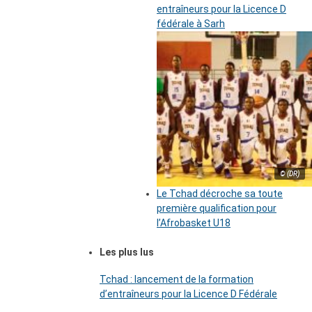
entraîneurs pour la Licence D
fédérale à Sarh
© (DR)
Le Tchad décroche sa toute
première qualification pour
l’Afrobasket U18
Les plus lus
Tchad : lancement de la formation
d’entraîneurs pour la Licence D Fédérale