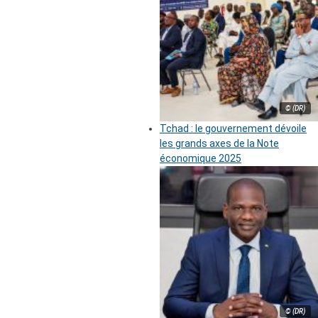
© (DR)
Tchad : le gouvernement dévoile
les grands axes de la Note
économique 2025
© (DR)