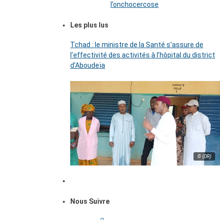
l’onchocercose
Les plus lus
Tchad : le ministre de la Santé s’assure de
l’effectivité des activités à l’hôpital du district
d’Aboudeïa
© (DR)
Nous Suivre