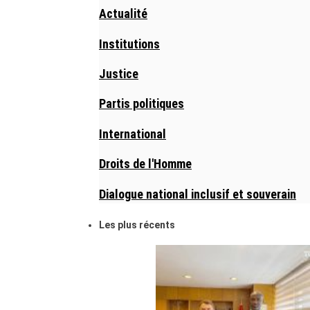
Actualité
Institutions
Justice
Partis politiques
International
Droits de l'Homme
Dialogue national inclusif et souverain
Les plus récents