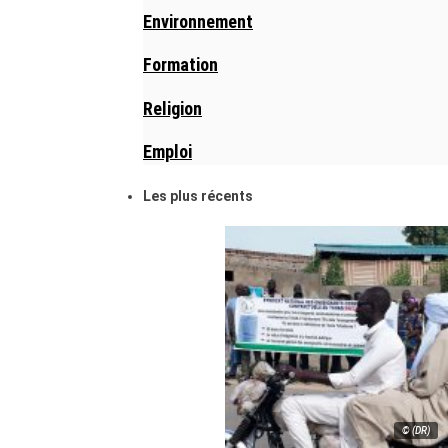
Environnement
Formation
Religion
Emploi
Les plus récents
© (DR)