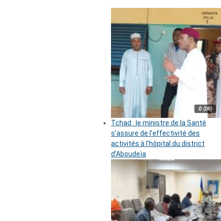
© (DR)
Tchad : le ministre de la Santé
s’assure de l’effectivité des
activités à l’hôpital du district
d’Aboudeïa