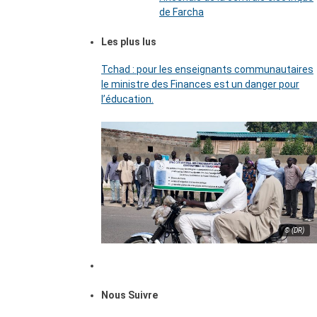
de Farcha
Les plus lus
Tchad : pour les enseignants communautaires
le ministre des Finances est un danger pour
l’éducation.
© (DR)
Nous Suivre