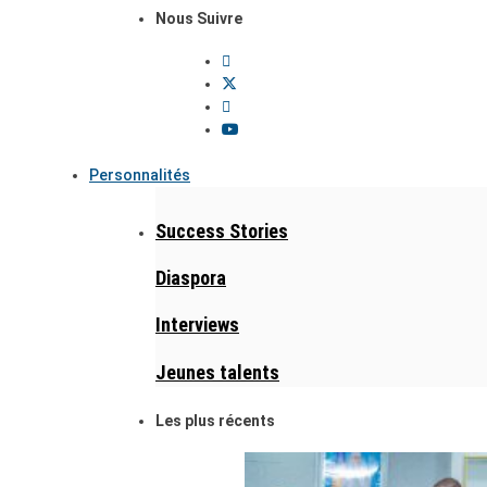
Nous Suivre
Personnalités
Success Stories
Diaspora
Interviews
Jeunes talents
Les plus récents