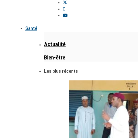
Santé
Actualité
Bien-être
Les plus récents