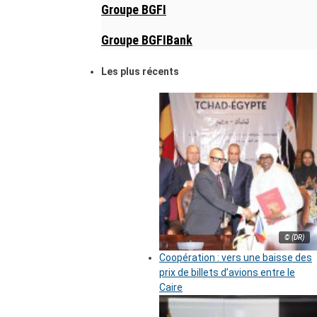
Groupe BGFI
Groupe BGFIBank
Les plus récents
© (DR)
Coopération : vers une baisse des
prix de billets d’avions entre le
Caire