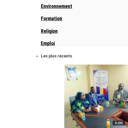
Environnement
Formation
Religion
Emploi
Les plus récents
© (DR)