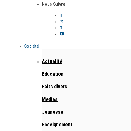
Nous Suivre
Société
Actualité
Education
Faits divers
Medias
Jeunesse
Enseignement