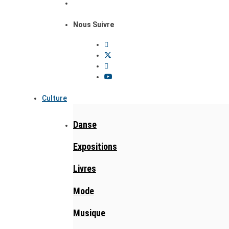
Nous Suivre
Culture
Danse
Expositions
Livres
Mode
Musique