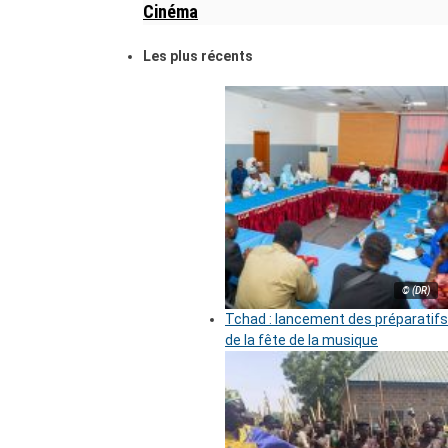
Cinéma
Les plus récents
© (DR)
Tchad : lancement des préparatifs
de la fête de la musique