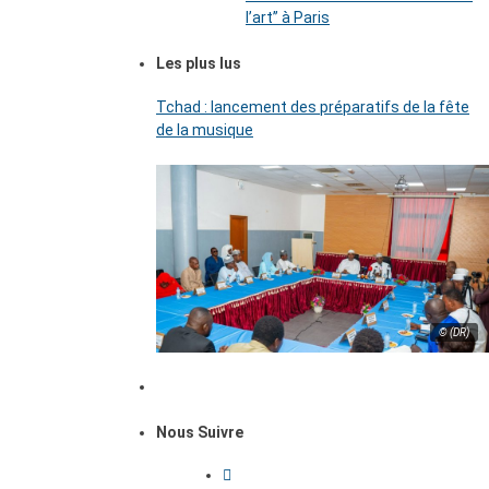
l’art’’ à Paris
Les plus lus
Tchad : lancement des préparatifs de la fête
de la musique
© (DR)
Nous Suivre