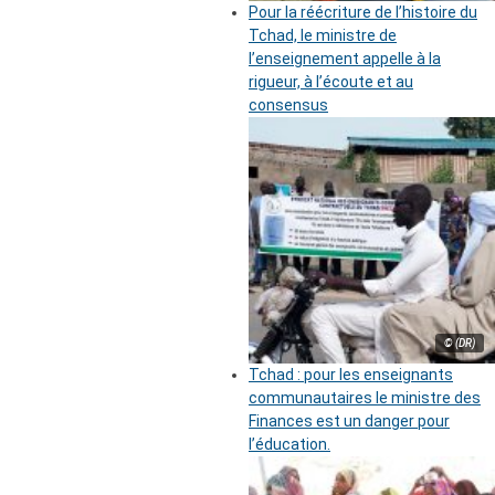
Pour la réécriture de l’histoire du
Tchad, le ministre de
l’enseignement appelle à la
rigueur, à l’écoute et au
consensus
© (DR)
Tchad : pour les enseignants
communautaires le ministre des
Finances est un danger pour
l’éducation.