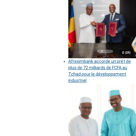
© (DR)
Afreximbank accorde un prêt de
plus de 72 milliards de FCFA au
Tchad pour le développement
industriel