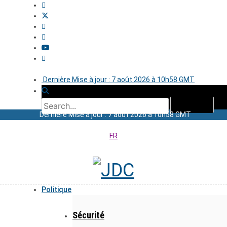
Dernière Mise à jour : 7 août 2026 à 10h58 GMT
Dernière Mise à jour : 7 août 2026 à 10h58 GMT
FR
Politique
Sécurité