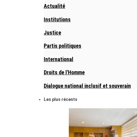
Actualité
Institutions
Justice
Partis politiques
International
Droits de l'Homme
Dialogue national inclusif et souverain
Les plus récents