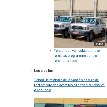
© (DR)
Tchad : des véhicules et moto
remis au programme contre
l’onchocercose
Les plus lus
Tchad : le ministre de la Santé s’assure de
l’effectivité des activités à l’hôpital du district
d’Aboudeïa