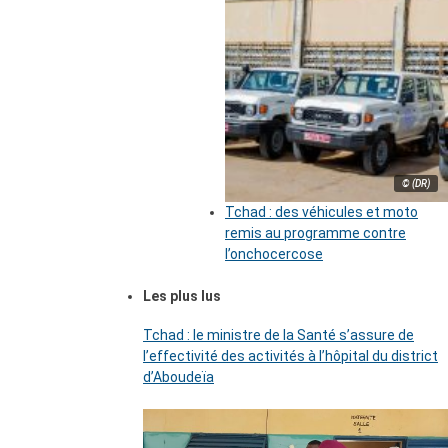
© (DR)
Tchad : des véhicules et moto
remis au programme contre
l’onchocercose
Les plus lus
Tchad : le ministre de la Santé s’assure de
l’effectivité des activités à l’hôpital du district
d’Aboudeïa