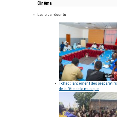
Cinéma
Les plus récents
© (DR)
Tchad : lancement des préparatifs
de la fête de la musique