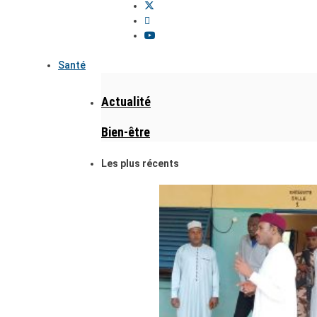
Santé
Actualité
Bien-être
Les plus récents