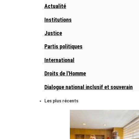
Actualité
Institutions
Justice
Partis politiques
International
Droits de l'Homme
Dialogue national inclusif et souverain
Les plus récents