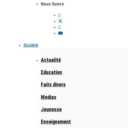
Nous Suivre
Société
Actualité
Education
Faits divers
Medias
Jeunesse
Enseignement