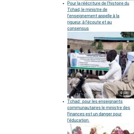
Pour la réécriture de l’histoire du
Tchad, le ministre de
l’enseignement appelle à la
rigueur, à l’écoute et au
consensus
© (DR)
Tchad : pour les enseignants
communautaires le ministre des
Finances est un danger pour
l’éducation.