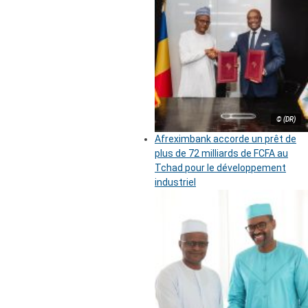
© (DR)
Afreximbank accorde un prêt de
plus de 72 milliards de FCFA au
Tchad pour le développement
industriel