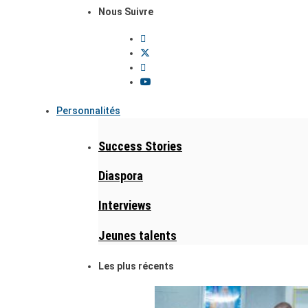
Nous Suivre
Personnalités
Success Stories
Diaspora
Interviews
Jeunes talents
Les plus récents