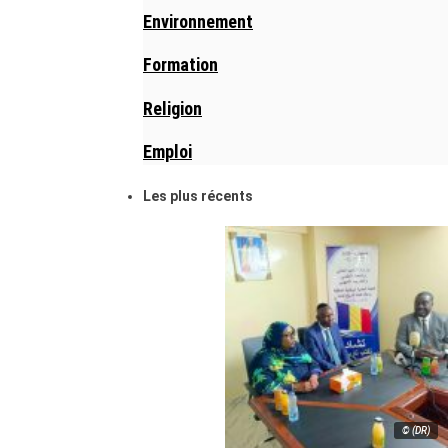
Environnement
Formation
Religion
Emploi
Les plus récents
© (DR)