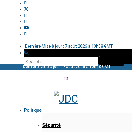
Dernière Mise à jour : 7 août 2026 à 10h58 GMT
Dernière Mise à jour : 7 août 2026 à 10h58 GMT
FR
Politique
Sécurité