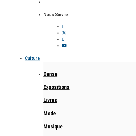
Nous Suivre
Culture
Danse
Expositions
Livres
Mode
Musique