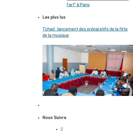
l’art’’ à Paris
Les plus lus
Tchad : lancement des préparatifs de la fête
de la musique
© (DR)
Nous Suivre