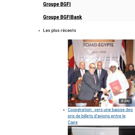
Groupe BGFI
Groupe BGFIBank
Les plus récents
© (DR)
Coopération : vers une baisse des
prix de billets d’avions entre le
Caire