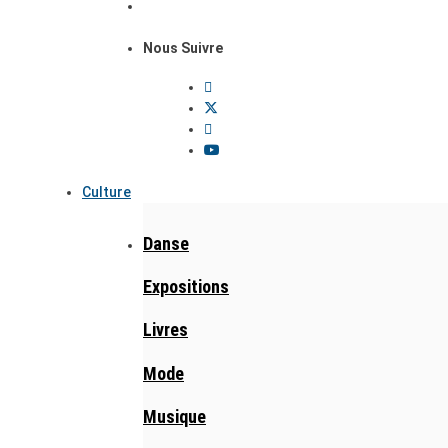
Nous Suivre
Culture
Danse
Expositions
Livres
Mode
Musique