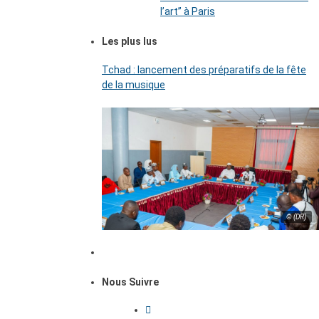
l’art’’ à Paris
Les plus lus
Tchad : lancement des préparatifs de la fête
de la musique
© (DR)
Nous Suivre