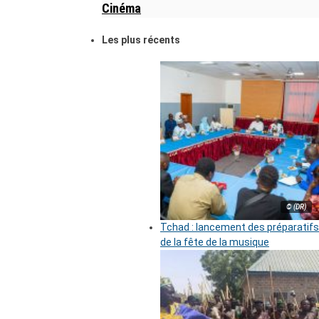
Cinéma
Les plus récents
© (DR)
Tchad : lancement des préparatifs
de la fête de la musique