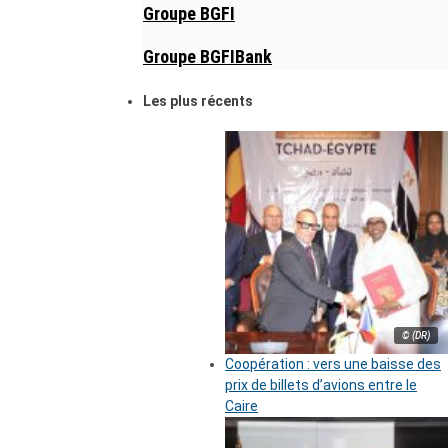
Groupe BGFI
Groupe BGFIBank
Les plus récents
© (DR)
Coopération : vers une baisse des
prix de billets d’avions entre le
Caire