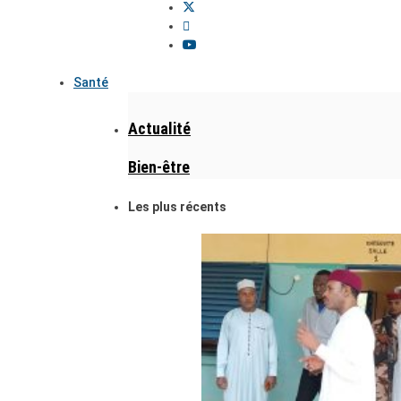
Santé
Actualité
Bien-être
Les plus récents