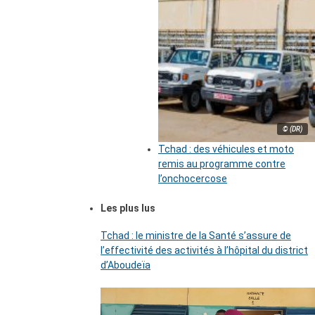
© (DR)
Tchad : des véhicules et moto
remis au programme contre
l’onchocercose
Les plus lus
Tchad : le ministre de la Santé s’assure de
l’effectivité des activités à l’hôpital du district
d’Aboudeïa