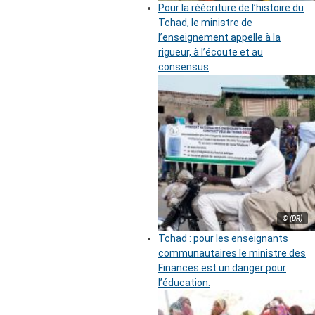
Pour la réécriture de l’histoire du
Tchad, le ministre de
l’enseignement appelle à la
rigueur, à l’écoute et au
consensus
© (DR)
Tchad : pour les enseignants
communautaires le ministre des
Finances est un danger pour
l’éducation.