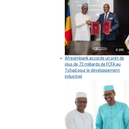
© (DR)
Afreximbank accorde un prêt de
plus de 72 milliards de FCFA au
Tchad pour le développement
industriel