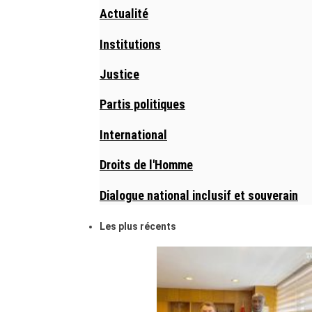
Actualité
Institutions
Justice
Partis politiques
International
Droits de l'Homme
Dialogue national inclusif et souverain
Les plus récents