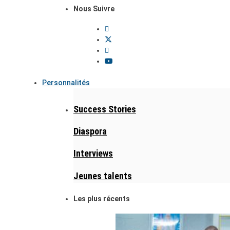
Nous Suivre
Personnalités
Success Stories
Diaspora
Interviews
Jeunes talents
Les plus récents