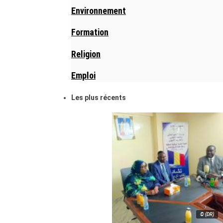
Environnement
Formation
Religion
Emploi
Les plus récents
© (DR)