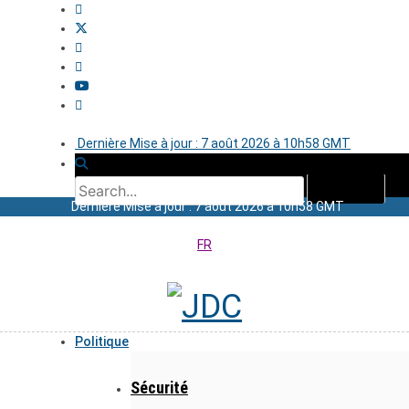
Dernière Mise à jour : 7 août 2026 à 10h58 GMT
Dernière Mise à jour : 7 août 2026 à 10h58 GMT
FR
Politique
Sécurité