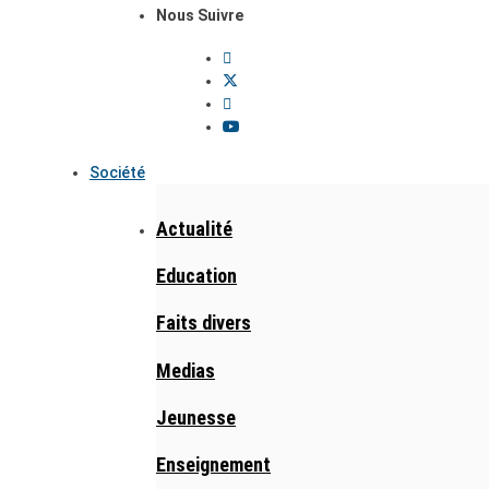
Nous Suivre
Société
Actualité
Education
Faits divers
Medias
Jeunesse
Enseignement