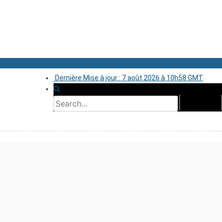
Dernière Mise à jour : 7 août 2026 à 10h58 GMT