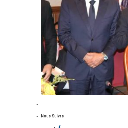
Nous Suivre