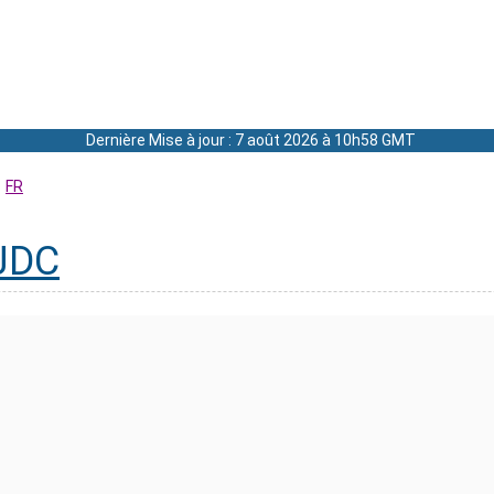
Dernière Mise à jour : 7 août 2026 à 10h58 GMT
FR