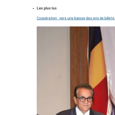
Les plus lus
Coopération : vers une baisse des prix de billets