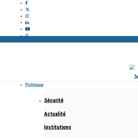
Politique
Sécurité
Actualité
Institutions