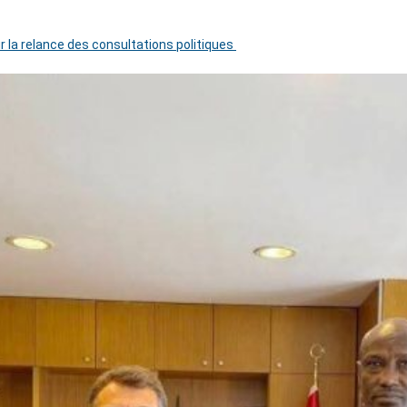
r la relance des consultations politiques