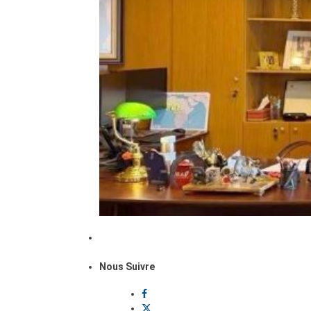
Nous Suivre