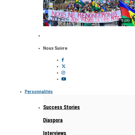
© (DR)
Nous Suivre
Personnalités
Success Stories
Diaspora
Interviews