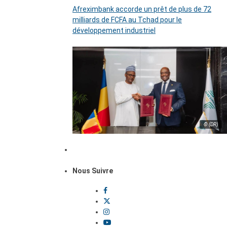
Afreximbank accorde un prêt de plus de 72
milliards de FCFA au Tchad pour le
développement industriel
© (DR)
Nous Suivre