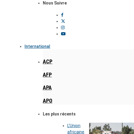
Nous Suivre
International
ACP
AFP
APA
APO
Les plus récents
L’Union
africaine