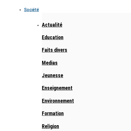
Société
Actualité
Education
Faits divers
Medias
Jeunesse
Enseignement
Environnement
Formation
Religion