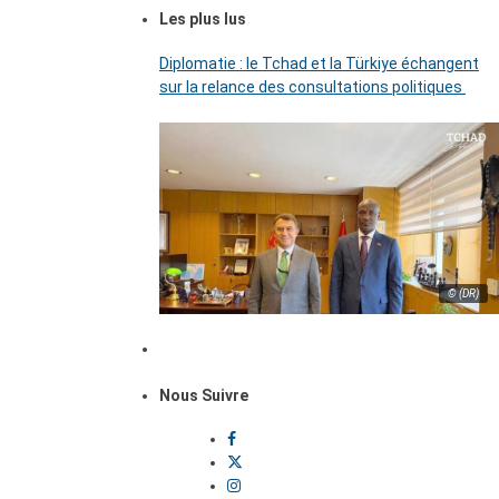
Les plus lus
Diplomatie : le Tchad et la Türkiye échangent
sur la relance des consultations politiques
© (DR)
Nous Suivre