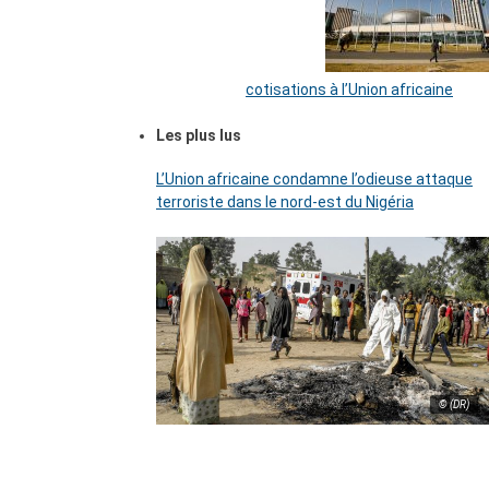
cotisations à l’Union africaine
Les plus lus
L’Union africaine condamne l’odieuse attaque
terroriste dans le nord-est du Nigéria
© (DR)