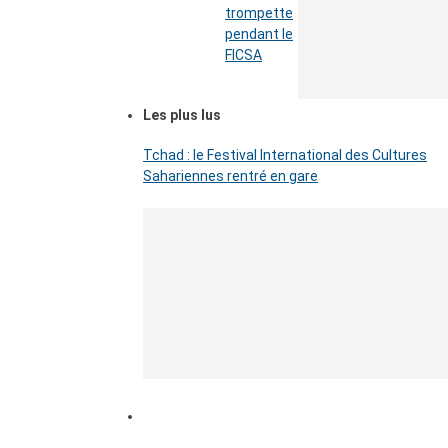
trompette
pendant le
FICSA
Les plus lus
Tchad : le Festival International des Cultures
Sahariennes rentré en gare