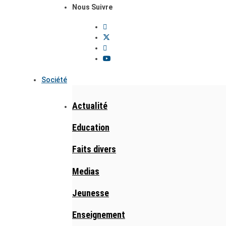
Nous Suivre
Société
Actualité
Education
Faits divers
Medias
Jeunesse
Enseignement