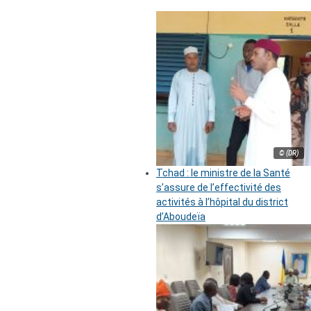
© (DR)
Tchad : le ministre de la Santé
s’assure de l’effectivité des
activités à l’hôpital du district
d’Aboudeïa