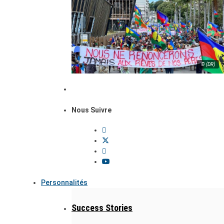
© (DR)
Nous Suivre
Personnalités
Success Stories