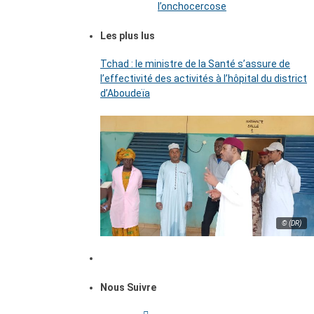
l’onchocercose
Les plus lus
Tchad : le ministre de la Santé s’assure de
l’effectivité des activités à l’hôpital du district
d’Aboudeïa
© (DR)
Nous Suivre