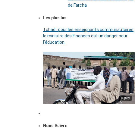
de Farcha
Les plus lus
Tchad : pour les enseignants communautaires
le ministre des Finances est un danger pour
l’éducation.
© (DR)
Nous Suivre