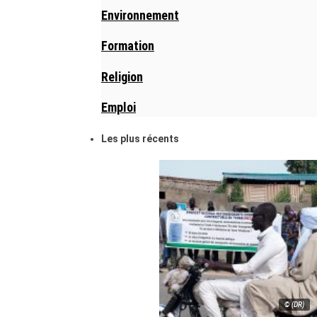
Environnement
Formation
Religion
Emploi
Les plus récents
© (DR)