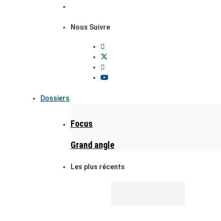
Nous Suivre
Dossiers
Focus
Grand angle
Les plus récents