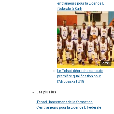
entraîneurs pour la Licence D
fédérale à Sarh
© (DR)
Le Tchad décroche sa toute
première qualification pour
l’Afrobasket U18
Les plus lus
Tchad : lancement de la formation
d’entraîneurs pour la Licence D Fédérale