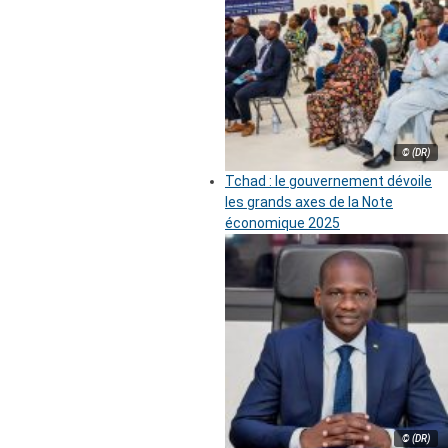
© (DR)
Tchad : le gouvernement dévoile
les grands axes de la Note
économique 2025
© (DR)