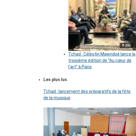
© (DR)
Tchad : Célestin Mawndoé lance la
troisième édition de ‘’Au cœur de
l’art’’ à Paris
Les plus lus
Tchad : lancement des préparatifs de la fête
de la musique