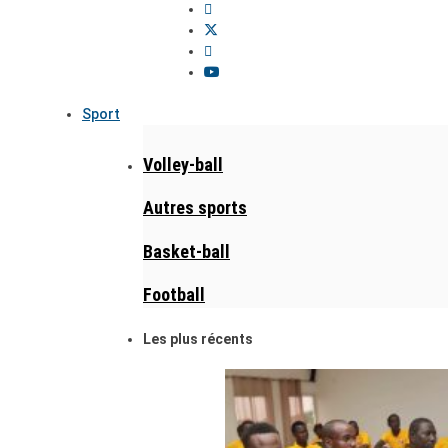
Sport
Volley-ball
Autres sports
Basket-ball
Football
Les plus récents