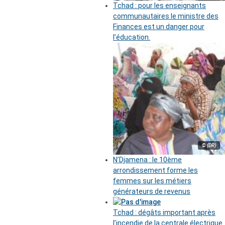
Tchad : pour les enseignants
communautaires le ministre des
Finances est un danger pour
l’éducation.
© (DR)
N’Djamena : le 10ème
arrondissement forme les
femmes sur les métiers
générateurs de revenus
Tchad : dégâts important après
l’incendie de la centrale électrique