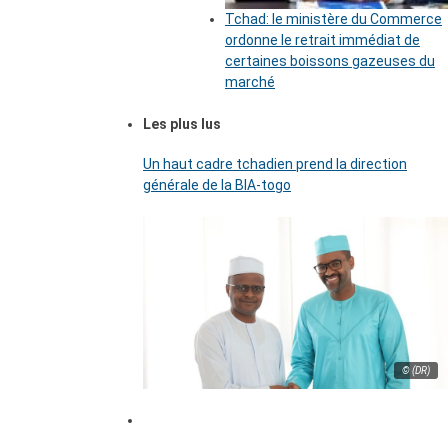
Tchad: le ministère du Commerce
ordonne le retrait immédiat de
certaines boissons gazeuses du
marché
Les plus lus
Un haut cadre tchadien prend la direction
générale de la BIA-togo
© (DR)