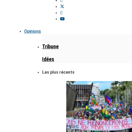
Opinions
Tribune
Idées
Les plus récents