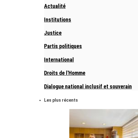
Actualité
Institutions
Justice
Partis politiques
International
Droits de l'Homme
Dialogue national inclusif et souverain
Les plus récents