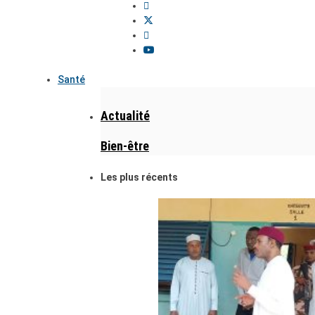
Santé
Actualité
Bien-être
Les plus récents