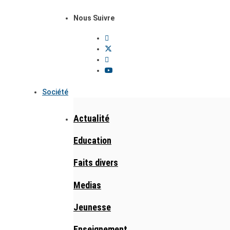
Nous Suivre
Société
Actualité
Education
Faits divers
Medias
Jeunesse
Enseignement