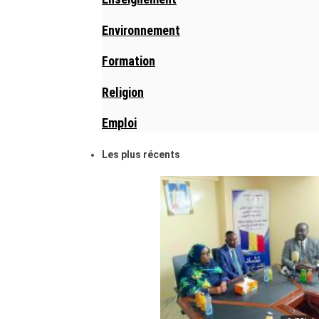
Environnement
Formation
Religion
Emploi
Les plus récents