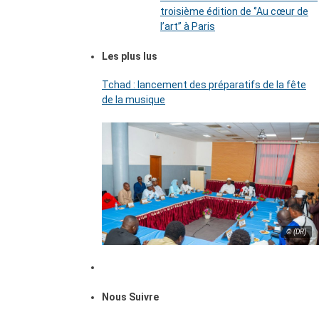
troisième édition de ‘’Au cœur de
l’art’’ à Paris
Les plus lus
Tchad : lancement des préparatifs de la fête
de la musique
© (DR)
Nous Suivre