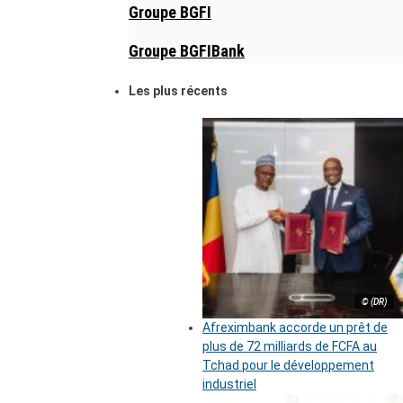
Groupe BGFI
Groupe BGFIBank
Les plus récents
© (DR)
Afreximbank accorde un prêt de
plus de 72 milliards de FCFA au
Tchad pour le développement
industriel