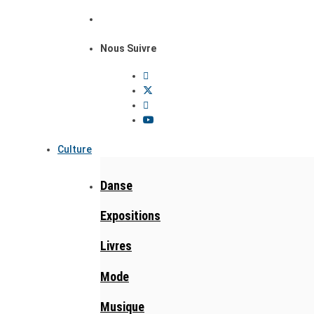
Nous Suivre
Culture
Danse
Expositions
Livres
Mode
Musique