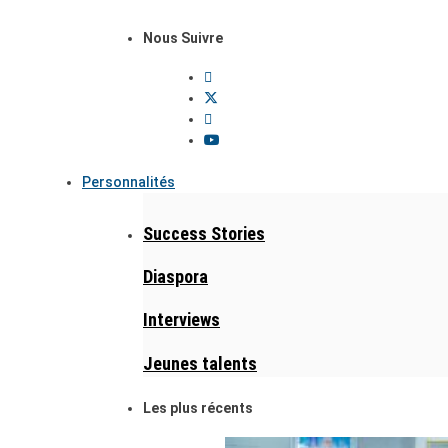
Nous Suivre
Personnalités
Success Stories
Diaspora
Interviews
Jeunes talents
Les plus récents