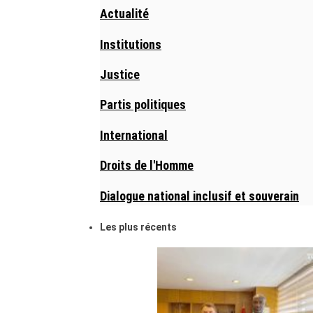
Actualité
Institutions
Justice
Partis politiques
International
Droits de l'Homme
Dialogue national inclusif et souverain
Les plus récents