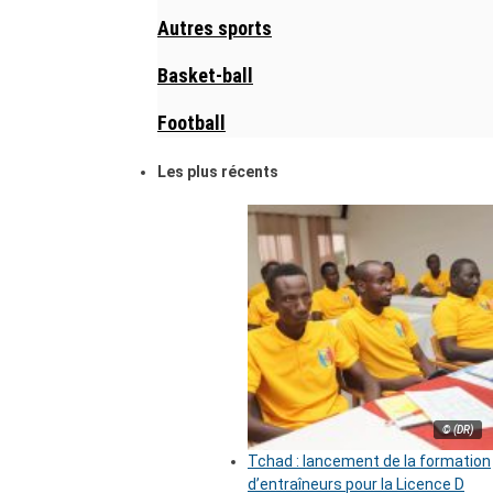
Autres sports
Basket-ball
Football
Les plus récents
© (DR)
Tchad : lancement de la formation
d’entraîneurs pour la Licence D