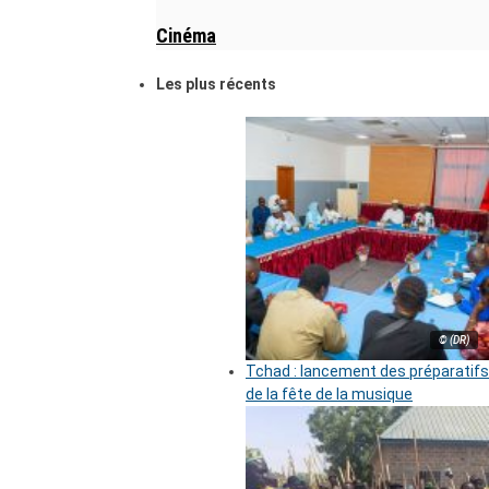
Cinéma
Les plus récents
© (DR)
Tchad : lancement des préparatifs
de la fête de la musique