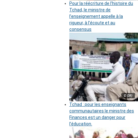
Pour la réécriture de l’histoire du
Tchad, le ministre de
l’enseignement appelle à la
rigueur, à l’écoute et au
consensus
© (DR)
Tchad : pour les enseignants
communautaires le ministre des
Finances est un danger pour
l’éducation.