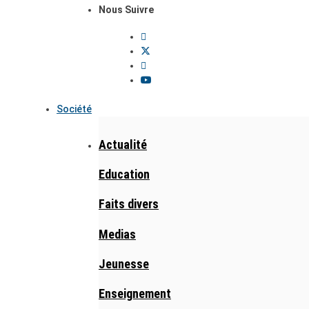
Nous Suivre
Société
Actualité
Education
Faits divers
Medias
Jeunesse
Enseignement