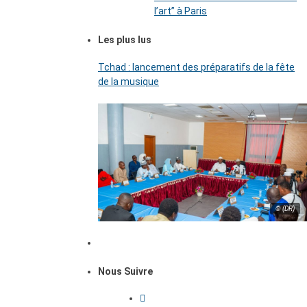
l’art’’ à Paris
Les plus lus
Tchad : lancement des préparatifs de la fête
de la musique
© (DR)
Nous Suivre