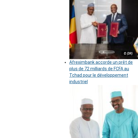
© (DR)
Afreximbank accorde un prêt de
plus de 72 milliards de FCFA au
Tchad pour le développement
industriel