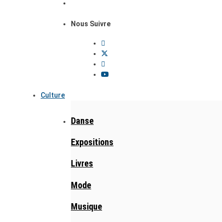
Nous Suivre
Culture
Danse
Expositions
Livres
Mode
Musique