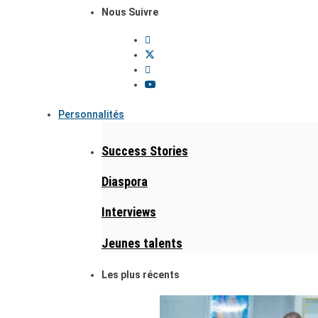
Nous Suivre
Personnalités
Success Stories
Diaspora
Interviews
Jeunes talents
Les plus récents