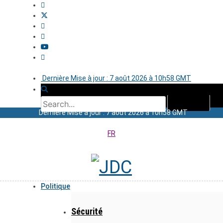
Dernière Mise à jour : 7 août 2026 à 10h58 GMT
Dernière Mise à jour : 7 août 2026 à 10h58 GMT
FR
Politique
Sécurité