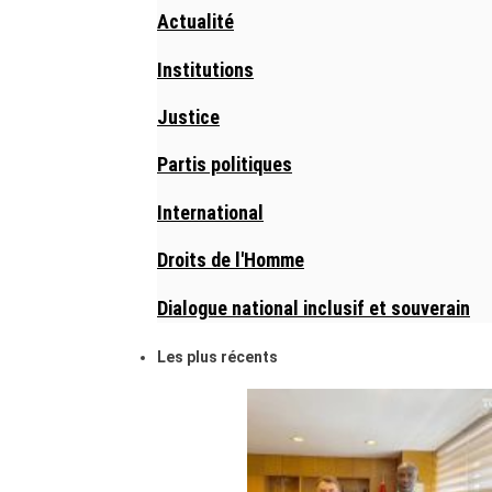
Actualité
Institutions
Justice
Partis politiques
International
Droits de l'Homme
Dialogue national inclusif et souverain
Les plus récents