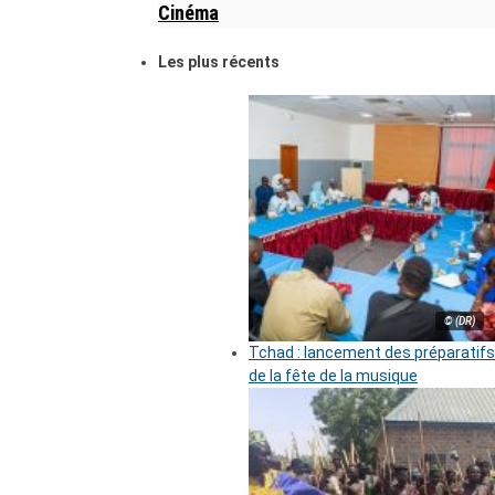
Cinéma
Les plus récents
© (DR)
Tchad : lancement des préparatifs
de la fête de la musique