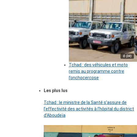
© (DR)
Tchad : des véhicules et moto
remis au programme contre
l’onchocercose
Les plus lus
Tchad : le ministre de la Santé s’assure de
l’effectivité des activités à l’hôpital du district
d’Aboudeïa