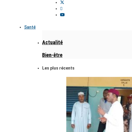
Santé
Actualité
Bien-être
Les plus récents