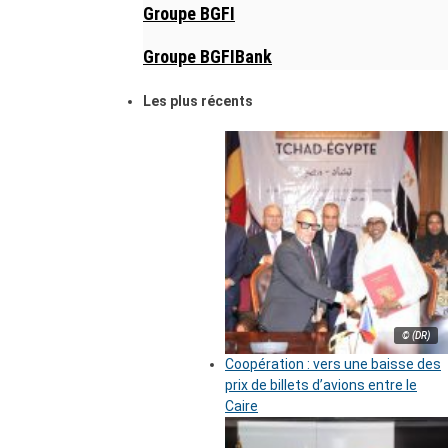
Groupe BGFI
Groupe BGFIBank
Les plus récents
© (DR)
Coopération : vers une baisse des
prix de billets d’avions entre le
Caire