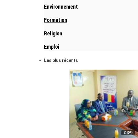
Environnement
Formation
Religion
Emploi
Les plus récents
© (DR)