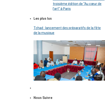
troisième édition de ‘’Au cœur de
l’art’’ à Paris
Les plus lus
Tchad : lancement des préparatifs de la fête
de la musique
© (DR)
Nous Suivre