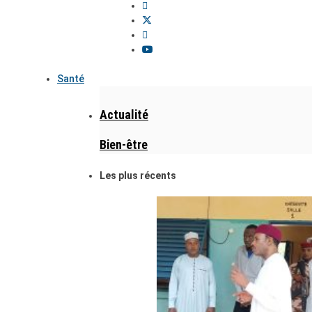
Santé
Actualité
Bien-être
Les plus récents