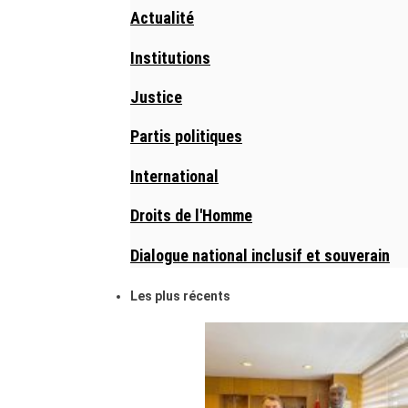
Actualité
Institutions
Justice
Partis politiques
International
Droits de l'Homme
Dialogue national inclusif et souverain
Les plus récents