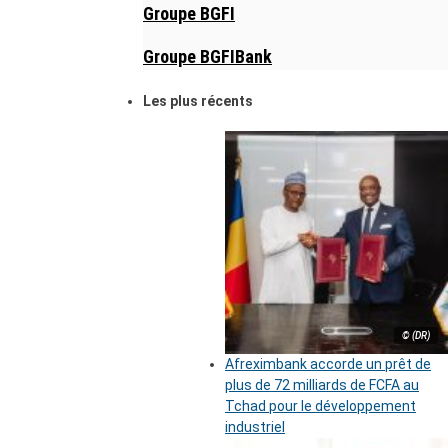
Groupe BGFI
Groupe BGFIBank
Les plus récents
© (DR)
Afreximbank accorde un prêt de
plus de 72 milliards de FCFA au
Tchad pour le développement
industriel