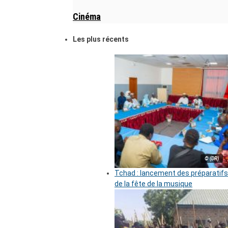
Cinéma
Les plus récents
© (DR)
Tchad : lancement des préparatifs
de la fête de la musique