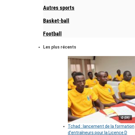
Autres sports
Basket-ball
Football
Les plus récents
© (DR)
Tchad : lancement de la formation
d’entraîneurs pour la Licence D