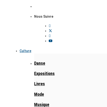
Nous Suivre
Culture
Danse
Expositions
Livres
Mode
Musique