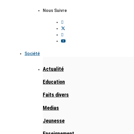
Nous Suivre
Société
Actualité
Education
Faits divers
Medias
Jeunesse
Enseignement