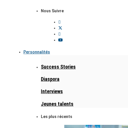
Nous Suivre
Personnalités
Success Stories
Diaspora
Interviews
Jeunes talents
Les plus récents