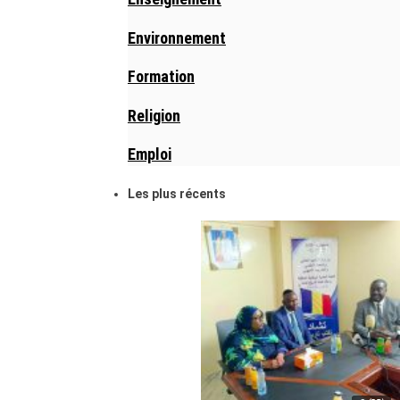
Environnement
Formation
Religion
Emploi
Les plus récents