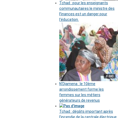
Tchad : pour les enseignants
communautaires le ministre des
Finances est un danger pour
l’éducation.
© (DR)
N’Djamena : le 10ème
arrondissement forme les
femmes sur les métiers
générateurs de revenus
Tchad : dégâts important après
l’incendie de la centrale électrique