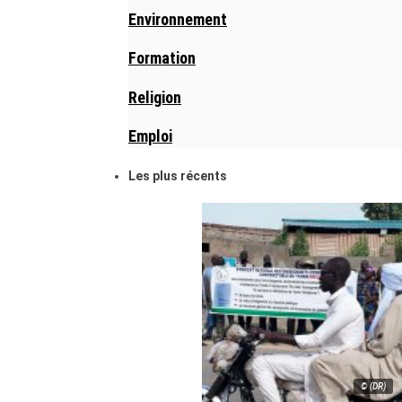
Environnement
Formation
Religion
Emploi
Les plus récents
© (DR)