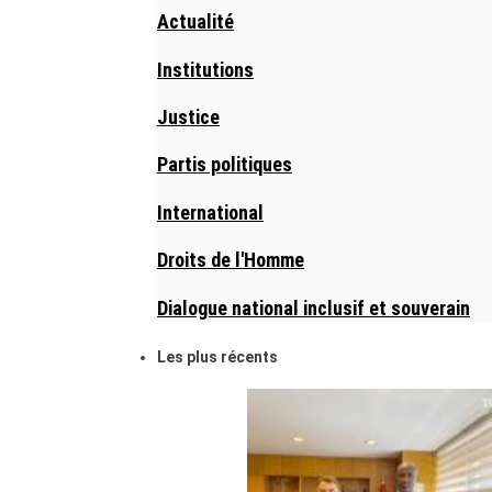
Actualité
Institutions
Justice
Partis politiques
International
Droits de l'Homme
Dialogue national inclusif et souverain
Les plus récents