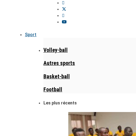
Sport
Volley-ball
Autres sports
Basket-ball
Football
Les plus récents