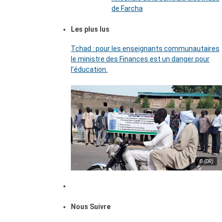
de Farcha
Les plus lus
Tchad : pour les enseignants communautaires
le ministre des Finances est un danger pour
l’éducation.
© (DR)
Nous Suivre