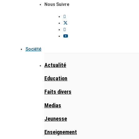
Nous Suivre
Société
Actualité
Education
Faits divers
Medias
Jeunesse
Enseignement