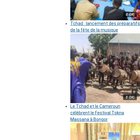
© (DR)
Tchad : lancement des préparatifs
de la fête de la musique
© (DR)
Le Tchad et le Cameroun
célèbrent le Festival Tokna
Massana à Bongor