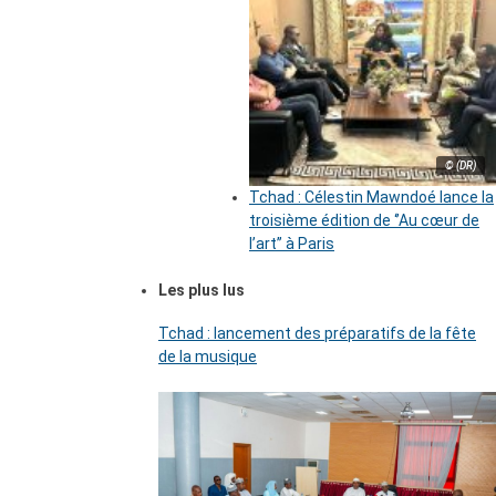
© (DR)
Tchad : Célestin Mawndoé lance la
troisième édition de ‘’Au cœur de
l’art’’ à Paris
Les plus lus
Tchad : lancement des préparatifs de la fête
de la musique