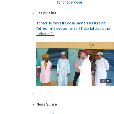
l’onchocercose
Les plus lus
Tchad : le ministre de la Santé s’assure de
l’effectivité des activités à l’hôpital du district
d’Aboudeïa
© (DR)
Nous Suivre