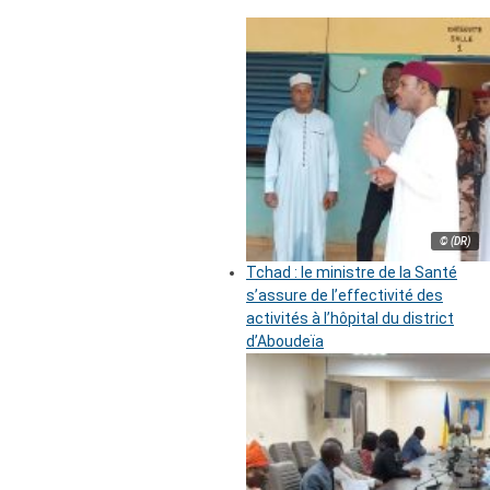
© (DR)
Tchad : le ministre de la Santé
s’assure de l’effectivité des
activités à l’hôpital du district
d’Aboudeïa