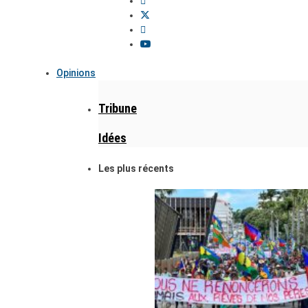
Opinions
Tribune
Idées
Les plus récents