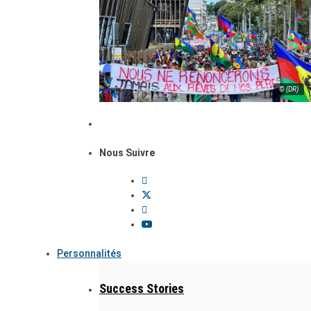
© (DR)
Nous Suivre
Personnalités
Success Stories