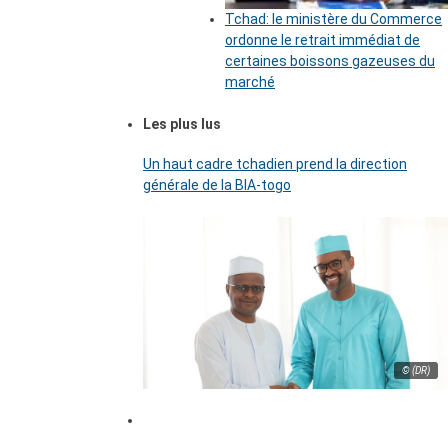
Tchad: le ministère du Commerce
ordonne le retrait immédiat de
certaines boissons gazeuses du
marché
Les plus lus
Un haut cadre tchadien prend la direction
générale de la BIA-togo
© (DR)