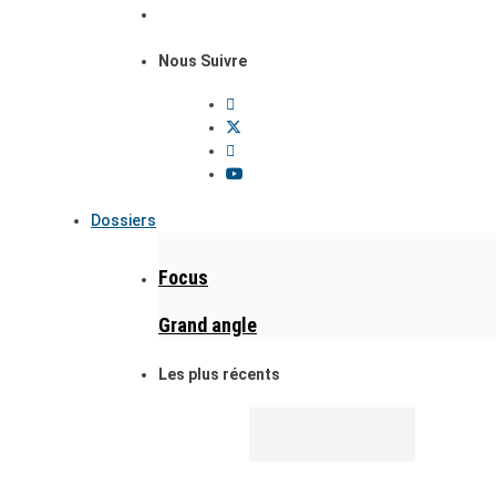
Nous Suivre
Dossiers
Focus
Grand angle
Les plus récents