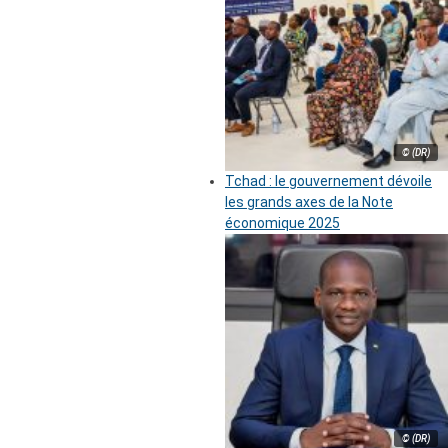
© (DR)
Tchad : le gouvernement dévoile
les grands axes de la Note
économique 2025
© (DR)