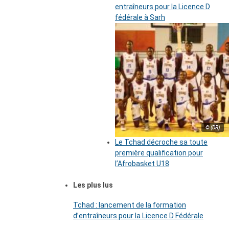
entraîneurs pour la Licence D
fédérale à Sarh
© (DR)
Le Tchad décroche sa toute
première qualification pour
l’Afrobasket U18
Les plus lus
Tchad : lancement de la formation
d’entraîneurs pour la Licence D Fédérale