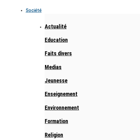
Société
Actualité
Education
Faits divers
Medias
Jeunesse
Enseignement
Environnement
Formation
Religion