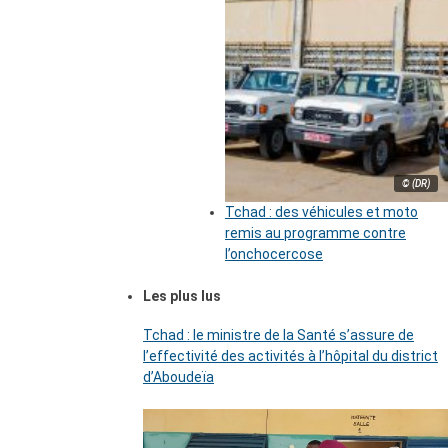
© (DR)
Tchad : des véhicules et moto
remis au programme contre
l’onchocercose
Les plus lus
Tchad : le ministre de la Santé s’assure de
l’effectivité des activités à l’hôpital du district
d’Aboudeïa