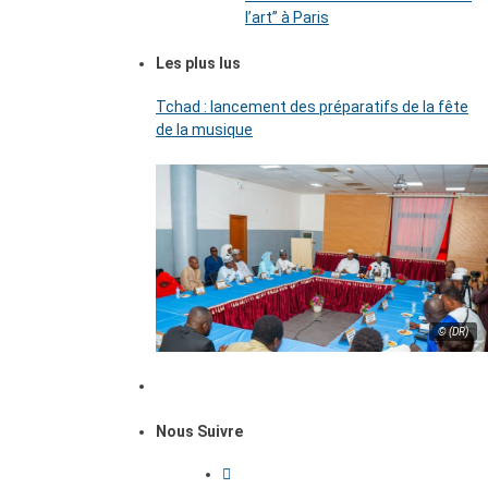
l’art’’ à Paris
Les plus lus
Tchad : lancement des préparatifs de la fête
de la musique
© (DR)
Nous Suivre