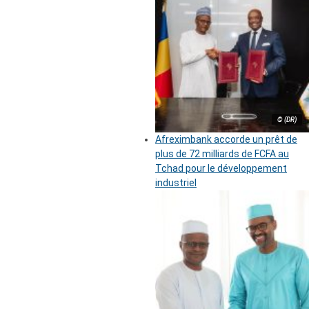
© (DR)
Afreximbank accorde un prêt de
plus de 72 milliards de FCFA au
Tchad pour le développement
industriel