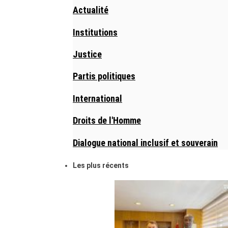
Actualité
Institutions
Justice
Partis politiques
International
Droits de l'Homme
Dialogue national inclusif et souverain
Les plus récents