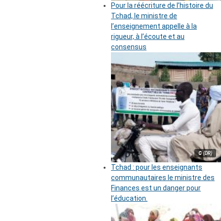
Pour la réécriture de l’histoire du
Tchad, le ministre de
l’enseignement appelle à la
rigueur, à l’écoute et au
consensus
© (DR)
Tchad : pour les enseignants
communautaires le ministre des
Finances est un danger pour
l’éducation.