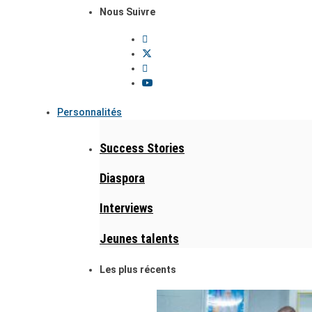
Nous Suivre
Personnalités
Success Stories
Diaspora
Interviews
Jeunes talents
Les plus récents