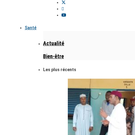
Santé
Actualité
Bien-être
Les plus récents