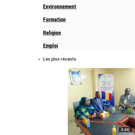
Environnement
Formation
Religion
Emploi
Les plus récents
© (DR)