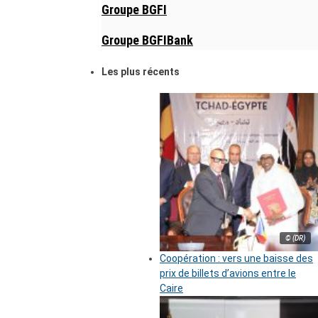
Groupe BGFI
Groupe BGFIBank
Les plus récents
© (DR)
Coopération : vers une baisse des
prix de billets d’avions entre le
Caire