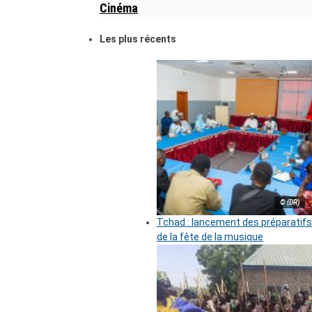
Cinéma
Les plus récents
© (DR)
Tchad : lancement des préparatifs
de la fête de la musique