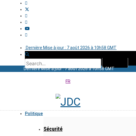
Dernière Mise à jour : 7 août 2026 à 10h58 GMT
Dernière Mise à jour : 7 août 2026 à 10h58 GMT
FR
Politique
Sécurité