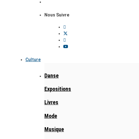
Nous Suivre
Culture
Danse
Expositions
Livres
Mode
Musique