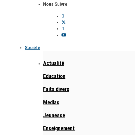
Nous Suivre
Société
Actualité
Education
Faits divers
Medias
Jeunesse
Enseignement