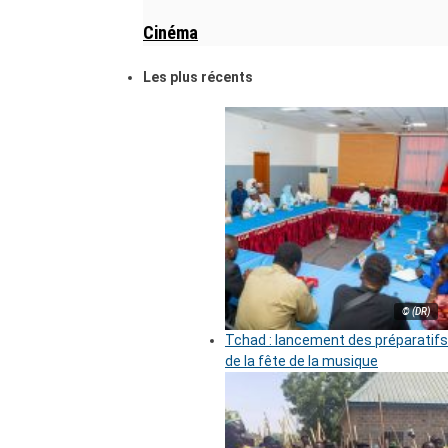
Cinéma
Les plus récents
© (DR)
Tchad : lancement des préparatifs
de la fête de la musique