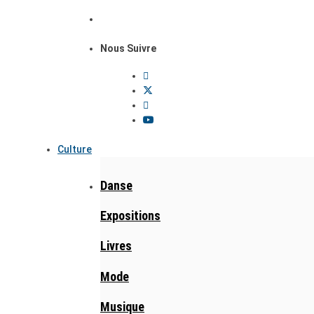
Nous Suivre
Culture
Danse
Expositions
Livres
Mode
Musique