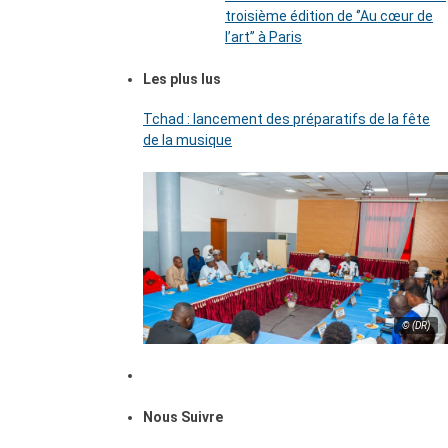
troisième édition de ‘’Au cœur de
l’art’’ à Paris
Les plus lus
Tchad : lancement des préparatifs de la fête
de la musique
© (DR)
Nous Suivre