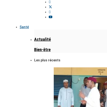
Santé
Actualité
Bien-être
Les plus récents