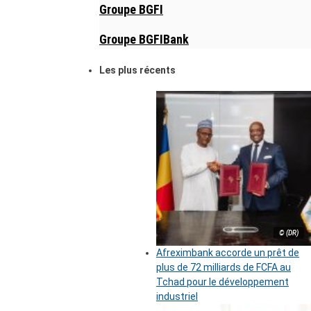
Groupe BGFI
Groupe BGFIBank
Les plus récents
© (DR)
Afreximbank accorde un prêt de
plus de 72 milliards de FCFA au
Tchad pour le développement
industriel