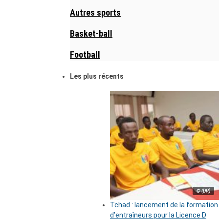
Autres sports
Basket-ball
Football
Les plus récents
© (DR)
Tchad : lancement de la formation
d’entraîneurs pour la Licence D