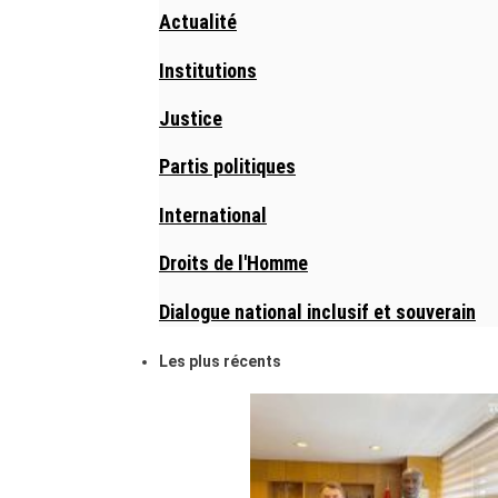
Actualité
Institutions
Justice
Partis politiques
International
Droits de l'Homme
Dialogue national inclusif et souverain
Les plus récents