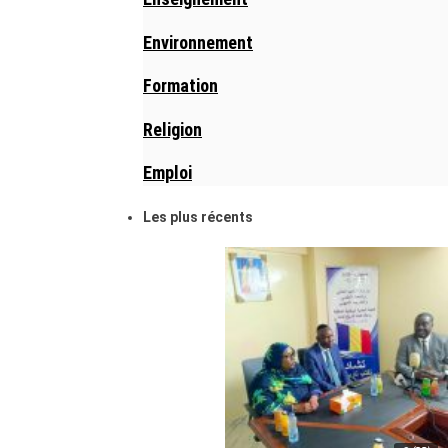
Environnement
Formation
Religion
Emploi
Les plus récents