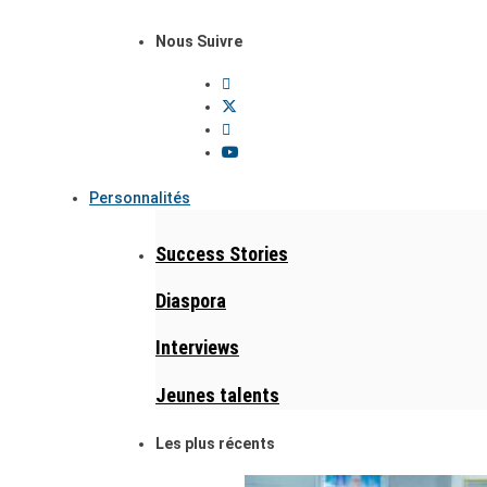
Nous Suivre
Personnalités
Success Stories
Diaspora
Interviews
Jeunes talents
Les plus récents