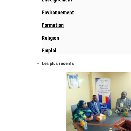
Environnement
Formation
Religion
Emploi
Les plus récents