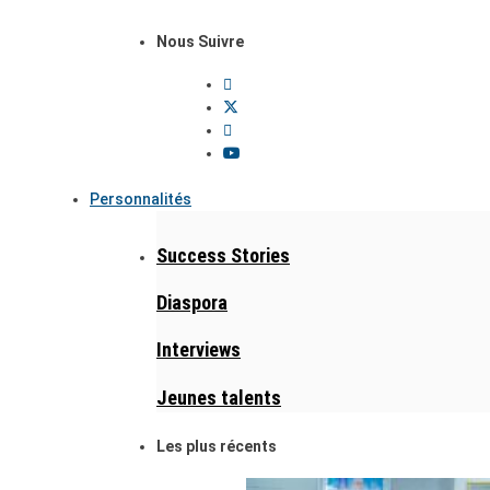
Nous Suivre
Personnalités
Success Stories
Diaspora
Interviews
Jeunes talents
Les plus récents