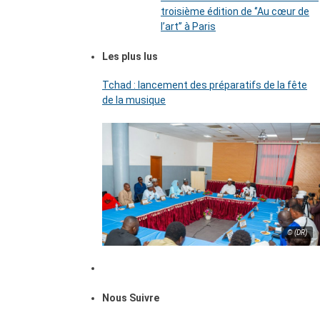
troisième édition de ‘’Au cœur de
l’art’’ à Paris
Les plus lus
Tchad : lancement des préparatifs de la fête
de la musique
© (DR)
Nous Suivre