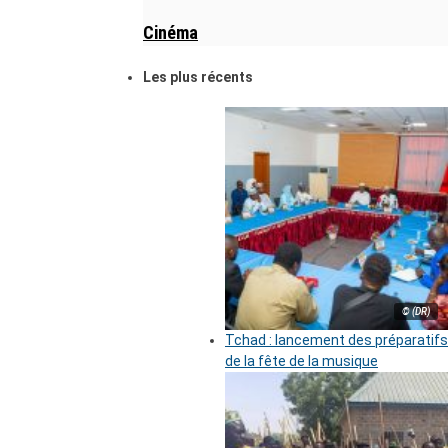
Cinéma
Les plus récents
© (DR)
Tchad : lancement des préparatifs
de la fête de la musique