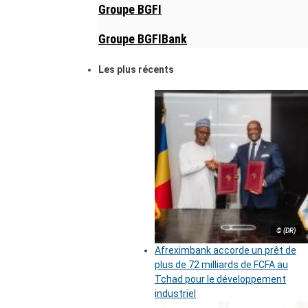
Groupe BGFI
Groupe BGFIBank
Les plus récents
© (DR)
Afreximbank accorde un prêt de
plus de 72 milliards de FCFA au
Tchad pour le développement
industriel