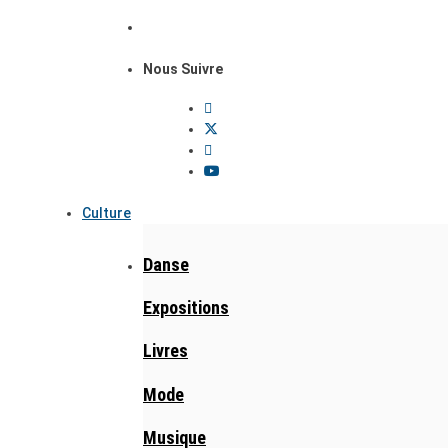
Nous Suivre
Culture
Danse
Expositions
Livres
Mode
Musique