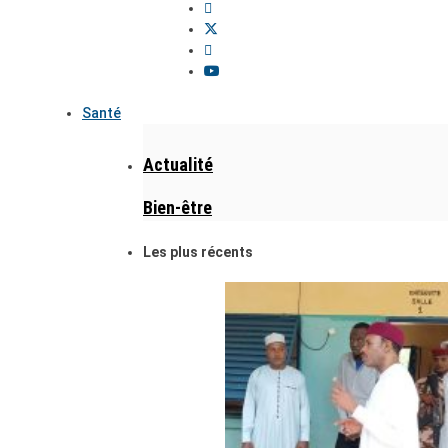
Santé
Actualité
Bien-être
Les plus récents