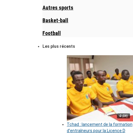
Autres sports
Basket-ball
Football
Les plus récents
© (DR)
Tchad : lancement de la formation
d’entraîneurs pour la Licence D