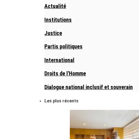
Actualité
Institutions
Justice
Partis politiques
International
Droits de l'Homme
Dialogue national inclusif et souverain
Les plus récents