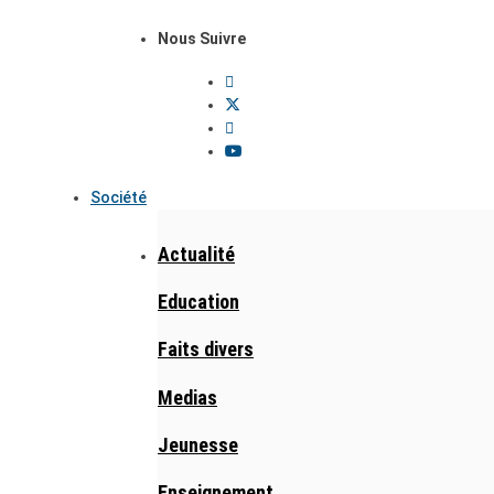
Nous Suivre
Société
Actualité
Education
Faits divers
Medias
Jeunesse
Enseignement