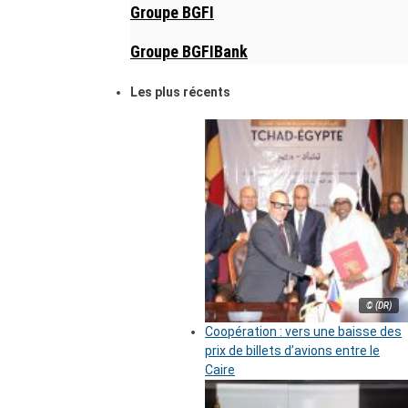
Groupe BGFI
Groupe BGFIBank
Les plus récents
© (DR)
Coopération : vers une baisse des
prix de billets d’avions entre le
Caire