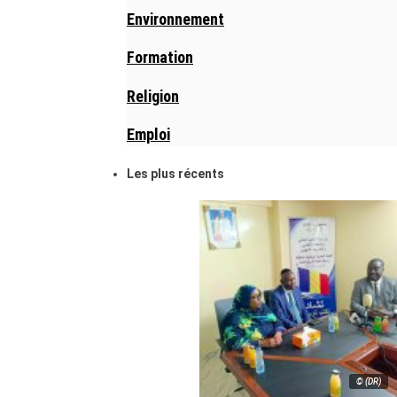
Environnement
Formation
Religion
Emploi
Les plus récents
© (DR)