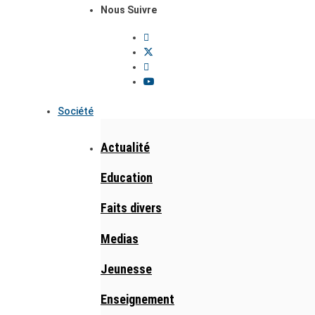
Nous Suivre
Société
Actualité
Education
Faits divers
Medias
Jeunesse
Enseignement