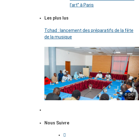
l’art’’ à Paris
Les plus lus
Tchad : lancement des préparatifs de la fête
de la musique
© (DR)
Nous Suivre