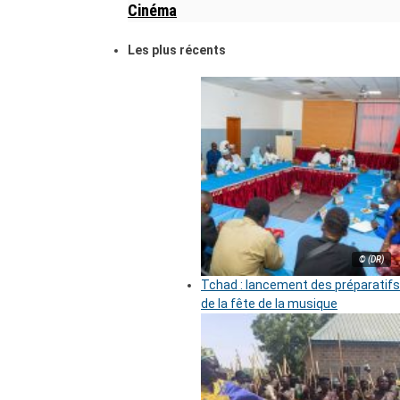
Cinéma
Les plus récents
© (DR)
Tchad : lancement des préparatifs
de la fête de la musique