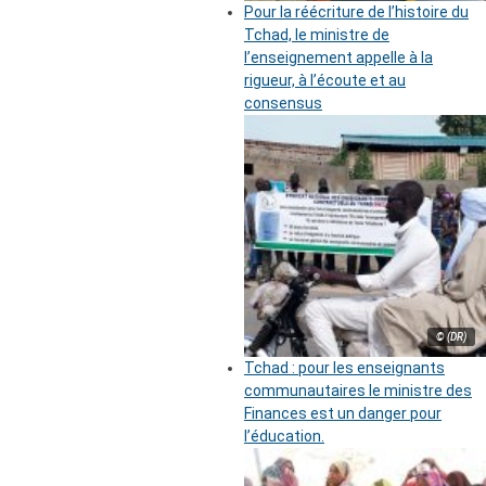
Pour la réécriture de l’histoire du
Tchad, le ministre de
l’enseignement appelle à la
rigueur, à l’écoute et au
consensus
© (DR)
Tchad : pour les enseignants
communautaires le ministre des
Finances est un danger pour
l’éducation.