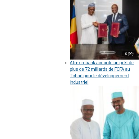
© (DR)
Afreximbank accorde un prêt de
plus de 72 milliards de FCFA au
Tchad pour le développement
industriel