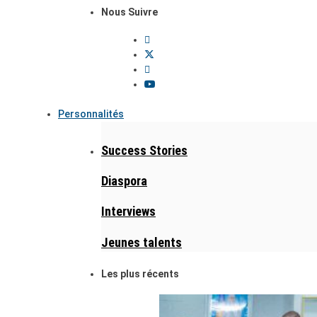
Nous Suivre
Personnalités
Success Stories
Diaspora
Interviews
Jeunes talents
Les plus récents