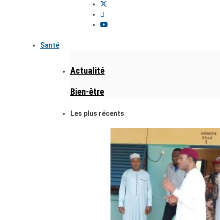
Santé
Actualité
Bien-être
Les plus récents