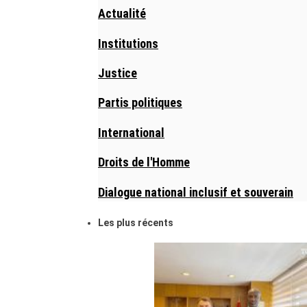
Actualité
Institutions
Justice
Partis politiques
International
Droits de l'Homme
Dialogue national inclusif et souverain
Les plus récents