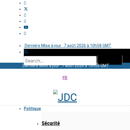
Dernière Mise à jour : 7 août 2026 à 10h58 GMT
Dernière Mise à jour : 7 août 2026 à 10h58 GMT
FR
Politique
Sécurité