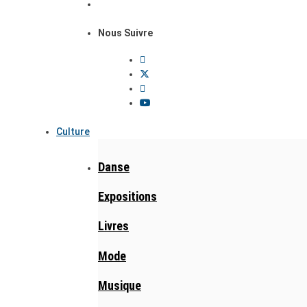
Nous Suivre
Culture
Danse
Expositions
Livres
Mode
Musique