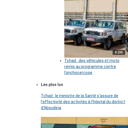
© (DR)
Tchad : des véhicules et moto
remis au programme contre
l’onchocercose
Les plus lus
Tchad : le ministre de la Santé s’assure de
l’effectivité des activités à l’hôpital du district
d’Aboudeïa