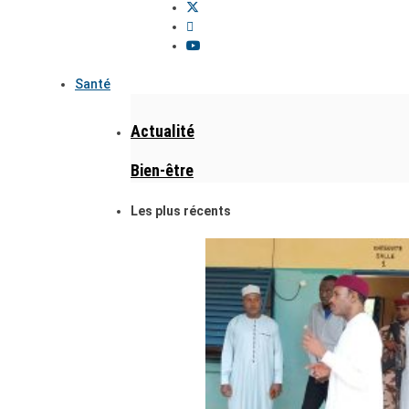
Santé
Actualité
Bien-être
Les plus récents