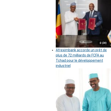
© (DR)
Afreximbank accorde un prêt de
plus de 72 milliards de FCFA au
Tchad pour le développement
industriel