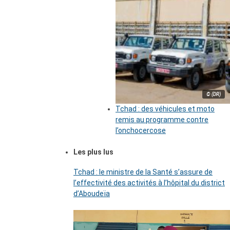
© (DR)
Tchad : des véhicules et moto
remis au programme contre
l’onchocercose
Les plus lus
Tchad : le ministre de la Santé s’assure de
l’effectivité des activités à l’hôpital du district
d’Aboudeïa