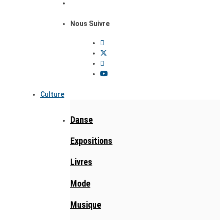
Nous Suivre
Culture
Danse
Expositions
Livres
Mode
Musique