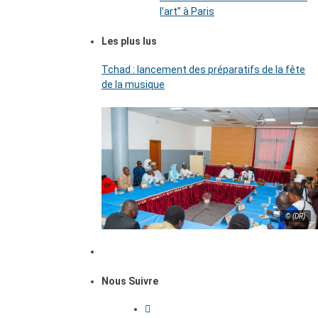
l’art’’ à Paris
Les plus lus
Tchad : lancement des préparatifs de la fête
de la musique
© (DR)
Nous Suivre