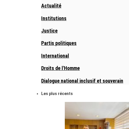
Actualité
Institutions
Justice
Partis politiques
International
Droits de l'Homme
Dialogue national inclusif et souverain
Les plus récents