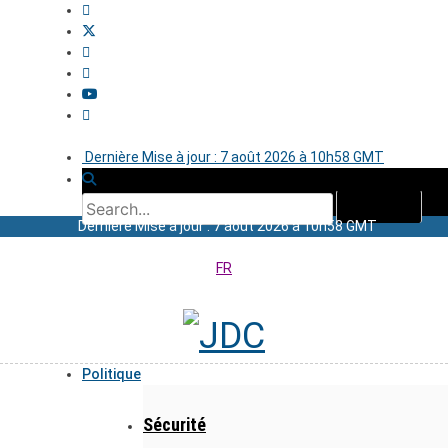
Dernière Mise à jour : 7 août 2026 à 10h58 GMT
Dernière Mise à jour : 7 août 2026 à 10h58 GMT
FR
Politique
Sécurité