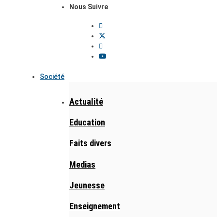
Nous Suivre
Société
Actualité
Education
Faits divers
Medias
Jeunesse
Enseignement