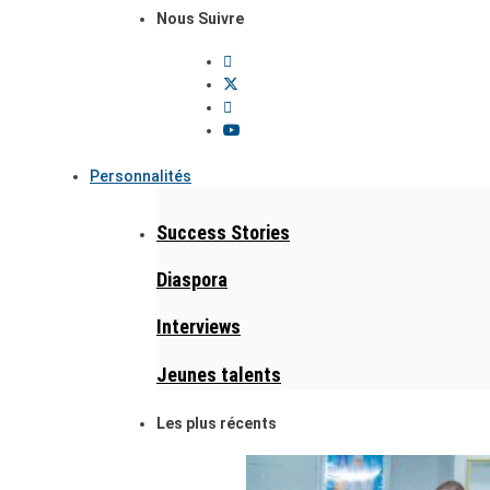
Nous Suivre
Personnalités
Success Stories
Diaspora
Interviews
Jeunes talents
Les plus récents