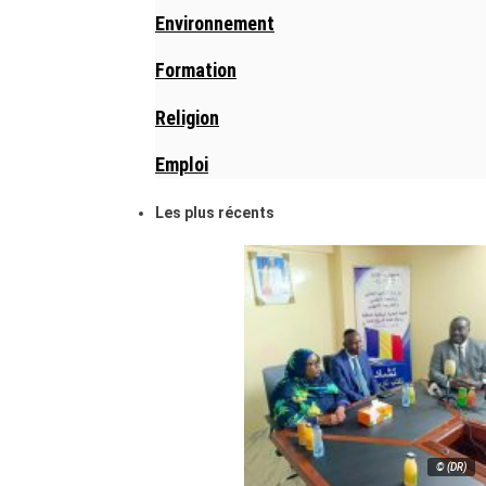
Environnement
Formation
Religion
Emploi
Les plus récents
© (DR)