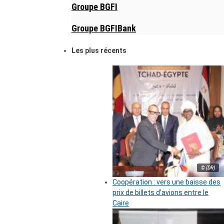
Groupe BGFI
Groupe BGFIBank
Les plus récents
© (DR)
Coopération : vers une baisse des
prix de billets d’avions entre le
Caire