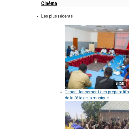
Cinéma
Les plus récents
© (DR)
Tchad : lancement des préparatifs
de la fête de la musique