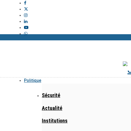
Politique
Sécurité
Actualité
Institutions