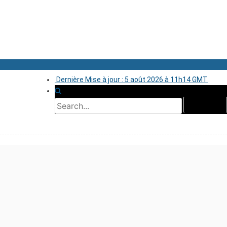
Dernière Mise à jour : 5 août 2026 à 11h14 GMT