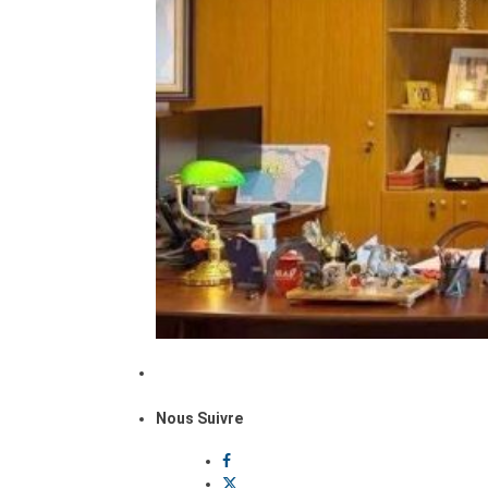
Nous Suivre