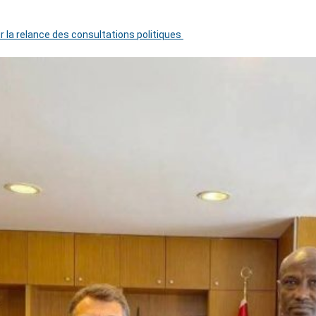
r la relance des consultations politiques