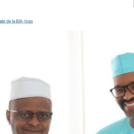
ale de la BIA-togo