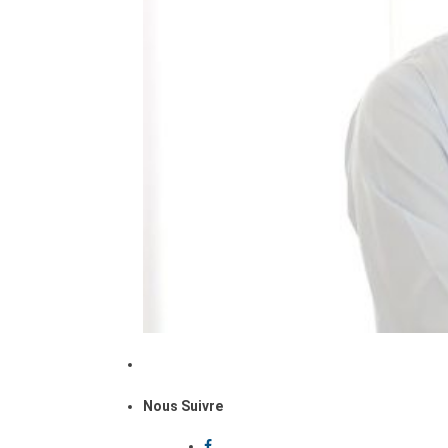
Nous Suivre