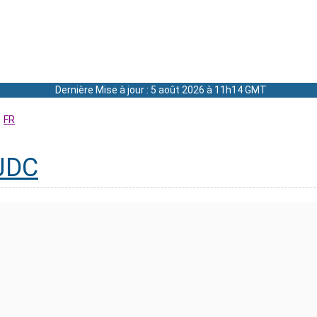
Dernière Mise à jour : 5 août 2026 à 11h14 GMT
FR