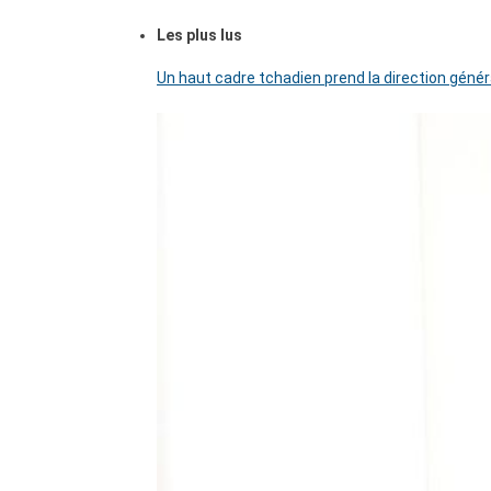
Les plus lus
Un haut cadre tchadien prend la direction génér