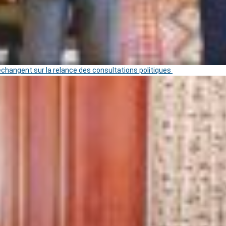
 échangent sur la relance des consultations politiques