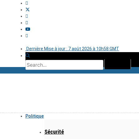
Dernière Mise à jour : 7 août 2026 à 10h58 GMT
Politique
Sécurité