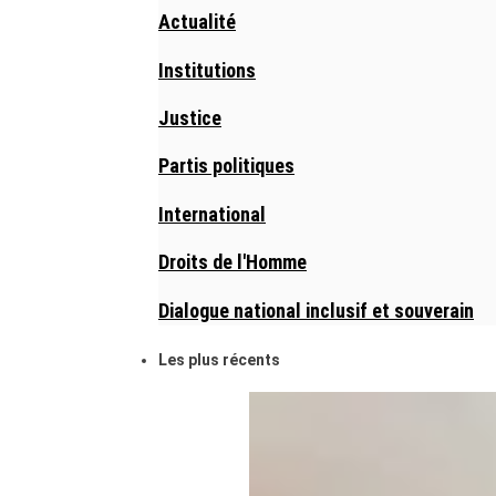
Actualité
Institutions
Justice
Partis politiques
International
Droits de l'Homme
Dialogue national inclusif et souverain
Les plus récents