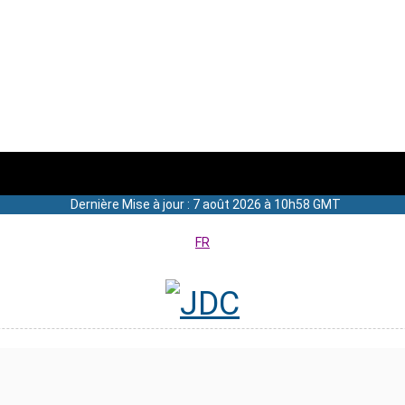
Dernière Mise à jour : 7 août 2026 à 10h58 GMT
FR