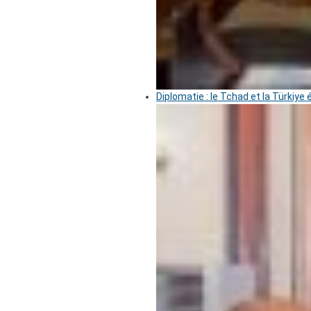
Diplomatie : le Tchad et la Türkiye