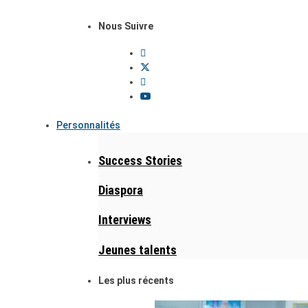
Nous Suivre
Personnalités
Success Stories
Diaspora
Interviews
Jeunes talents
Les plus récents