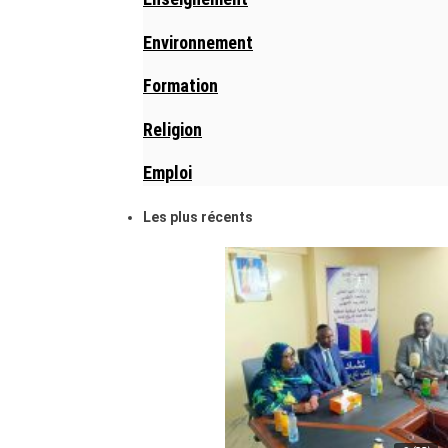
Environnement
Formation
Religion
Emploi
Les plus récents