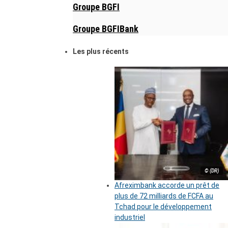
Groupe BGFI
Groupe BGFIBank
Les plus récents
© (DR)
Afreximbank accorde un prêt de
plus de 72 milliards de FCFA au
Tchad pour le développement
industriel