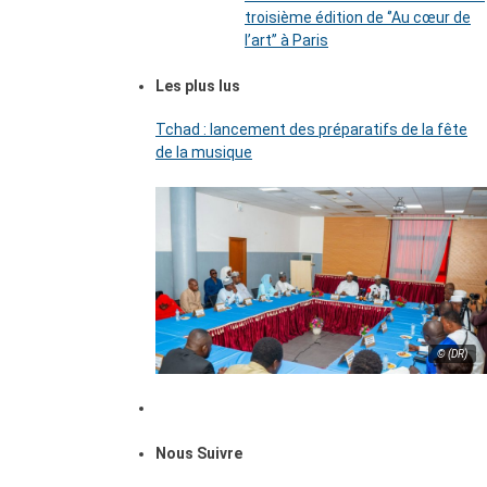
troisième édition de ‘’Au cœur de
l’art’’ à Paris
Les plus lus
Tchad : lancement des préparatifs de la fête
de la musique
© (DR)
Nous Suivre