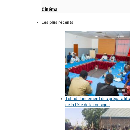
Cinéma
Les plus récents
© (DR)
Tchad : lancement des préparatifs
de la fête de la musique