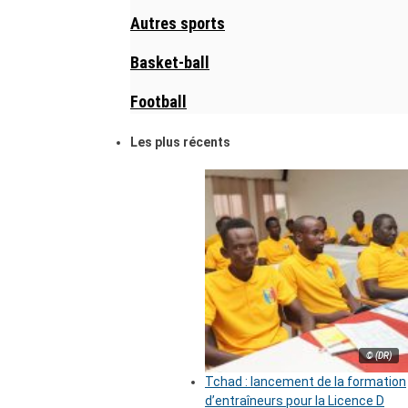
Autres sports
Basket-ball
Football
Les plus récents
© (DR)
Tchad : lancement de la formation
d’entraîneurs pour la Licence D