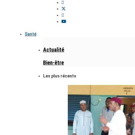
Santé
Actualité
Bien-être
Les plus récents