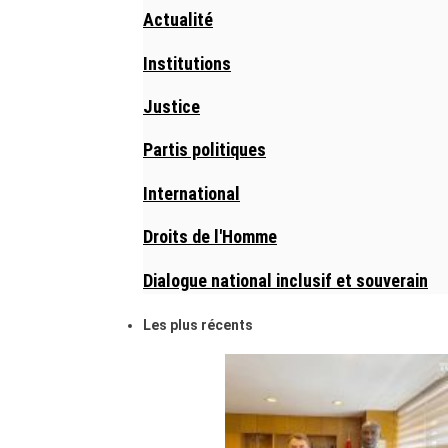
Actualité
Institutions
Justice
Partis politiques
International
Droits de l'Homme
Dialogue national inclusif et souverain
Les plus récents