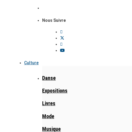
Nous Suivre
Culture
Danse
Expositions
Livres
Mode
Musique