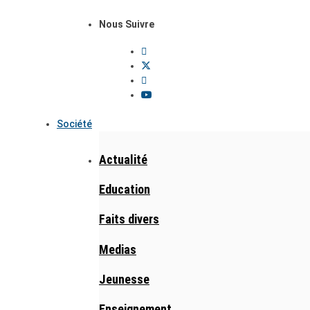
Nous Suivre
Société
Actualité
Education
Faits divers
Medias
Jeunesse
Enseignement