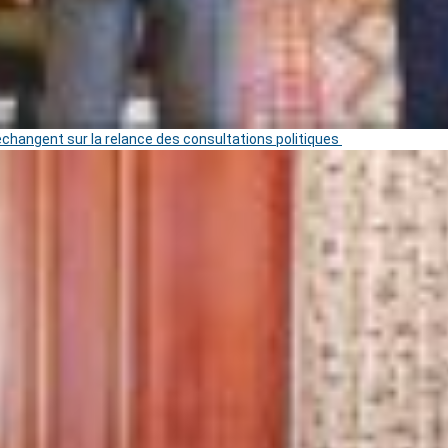
 échangent sur la relance des consultations politiques