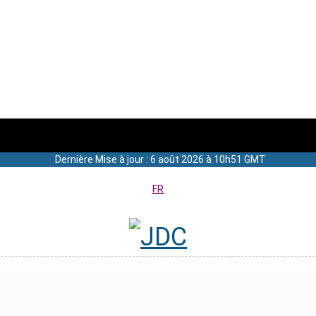
Dernière Mise à jour : 6 août 2026 à 10h51 GMT
FR