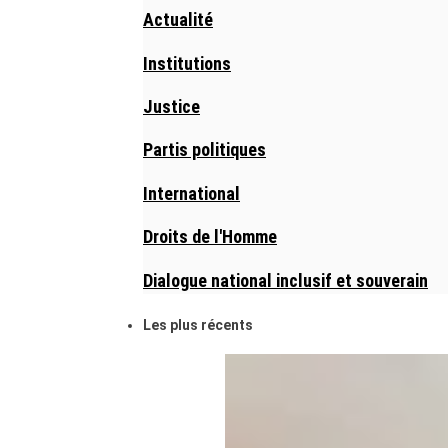
Actualité
Institutions
Justice
Partis politiques
International
Droits de l'Homme
Dialogue national inclusif et souverain
Les plus récents