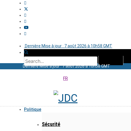
Dernière Mise à jour : 7 août 2026 à 10h58 GMT
Dernière Mise à jour : 7 août 2026 à 10h58 GMT
FR
Politique
Sécurité