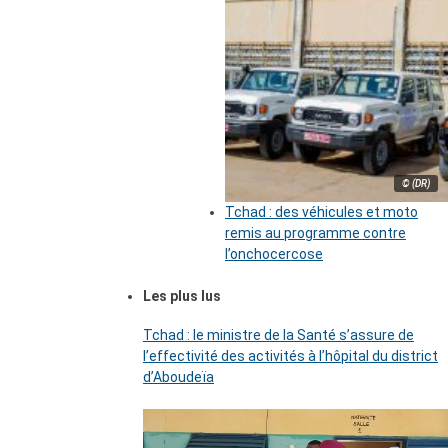
© (DR)
Tchad : des véhicules et moto
remis au programme contre
l’onchocercose
Les plus lus
Tchad : le ministre de la Santé s’assure de
l’effectivité des activités à l’hôpital du district
d’Aboudeïa