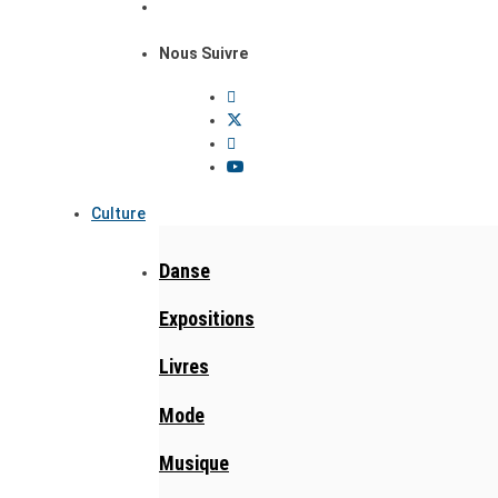
Nous Suivre
Culture
Danse
Expositions
Livres
Mode
Musique