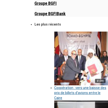
Groupe BGFI
Groupe BGFIBank
Les plus récents
© (DR)
Coopération : vers une baisse des
prix de billets d’avions entre le
Caire