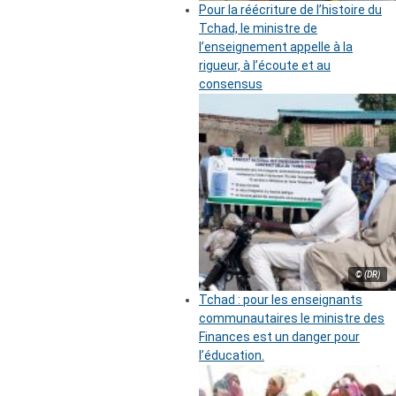
Pour la réécriture de l’histoire du
Tchad, le ministre de
l’enseignement appelle à la
rigueur, à l’écoute et au
consensus
© (DR)
Tchad : pour les enseignants
communautaires le ministre des
Finances est un danger pour
l’éducation.