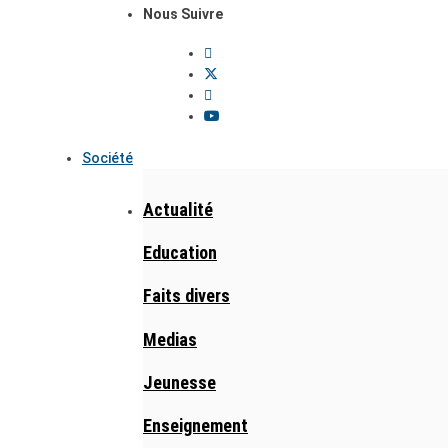
Nous Suivre
Société
Actualité
Education
Faits divers
Medias
Jeunesse
Enseignement