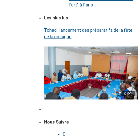
l’art’’ à Paris
Les plus lus
Tchad : lancement des préparatifs de la fête
de la musique
© (DR)
Nous Suivre