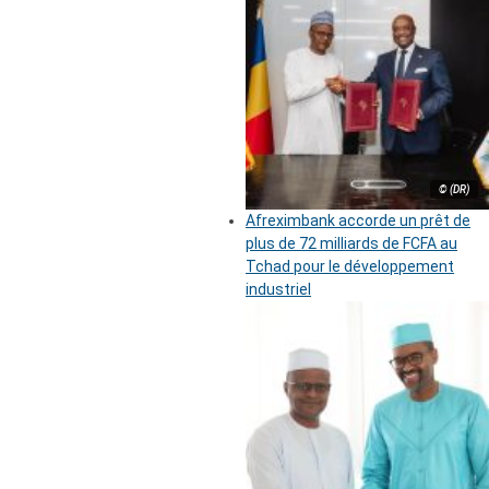
© (DR)
Afreximbank accorde un prêt de
plus de 72 milliards de FCFA au
Tchad pour le développement
industriel