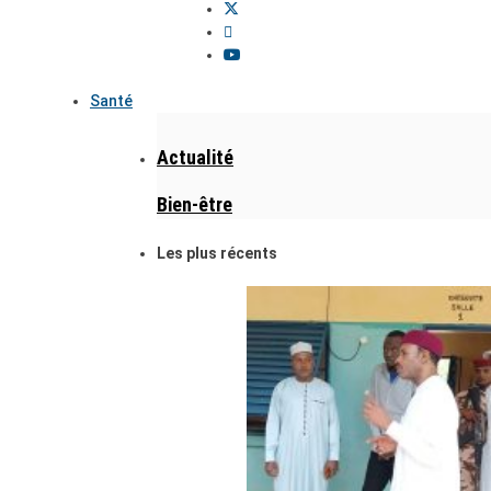
Santé
Actualité
Bien-être
Les plus récents