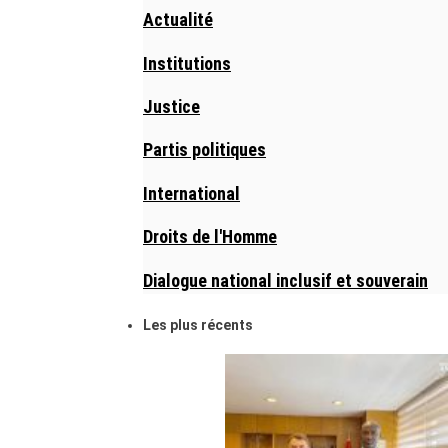
Actualité
Institutions
Justice
Partis politiques
International
Droits de l'Homme
Dialogue national inclusif et souverain
Les plus récents