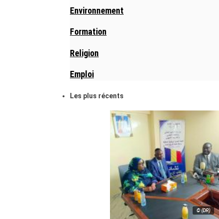
Environnement
Formation
Religion
Emploi
Les plus récents
© (DR)