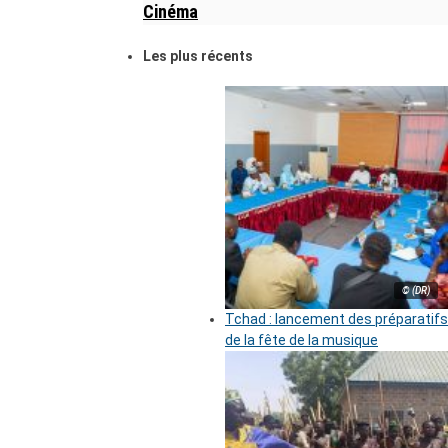
Cinéma
Les plus récents
© (DR)
Tchad : lancement des préparatifs
de la fête de la musique