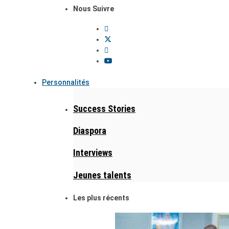
Nous Suivre
Personnalités
Success Stories
Diaspora
Interviews
Jeunes talents
Les plus récents