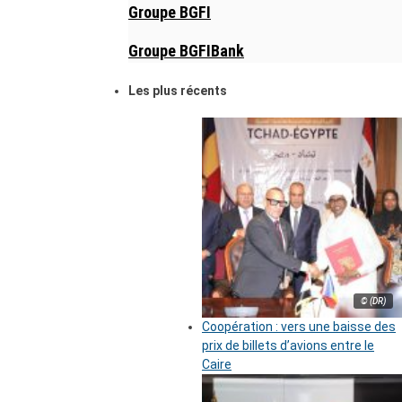
Groupe BGFI
Groupe BGFIBank
Les plus récents
© (DR)
Coopération : vers une baisse des
prix de billets d’avions entre le
Caire