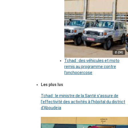
© (DR)
Tchad : des véhicules et moto
remis au programme contre
l’onchocercose
Les plus lus
Tchad : le ministre de la Santé s’assure de
l’effectivité des activités à l’hôpital du district
d’Aboudeïa