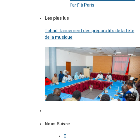
l’art’’ à Paris
Les plus lus
Tchad : lancement des préparatifs de la fête
de la musique
© (DR)
Nous Suivre