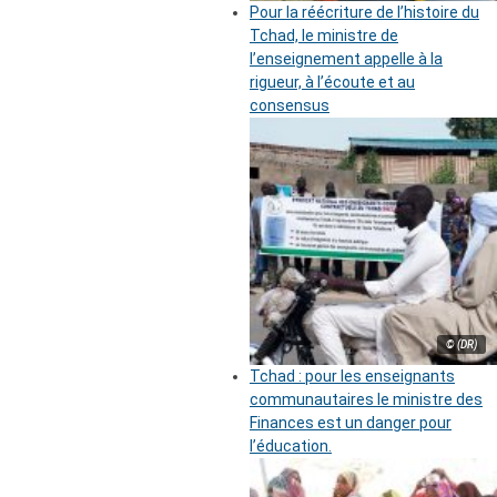
Pour la réécriture de l’histoire du
Tchad, le ministre de
l’enseignement appelle à la
rigueur, à l’écoute et au
consensus
© (DR)
Tchad : pour les enseignants
communautaires le ministre des
Finances est un danger pour
l’éducation.