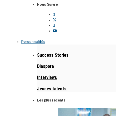
Nous Suivre
Personnalités
Success Stories
Diaspora
Interviews
Jeunes talents
Les plus récents