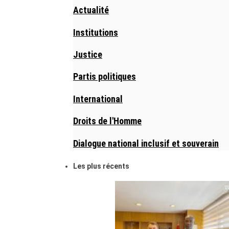
Actualité
Institutions
Justice
Partis politiques
International
Droits de l'Homme
Dialogue national inclusif et souverain
Les plus récents