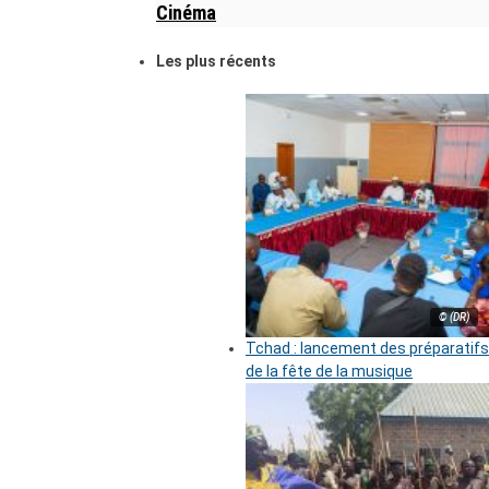
Cinéma
Les plus récents
© (DR)
Tchad : lancement des préparatifs
de la fête de la musique