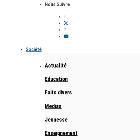
Nous Suivre
Société
Actualité
Education
Faits divers
Medias
Jeunesse
Enseignement