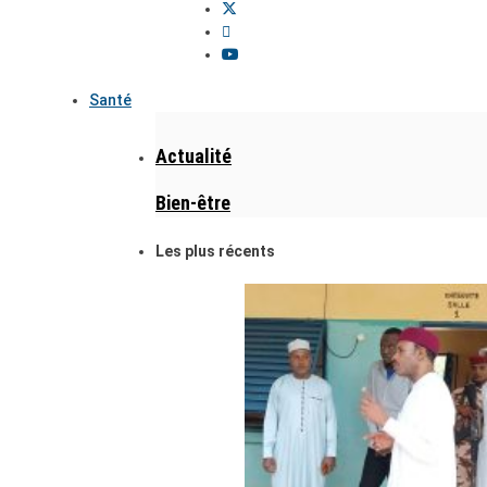
Santé
Actualité
Bien-être
Les plus récents