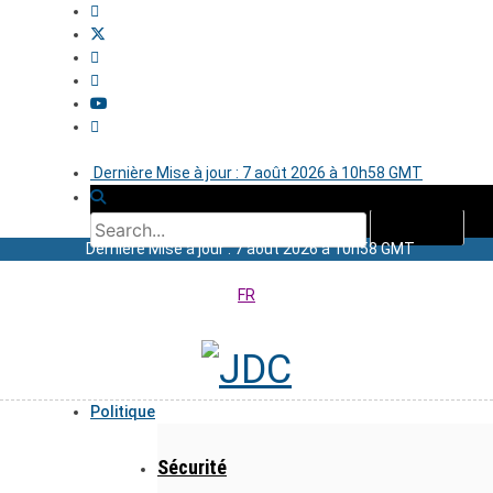
Dernière Mise à jour : 7 août 2026 à 10h58 GMT
Dernière Mise à jour : 7 août 2026 à 10h58 GMT
FR
Politique
Sécurité