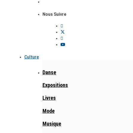
Nous Suivre
Culture
Danse
Expositions
Livres
Mode
Musique