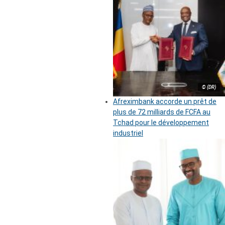
© (DR)
Afreximbank accorde un prêt de
plus de 72 milliards de FCFA au
Tchad pour le développement
industriel