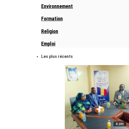
Environnement
Formation
Religion
Emploi
Les plus récents
© (DR)