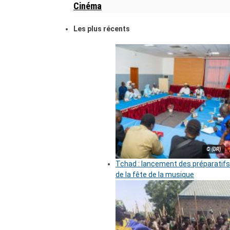
Cinéma
Les plus récents
© (DR)
Tchad : lancement des préparatifs
de la fête de la musique