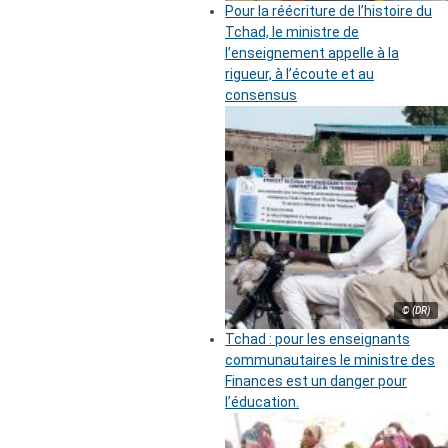
Pour la réécriture de l’histoire du
Tchad, le ministre de
l’enseignement appelle à la
rigueur, à l’écoute et au
consensus
© (DR)
Tchad : pour les enseignants
communautaires le ministre des
Finances est un danger pour
l’éducation.