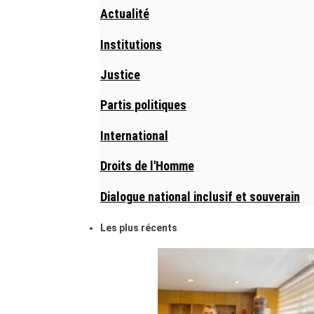
Actualité
Institutions
Justice
Partis politiques
International
Droits de l'Homme
Dialogue national inclusif et souverain
Les plus récents