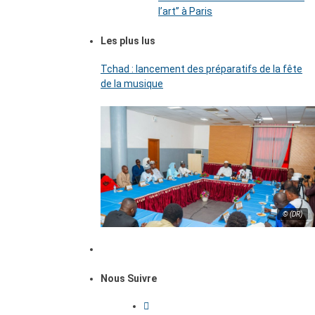
l’art’’ à Paris
Les plus lus
Tchad : lancement des préparatifs de la fête
de la musique
© (DR)
Nous Suivre