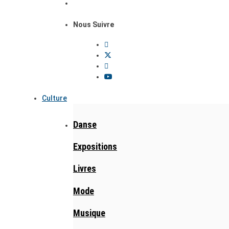
Nous Suivre
Culture
Danse
Expositions
Livres
Mode
Musique