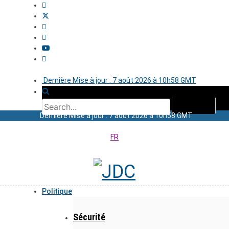
Dernière Mise à jour : 7 août 2026 à 10h58 GMT
Dernière Mise à jour : 7 août 2026 à 10h58 GMT
FR
Politique
Sécurité