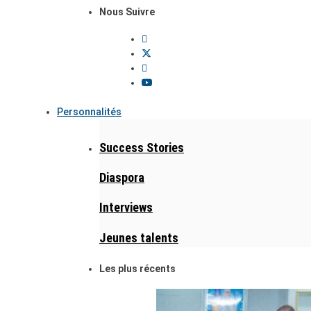
Nous Suivre
Personnalités
Success Stories
Diaspora
Interviews
Jeunes talents
Les plus récents