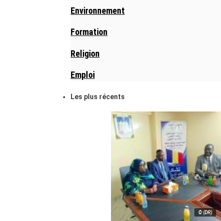
Environnement
Formation
Religion
Emploi
Les plus récents
© (DR)