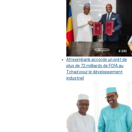
© (DR)
Afreximbank accorde un prêt de
plus de 72 milliards de FCFA au
Tchad pour le développement
industriel