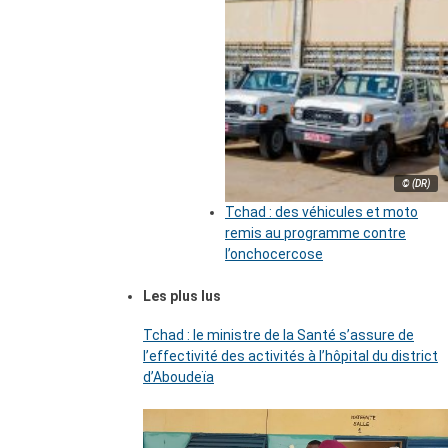
© (DR)
Tchad : des véhicules et moto
remis au programme contre
l’onchocercose
Les plus lus
Tchad : le ministre de la Santé s’assure de
l’effectivité des activités à l’hôpital du district
d’Aboudeïa