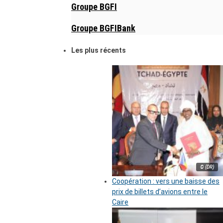
Groupe BGFI
Groupe BGFIBank
Les plus récents
© (DR)
Coopération : vers une baisse des
prix de billets d’avions entre le
Caire