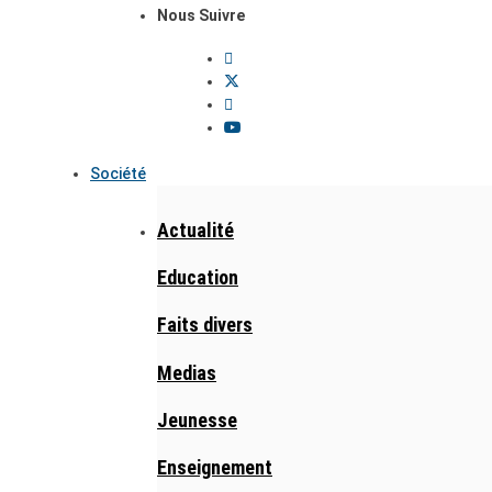
Nous Suivre
Société
Actualité
Education
Faits divers
Medias
Jeunesse
Enseignement