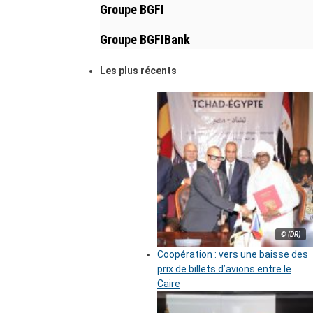
Groupe BGFI
Groupe BGFIBank
Les plus récents
© (DR)
Coopération : vers une baisse des
prix de billets d’avions entre le
Caire