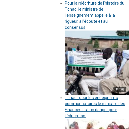
Pour la réécriture de l’histoire du
Tchad, le ministre de
l’enseignement appelle à la
rigueur, à l’écoute et au
consensus
© (DR)
Tchad : pour les enseignants
communautaires le ministre des
Finances est un danger pour
l’éducation.