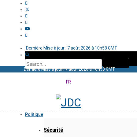
Dernière Mise à jour : 7 août 2026 à 10h58 GMT
Dernière Mise à jour : 7 août 2026 à 10h58 GMT
FR
Politique
Sécurité