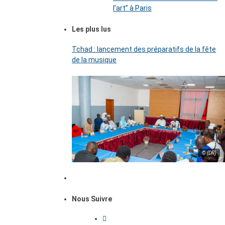
l’art’’ à Paris
Les plus lus
Tchad : lancement des préparatifs de la fête
de la musique
© (DR)
Nous Suivre