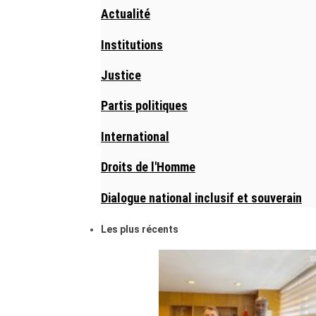
Actualité
Institutions
Justice
Partis politiques
International
Droits de l'Homme
Dialogue national inclusif et souverain
Les plus récents