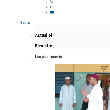
Santé
Actualité
Bien-être
Les plus récents