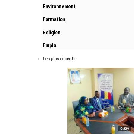
Environnement
Formation
Religion
Emploi
Les plus récents
© (DR)