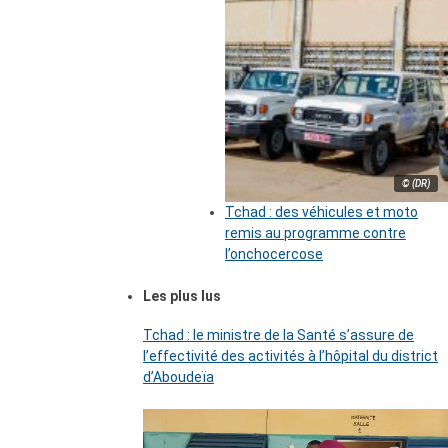
© (DR)
Tchad : des véhicules et moto
remis au programme contre
l’onchocercose
Les plus lus
Tchad : le ministre de la Santé s’assure de
l’effectivité des activités à l’hôpital du district
d’Aboudeïa