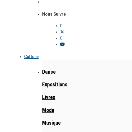
Nous Suivre
Culture
Danse
Expositions
Livres
Mode
Musique