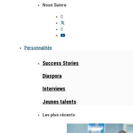
Nous Suivre
Personnalités
Success Stories
Diaspora
Interviews
Jeunes talents
Les plus récents