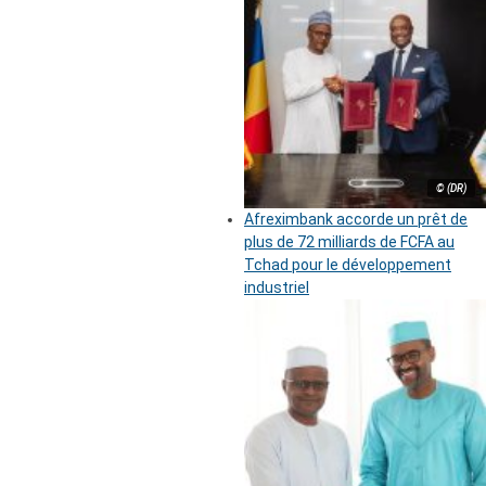
© (DR)
Afreximbank accorde un prêt de
plus de 72 milliards de FCFA au
Tchad pour le développement
industriel