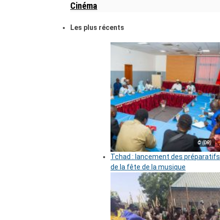
Cinéma
Les plus récents
© (DR)
Tchad : lancement des préparatifs
de la fête de la musique