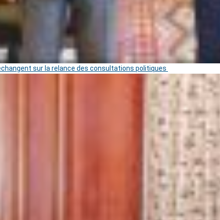
 échangent sur la relance des consultations politiques