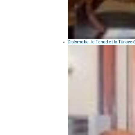
Diplomatie : le Tchad et la Türkiye