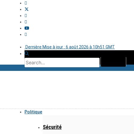
Dernière Mise à jour : 6 août 2026 à 10h51 GMT
Politique
Sécurité