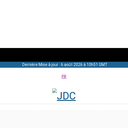
Dernière Mise à jour : 6 août 2026 à 10h51 GMT
FR