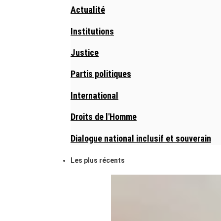
Actualité
Institutions
Justice
Partis politiques
International
Droits de l'Homme
Dialogue national inclusif et souverain
Les plus récents