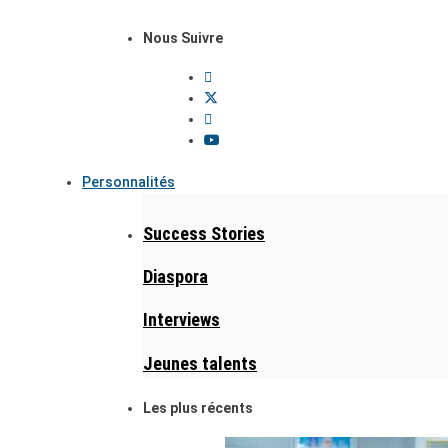
Nous Suivre
Personnalités
Success Stories
Diaspora
Interviews
Jeunes talents
Les plus récents