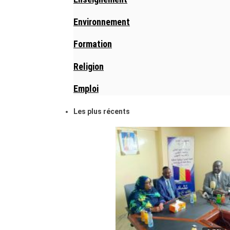
Environnement
Formation
Religion
Emploi
Les plus récents