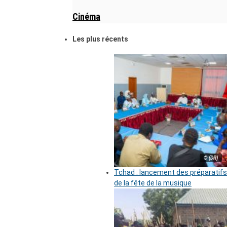
Cinéma
Les plus récents
© (DR)
Tchad : lancement des préparatifs
de la fête de la musique