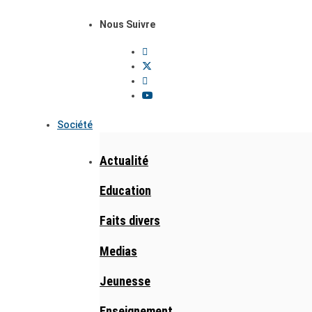
Nous Suivre
Société
Actualité
Education
Faits divers
Medias
Jeunesse
Enseignement