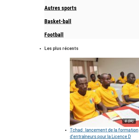
Autres sports
Basket-ball
Football
Les plus récents
© (DR)
Tchad : lancement de la formation
d’entraîneurs pour la Licence D