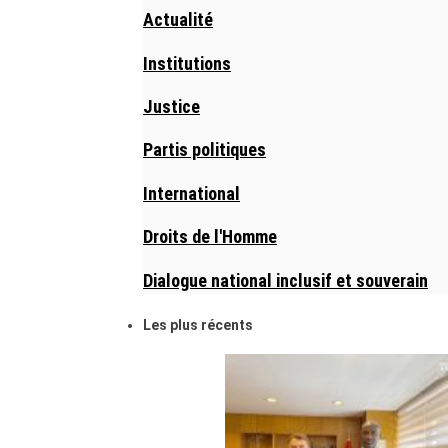
Actualité
Institutions
Justice
Partis politiques
International
Droits de l'Homme
Dialogue national inclusif et souverain
Les plus récents