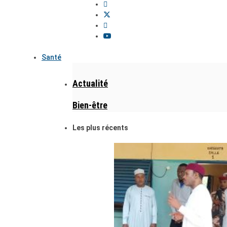
Santé
Actualité
Bien-être
Les plus récents