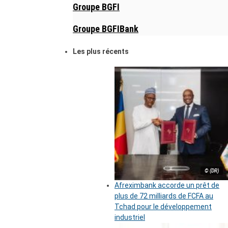
Groupe BGFI
Groupe BGFIBank
Les plus récents
© (DR)
Afreximbank accorde un prêt de
plus de 72 milliards de FCFA au
Tchad pour le développement
industriel