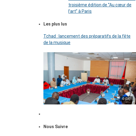
troisième édition de ‘’Au cœur de
l’art’’ à Paris
Les plus lus
Tchad : lancement des préparatifs de la fête
de la musique
© (DR)
Nous Suivre