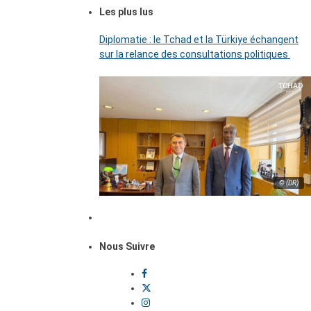
Les plus lus
Diplomatie : le Tchad et la Türkiye échangent
sur la relance des consultations politiques
© (DR)
Nous Suivre