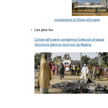
cotisations à l’Union africaine
Les plus lus
L’Union africaine condamne l’odieuse attaque
terroriste dans le nord-est du Nigéria
© (DR)