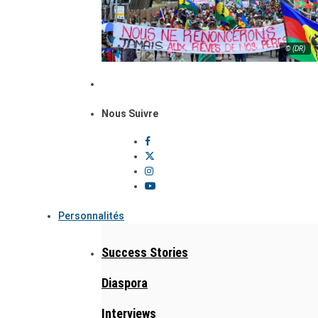
© (DR)
Nous Suivre
Personnalités
Success Stories
Diaspora
Interviews