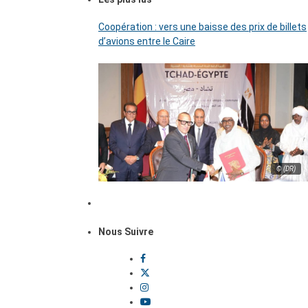
Coopération : vers une baisse des prix de billets
d’avions entre le Caire
© (DR)
Nous Suivre