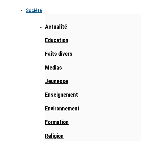
Société
Actualité
Education
Faits divers
Medias
Jeunesse
Enseignement
Environnement
Formation
Religion