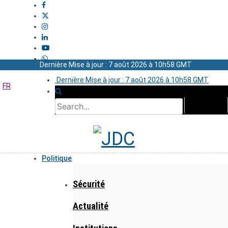
Dernière Mise à jour : 7 août 2026 à 10h58 GMT
Dernière Mise à jour : 7 août 2026 à 10h58 GMT
FR
Politique
Sécurité
Actualité