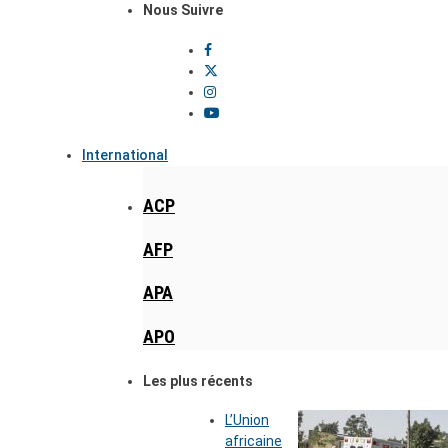
Nous Suivre
International
ACP
AFP
APA
APO
Les plus récents
L’Union
africaine