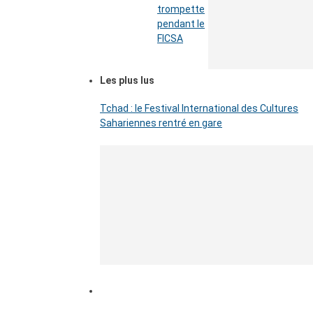
trompette
pendant le
FICSA
Les plus lus
Tchad : le Festival International des Cultures
Sahariennes rentré en gare