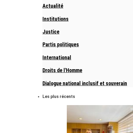
Actualité
Institutions
Justice
Partis politiques
International
Droits de l'Homme
Dialogue national inclusif et souverain
Les plus récents