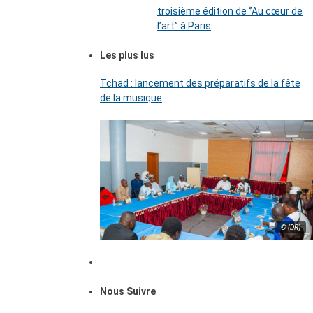
troisième édition de ‘’Au cœur de
l’art’’ à Paris
Les plus lus
Tchad : lancement des préparatifs de la fête
de la musique
© (DR)
Nous Suivre