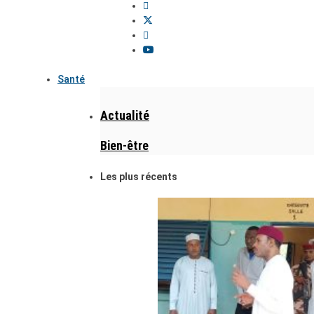
Santé
Actualité
Bien-être
Les plus récents