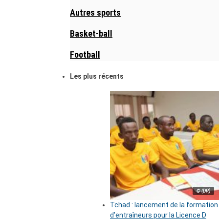
Autres sports
Basket-ball
Football
Les plus récents
© (DR)
Tchad : lancement de la formation
d’entraîneurs pour la Licence D