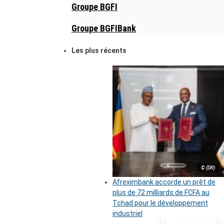
Groupe BGFI
Groupe BGFIBank
Les plus récents
© (DR)
Afreximbank accorde un prêt de
plus de 72 milliards de FCFA au
Tchad pour le développement
industriel