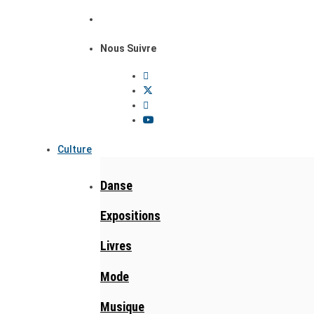
Nous Suivre
Culture
Danse
Expositions
Livres
Mode
Musique