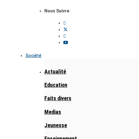
Nous Suivre
Société
Actualité
Education
Faits divers
Medias
Jeunesse
Enseignement