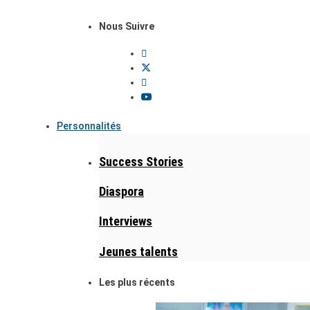
Nous Suivre
Personnalités
Success Stories
Diaspora
Interviews
Jeunes talents
Les plus récents