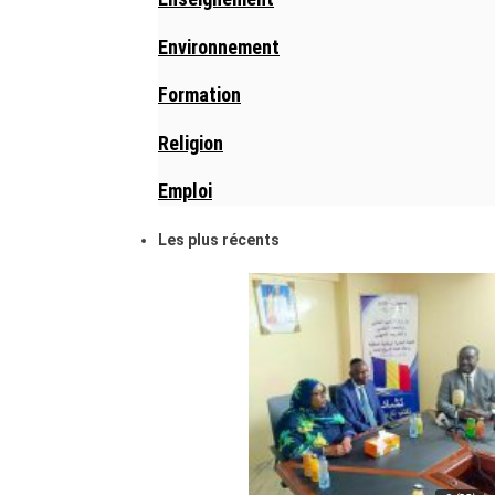
Environnement
Formation
Religion
Emploi
Les plus récents