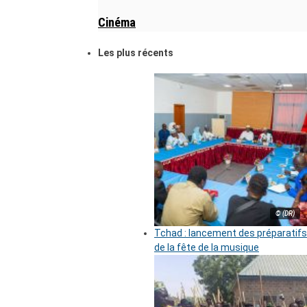
Cinéma
Les plus récents
© (DR)
Tchad : lancement des préparatifs
de la fête de la musique