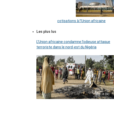
cotisations à l’Union africaine
Les plus lus
L’Union africaine condamne l’odieuse attaque
terroriste dans le nord-est du Nigéria
© (DR)