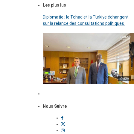
Les plus lus
Diplomatie : le Tchad et la Türkiye échangent
sur la relance des consultations politiques
© (DR)
Nous Suivre