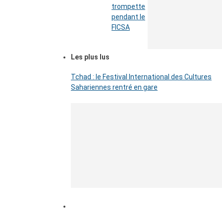
trompette
pendant le
FICSA
Les plus lus
Tchad : le Festival International des Cultures
Sahariennes rentré en gare