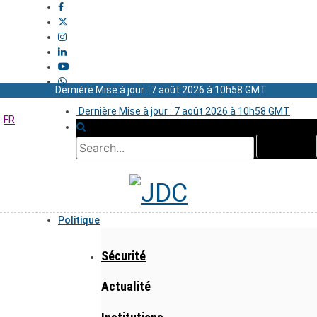
Dernière Mise à jour : 7 août 2026 à 10h58 GMT
Dernière Mise à jour : 7 août 2026 à 10h58 GMT
FR
Politique
Sécurité
Actualité