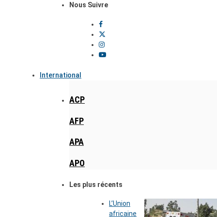
Nous Suivre
International
ACP
AFP
APA
APO
Les plus récents
L’Union
africaine