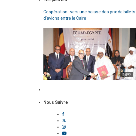
Coopération : vers une baisse des prix de billets
d’avions entre le Caire
© (DR)
Nous Suivre