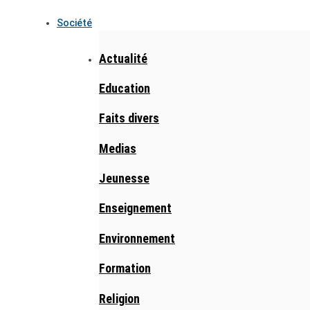
Société
Actualité
Education
Faits divers
Medias
Jeunesse
Enseignement
Environnement
Formation
Religion