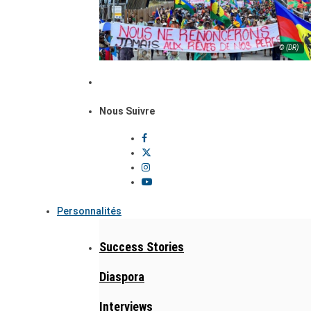
© (DR)
Nous Suivre
Personnalités
Success Stories
Diaspora
Interviews