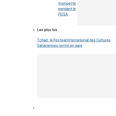
trompette
pendant le
FICSA
Les plus lus
Tchad : le Festival International des Cultures
Sahariennes rentré en gare