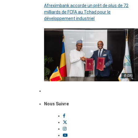
Afreximbank accorde un prêt de plus de 72
milliards de FCFA au Tchad pour le
développement industriel
© (DR)
Nous Suivre