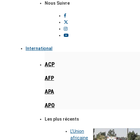
Nous Suivre
International
ACP
AFP
APA
APO
Les plus récents
L’Union
africaine