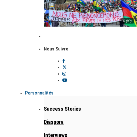
© (DR)
Nous Suivre
Personnalités
Success Stories
Diaspora
Interviews