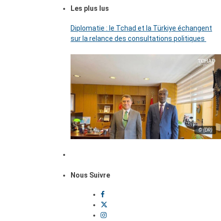
Les plus lus
Diplomatie : le Tchad et la Türkiye échangent
sur la relance des consultations politiques
© (DR)
Nous Suivre