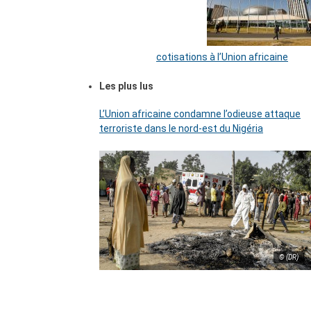
cotisations à l’Union africaine
Les plus lus
L’Union africaine condamne l’odieuse attaque
terroriste dans le nord-est du Nigéria
© (DR)