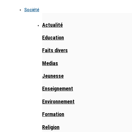
Société
Actualité
Education
Faits divers
Medias
Jeunesse
Enseignement
Environnement
Formation
Religion