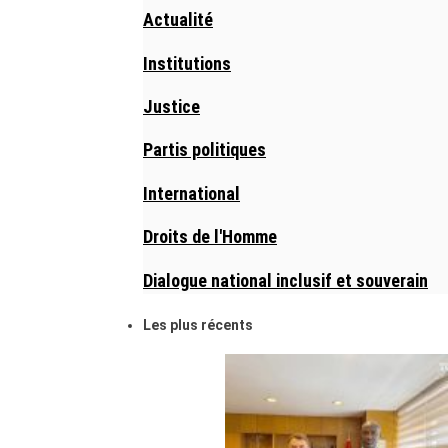
Actualité
Institutions
Justice
Partis politiques
International
Droits de l'Homme
Dialogue national inclusif et souverain
Les plus récents