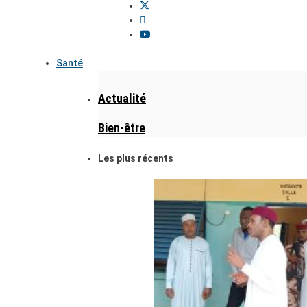
Santé
Actualité
Bien-être
Les plus récents