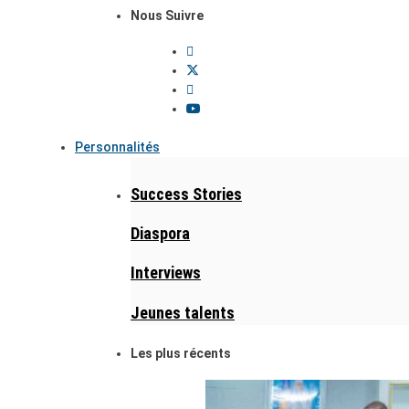
Nous Suivre
Personnalités
Success Stories
Diaspora
Interviews
Jeunes talents
Les plus récents