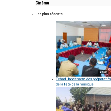
Cinéma
Les plus récents
© (DR)
Tchad : lancement des préparatifs
de la fête de la musique