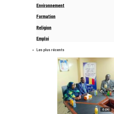
Environnement
Formation
Religion
Emploi
Les plus récents
© (DR)