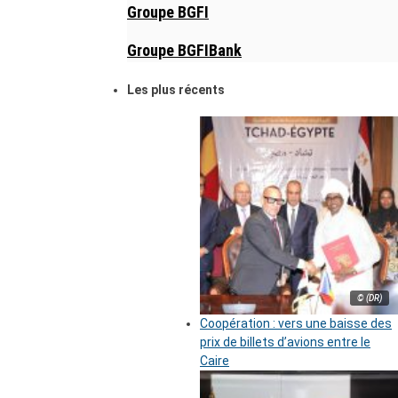
Groupe BGFI
Groupe BGFIBank
Les plus récents
© (DR)
Coopération : vers une baisse des
prix de billets d’avions entre le
Caire