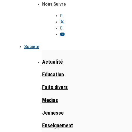
Nous Suivre
Société
Actualité
Education
Faits divers
Medias
Jeunesse
Enseignement