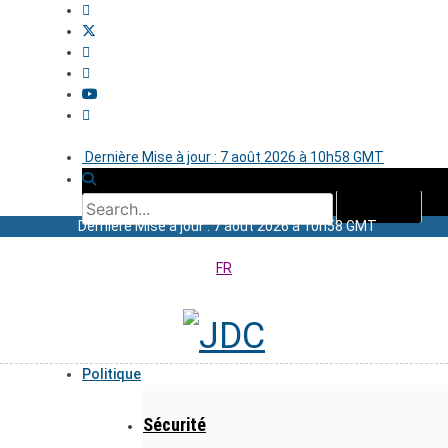
Dernière Mise à jour : 7 août 2026 à 10h58 GMT
Dernière Mise à jour : 7 août 2026 à 10h58 GMT
FR
Politique
Sécurité