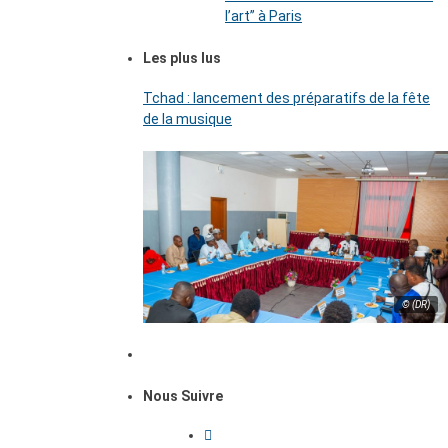
l’art’’ à Paris
Les plus lus
Tchad : lancement des préparatifs de la fête
de la musique
© (DR)
Nous Suivre