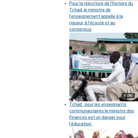
Pour la réécriture de l’histoire du
Tchad, le ministre de
l’enseignement appelle à la
rigueur, à l’écoute et au
consensus
© (DR)
Tchad : pour les enseignants
communautaires le ministre des
Finances est un danger pour
l’éducation.