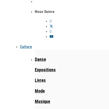
Nous Suivre
Culture
Danse
Expositions
Livres
Mode
Musique