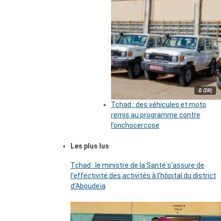
© (DR)
Tchad : des véhicules et moto
remis au programme contre
l’onchocercose
Les plus lus
Tchad : le ministre de la Santé s’assure de
l’effectivité des activités à l’hôpital du district
d’Aboudeïa