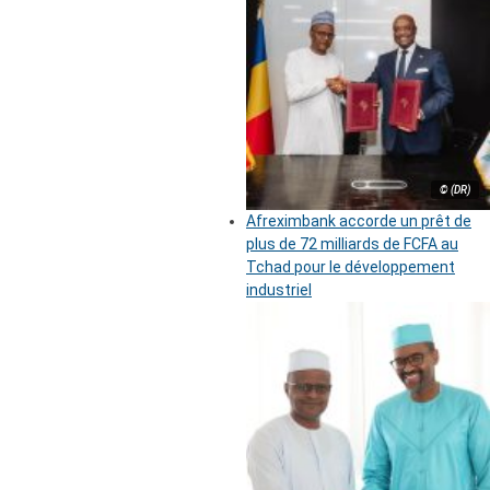
© (DR)
Afreximbank accorde un prêt de
plus de 72 milliards de FCFA au
Tchad pour le développement
industriel