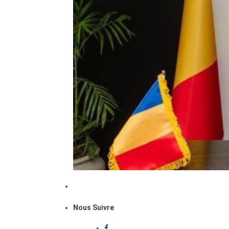
Nous Suivre