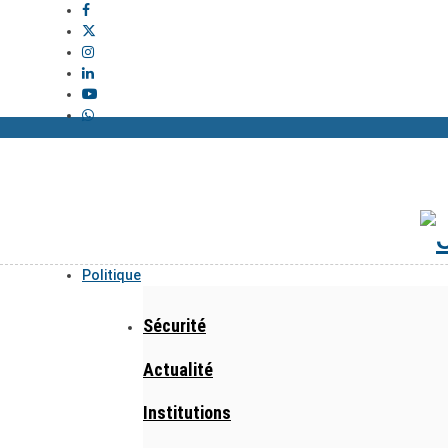
Politique
Sécurité
Actualité
Institutions