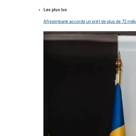
Les plus lus
Afreximbank accorde un prêt de plus de 72 mill