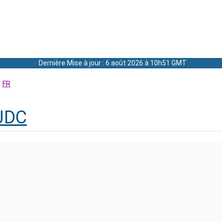
Dernière Mise à jour : 6 août 2026 à 10h51 GMT
FR