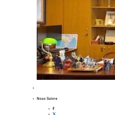
Nous Suivre