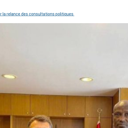
r la relance des consultations politiques