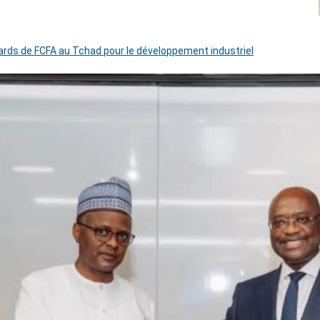
iards de FCFA au Tchad pour le développement industriel