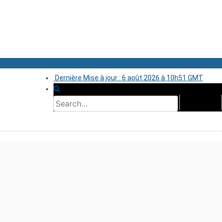
Dernière Mise à jour : 6 août 2026 à 10h51 GMT