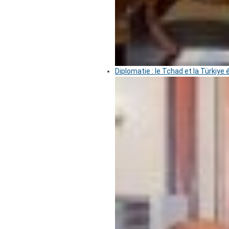
Diplomatie : le Tchad et la Türkiye