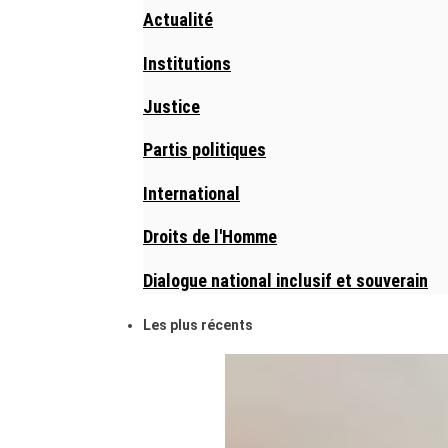
Actualité
Institutions
Justice
Partis politiques
International
Droits de l'Homme
Dialogue national inclusif et souverain
Les plus récents