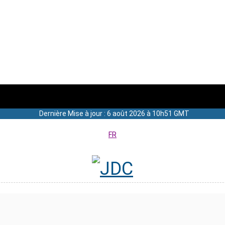
Dernière Mise à jour : 6 août 2026 à 10h51 GMT
FR