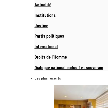
Actualité
Institutions
Justice
Partis politiques
International
Droits de l'Homme
Dialogue national inclusif et souverain
Les plus récents