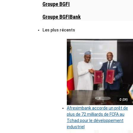
Groupe BGFI
Groupe BGFIBank
Les plus récents
© (DR)
Afreximbank accorde un prêt de
plus de 72 milliards de FCFA au
Tchad pour le développement
industriel