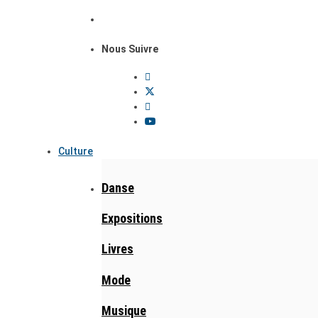
Nous Suivre
Culture
Danse
Expositions
Livres
Mode
Musique