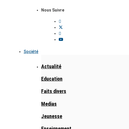
Nous Suivre
Société
Actualité
Education
Faits divers
Medias
Jeunesse
Enseignement