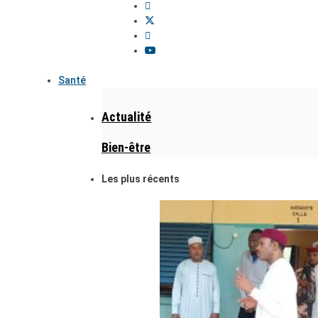
Santé
Actualité
Bien-être
Les plus récents