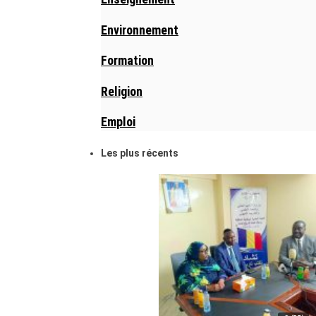
Environnement
Formation
Religion
Emploi
Les plus récents