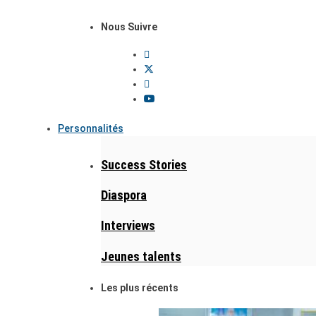
Nous Suivre
Personnalités
Success Stories
Diaspora
Interviews
Jeunes talents
Les plus récents