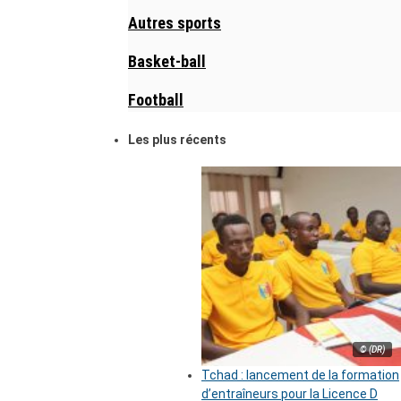
Autres sports
Basket-ball
Football
Les plus récents
© (DR)
Tchad : lancement de la formation
d’entraîneurs pour la Licence D