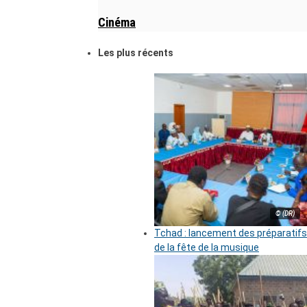
Cinéma
Les plus récents
© (DR)
Tchad : lancement des préparatifs
de la fête de la musique