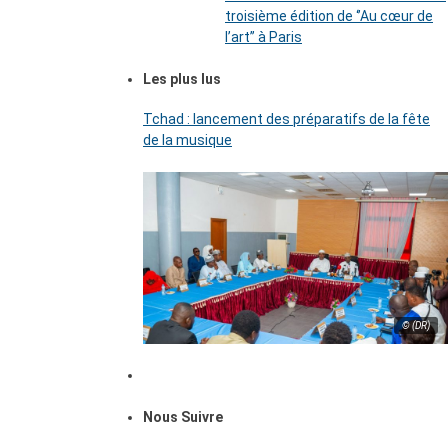
troisième édition de ‘’Au cœur de
l’art’’ à Paris
Les plus lus
Tchad : lancement des préparatifs de la fête
de la musique
© (DR)
Nous Suivre