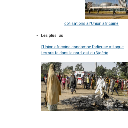
cotisations à l’Union africaine
Les plus lus
L’Union africaine condamne l’odieuse attaque
terroriste dans le nord-est du Nigéria
© (DR)