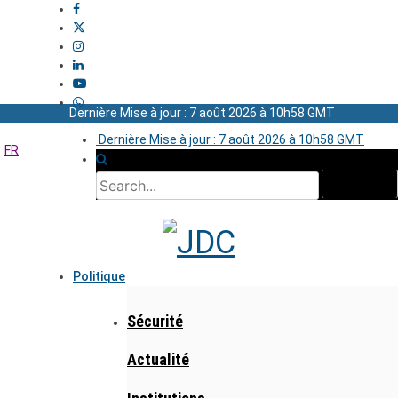
Dernière Mise à jour : 7 août 2026 à 10h58 GMT
Dernière Mise à jour : 7 août 2026 à 10h58 GMT
FR
Politique
Sécurité
Actualité