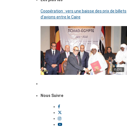
Coopération : vers une baisse des prix de billets
d’avions entre le Caire
© (DR)
Nous Suivre