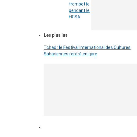
trompette
pendant le
FICSA
Les plus lus
Tchad : le Festival International des Cultures
Sahariennes rentré en gare