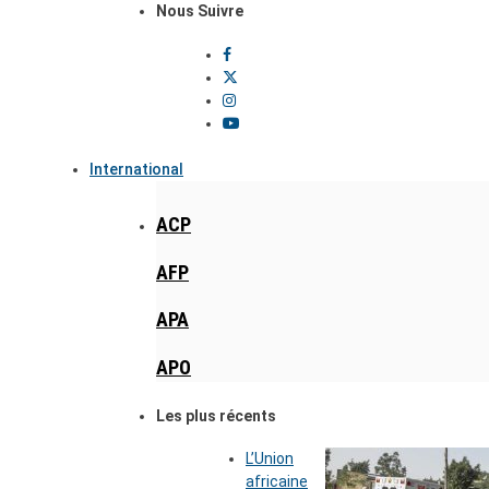
Nous Suivre
International
ACP
AFP
APA
APO
Les plus récents
L’Union
africaine