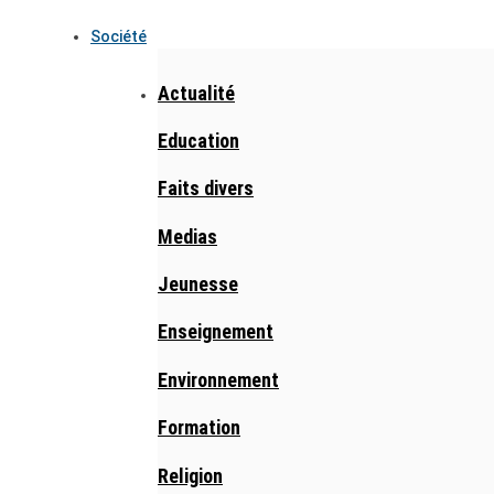
Société
Actualité
Education
Faits divers
Medias
Jeunesse
Enseignement
Environnement
Formation
Religion