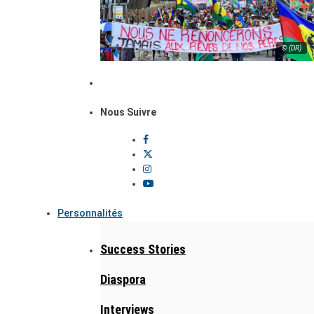
© (DR)
Nous Suivre
Personnalités
Success Stories
Diaspora
Interviews