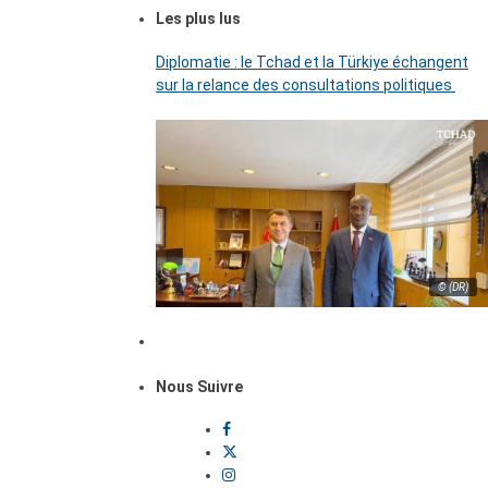
Les plus lus
Diplomatie : le Tchad et la Türkiye échangent
sur la relance des consultations politiques
© (DR)
Nous Suivre