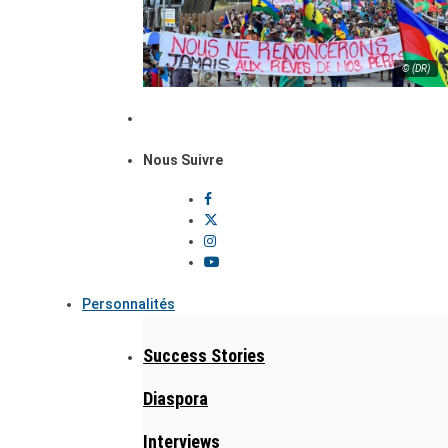
© (DR)
Nous Suivre
Personnalités
Success Stories
Diaspora
Interviews