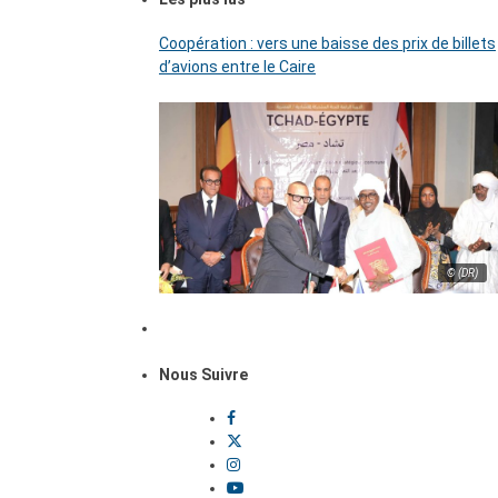
Coopération : vers une baisse des prix de billets
d’avions entre le Caire
© (DR)
Nous Suivre