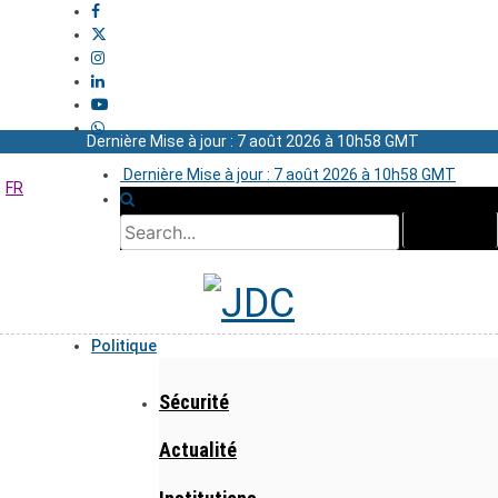
Dernière Mise à jour : 7 août 2026 à 10h58 GMT
Dernière Mise à jour : 7 août 2026 à 10h58 GMT
FR
Politique
Sécurité
Actualité