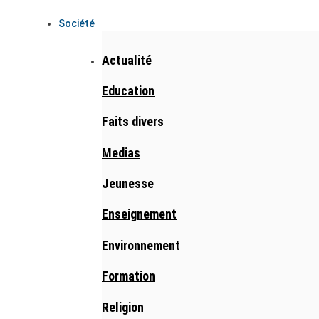
Société
Actualité
Education
Faits divers
Medias
Jeunesse
Enseignement
Environnement
Formation
Religion