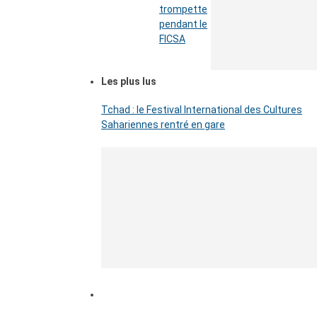
trompette
pendant le
FICSA
Les plus lus
Tchad : le Festival International des Cultures
Sahariennes rentré en gare