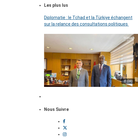
Les plus lus
Diplomatie : le Tchad et la Türkiye échangent
sur la relance des consultations politiques
© (DR)
Nous Suivre