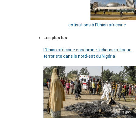
cotisations à l’Union africaine
Les plus lus
L’Union africaine condamne l’odieuse attaque
terroriste dans le nord-est du Nigéria
© (DR)