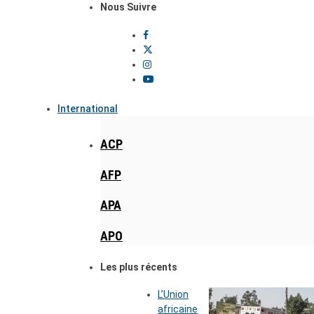
Nous Suivre
International
ACP
AFP
APA
APO
Les plus récents
L’Union
africaine