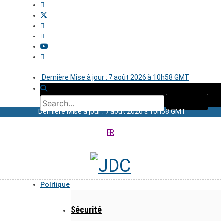
Dernière Mise à jour : 7 août 2026 à 10h58 GMT
Dernière Mise à jour : 7 août 2026 à 10h58 GMT
FR
Politique
Sécurité