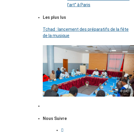
l’art’’ à Paris
Les plus lus
Tchad : lancement des préparatifs de la fête
de la musique
© (DR)
Nous Suivre