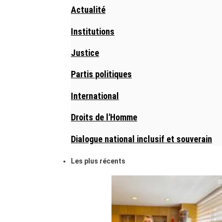
Actualité
Institutions
Justice
Partis politiques
International
Droits de l'Homme
Dialogue national inclusif et souverain
Les plus récents