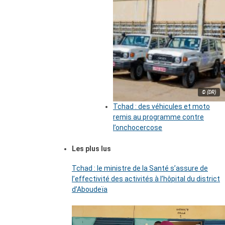
© (DR)
Tchad : des véhicules et moto
remis au programme contre
l’onchocercose
Les plus lus
Tchad : le ministre de la Santé s’assure de
l’effectivité des activités à l’hôpital du district
d’Aboudeïa