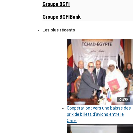
Groupe BGFI
Groupe BGFIBank
Les plus récents
© (DR)
Coopération : vers une baisse des
prix de billets d’avions entre le
Caire