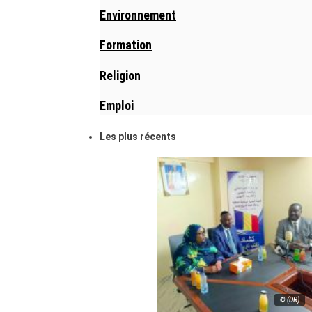
Environnement
Formation
Religion
Emploi
Les plus récents
© (DR)