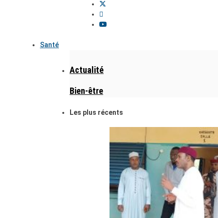
Santé
Actualité
Bien-être
Les plus récents