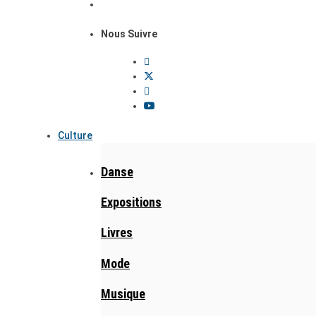
Nous Suivre
Culture
Danse
Expositions
Livres
Mode
Musique