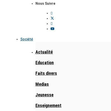
Nous Suivre
Société
Actualité
Education
Faits divers
Medias
Jeunesse
Enseignement