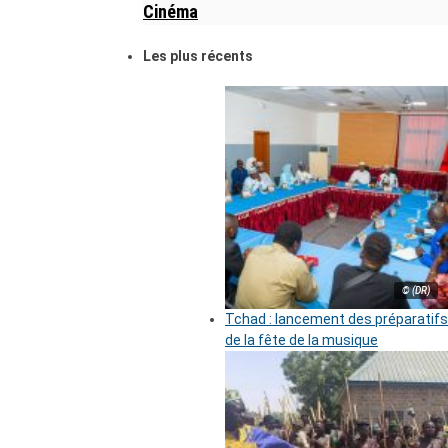
Cinéma
Les plus récents
© (DR)
Tchad : lancement des préparatifs
de la fête de la musique