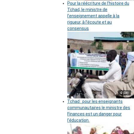
Pour la réécriture de l’histoire du
Tchad, le ministre de
l’enseignement appelle à la
rigueur, à l’écoute et au
consensus
© (DR)
Tchad : pour les enseignants
communautaires le ministre des
Finances est un danger pour
l’éducation.