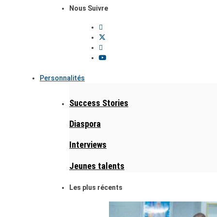
Nous Suivre
Personnalités
Success Stories
Diaspora
Interviews
Jeunes talents
Les plus récents