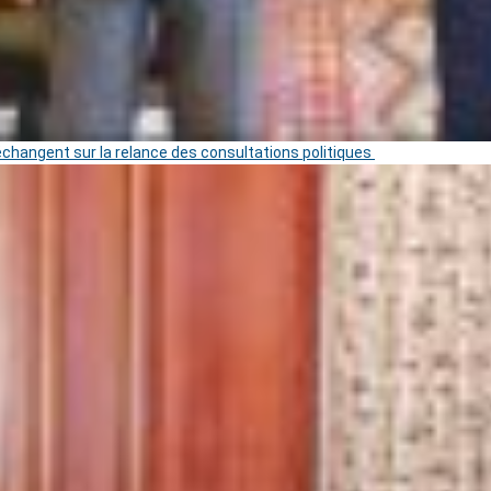
 échangent sur la relance des consultations politiques