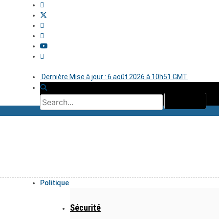
Dernière Mise à jour : 6 août 2026 à 10h51 GMT
Politique
Sécurité