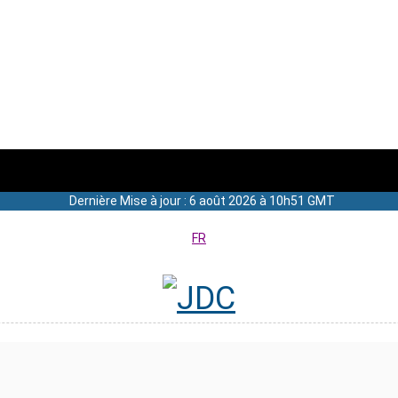
Dernière Mise à jour : 6 août 2026 à 10h51 GMT
FR