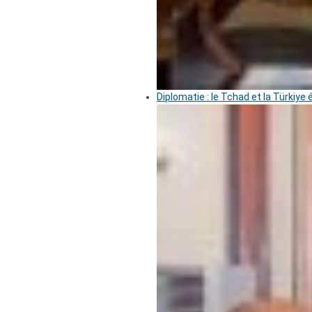
Diplomatie : le Tchad et la Türkiye