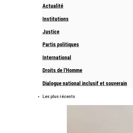
Actualité
Institutions
Justice
Partis politiques
International
Droits de l'Homme
Dialogue national inclusif et souverain
Les plus récents